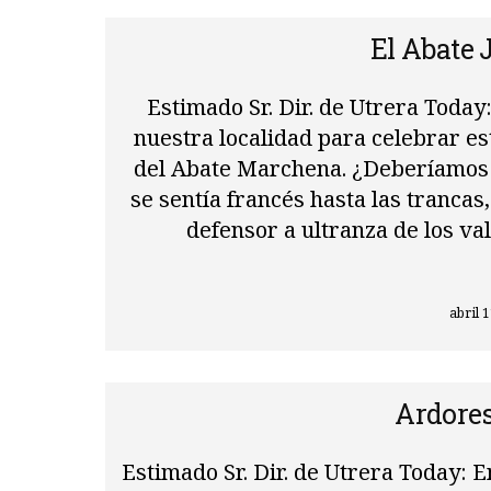
El Abate
Estimado Sr. Dir. de Utrera Today
nuestra localidad para celebrar es
del Abate Marchena. ¿Deberíamos
se sentía francés hasta las tranca
defensor a ultranza de los va
abril 
Ardores
Estimado Sr. Dir. de Utrera Today: E