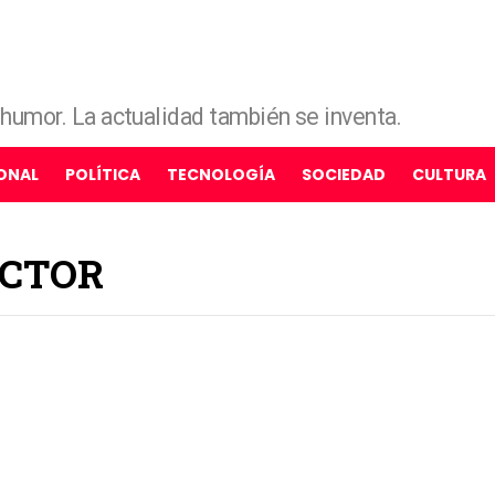
e humor. La actualidad también se inventa.
ONAL
POLÍTICA
TECNOLOGÍA
SOCIEDAD
CULTURA
ECTOR