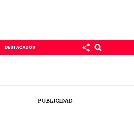
DESTACADOS
PUBLICIDAD