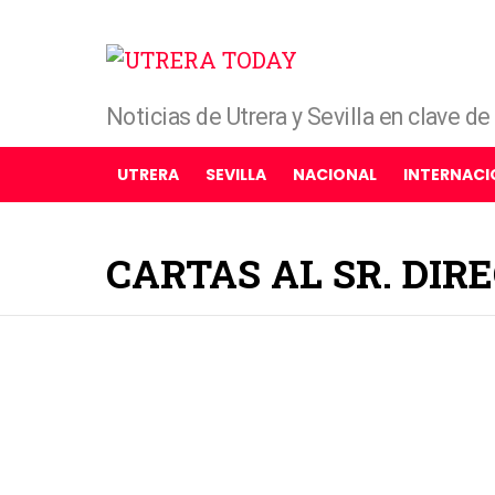
Noticias de Utrera y Sevilla en clave d
UTRERA
SEVILLA
NACIONAL
INTERNACI
CARTAS AL SR. DIR