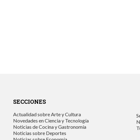
SECCIONES
Actualidad sobre Arte y Cultura
S
Novedades en Ciencia y Tecnología
N
Noticias de Cocina y Gastronomía
T
Noticias sobre Deportes
Noticias sobre Economía