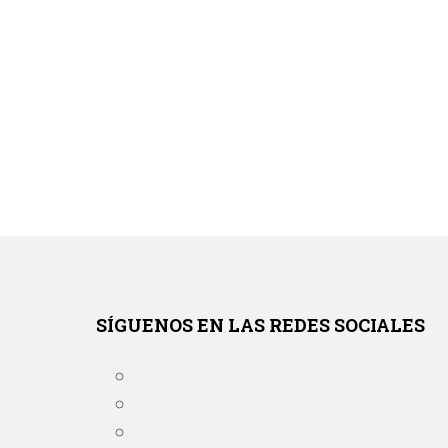
SÍGUENOS EN LAS REDES SOCIALES