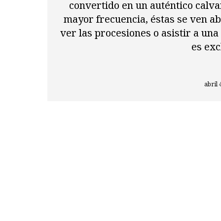
convertido en un auténtico calva
mayor frecuencia, éstas se ven abo
ver las procesiones o asistir a una
es exc
abril 