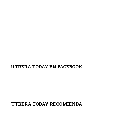
UTRERA TODAY EN FACEBOOK
UTRERA TODAY RECOMIENDA