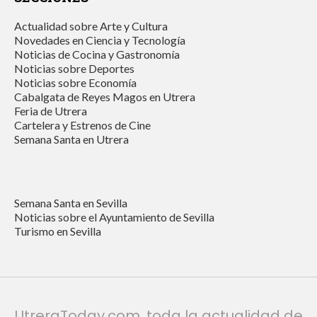
Actualidad sobre Arte y Cultura
Novedades en Ciencia y Tecnología
Noticias de Cocina y Gastronomía
Noticias sobre Deportes
Noticias sobre Economía
Cabalgata de Reyes Magos en Utrera
Feria de Utrera
Cartelera y Estrenos de Cine
Semana Santa en Utrera
Semana Santa en Sevilla
Noticias sobre el Ayuntamiento de Sevilla
Turismo en Sevilla
UtreraToday.com, toda la actualidad de