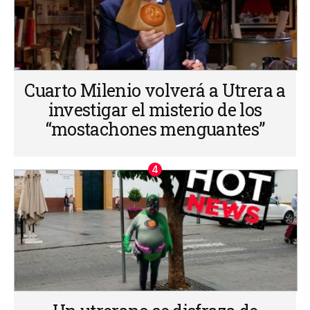
Cuarto Milenio volverá a Utrera a
investigar el misterio de los
“mostachones menguantes”