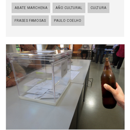
ABATE MARCHENA
AÑO CULTURAL
CULTURA
FRASES FAMOSAS
PAULO COELHO