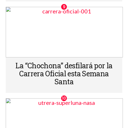
La “Chochona” desfilará por la
Carrera Oficial esta Semana
Santa