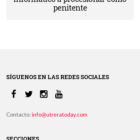
penitente
SÍGUENOS EN LAS REDES SOCIALES
Contacto:
info@utreratoday.com
SECCIONES