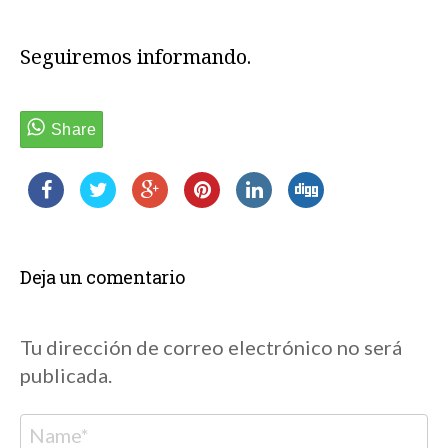
Seguiremos informando.
Deja un comentario
Tu dirección de correo electrónico no será
publicada.
Nombre