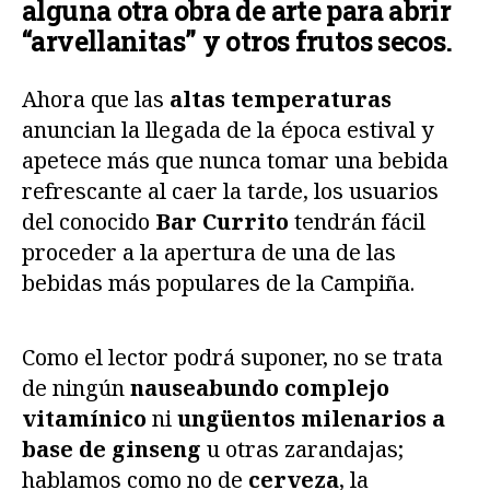
alguna otra obra de arte para abrir
“arvellanitas” y otros frutos secos.
Ahora que las
altas temperaturas
anuncian la llegada de la época estival y
apetece más que nunca tomar una bebida
refrescante al caer la tarde, los usuarios
del conocido
Bar Currito
tendrán fácil
proceder a la apertura de una de las
bebidas más populares de la Campiña.
Como el lector podrá suponer, no se trata
de ningún
nauseabundo complejo
vitamínico
ni
ungüentos milenarios a
base de ginseng
u otras zarandajas;
hablamos como no de
cerveza
, la