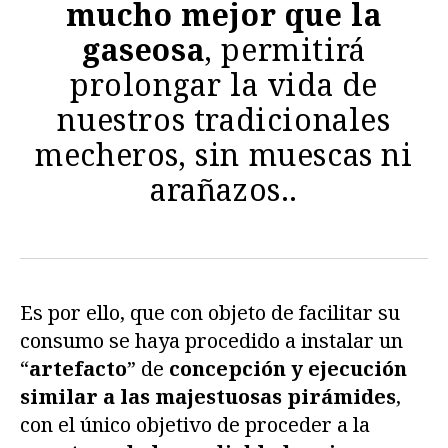
mucho mejor que la
gaseosa
, permitirá
prolongar la vida de
nuestros tradicionales
mecheros, sin muescas ni
arañazos..
Es por ello, que con objeto de facilitar su
consumo se haya procedido a instalar un
“
artefacto
” de
concepción y ejecución
similar a las majestuosas pirámides
,
con el único objetivo de proceder a la