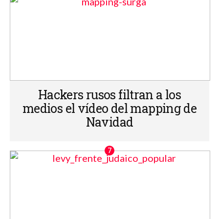
Hackers rusos filtran a los
medios el vídeo del mapping de
Navidad