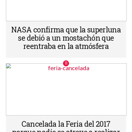
NASA confirma que la superluna
se debió a un mostachón que
reentraba en la atmósfera
Cancelada la Feria del 2017