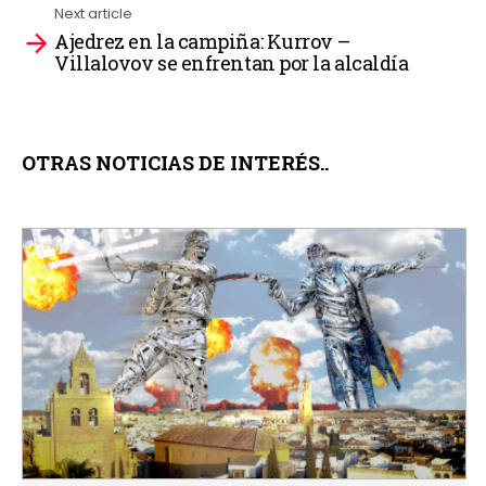
Next article
Ajedrez en la campiña: Kurrov –
Villalovov se enfrentan por la alcaldía
OTRAS NOTICIAS DE INTERÉS..