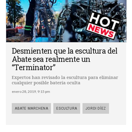
Desmienten que la escultura del
Abate sea realmente un
“Terminator”
Expertos han revisado la escultura para eliminar
cualquier posible batería oculta
enero 28, 2019, 9:15 pm
ABATE MARCHENA
ESCULTURA
JORDI DÍEZ