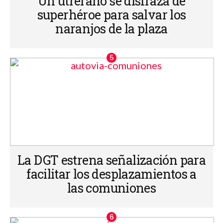
Un utrerano se disfraza de
superhéroe para salvar los
naranjos de la plaza
La DGT estrena señalización para
facilitar los desplazamientos a
las comuniones