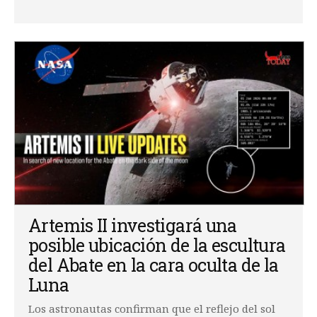
Artemis II investigará una
posible ubicación de la escultura
del Abate en la cara oculta de la
Luna
Los astronautas confirman que el reflejo del sol