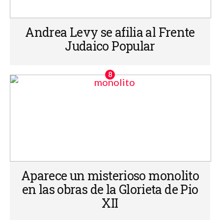
Andrea Levy se afilia al Frente
Judaico Popular
Aparece un misterioso monolito
en las obras de la Glorieta de Pio
XII