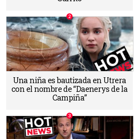
Una niña es bautizada en Utrera
con el nombre de “Daenerys de la
Campiña”