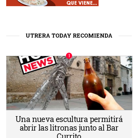
UTRERA TODAY RECOMIENDA
Una nueva escultura permitirá
abrir las litronas junto al Bar
Currito