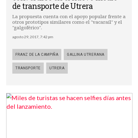
de transporte de Utrera
La propuesta cuenta con el apoyo popular frente a
otros prototipos similares como el "vacaraíl" y el
"galgoférico".
agosto 29, 2017, 7:42 pm
FRANZ DE LA CAMPIÑA
GALLINA UTRERANA
TRANSPORTE
UTRERA