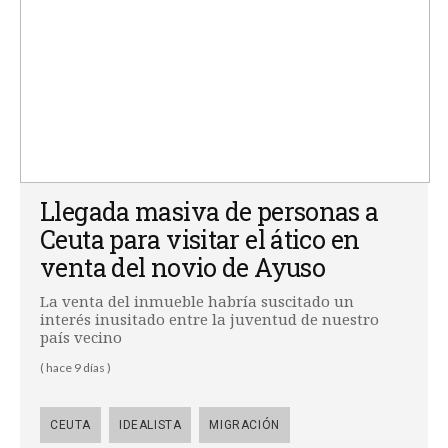
Llegada masiva de personas a
Ceuta para visitar el ático en
venta del novio de Ayuso
La venta del inmueble habría suscitado un
interés inusitado entre la juventud de nuestro
país vecino
( hace 9 días )
CEUTA
IDEALISTA
MIGRACIÓN