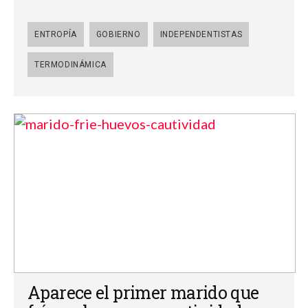
ENTROPÍA
GOBIERNO
INDEPENDENTISTAS
TERMODINÁMICA
Aparece el primer marido que