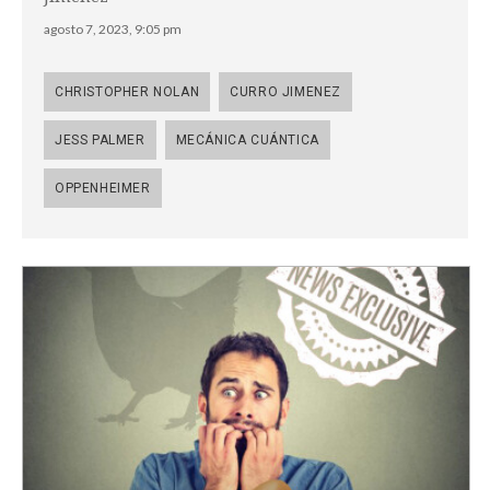
agosto 7, 2023, 9:05 pm
CHRISTOPHER NOLAN
CURRO JIMENEZ
JESS PALMER
MECÁNICA CUÁNTICA
OPPENHEIMER