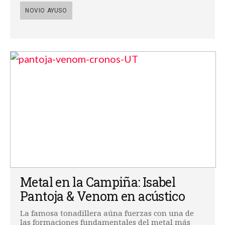
NOVIO AYUSO
Metal en la Campiña: Isabel
Pantoja & Venom en acústico
La famosa tonadillera aúna fuerzas con una de
las formaciones fundamentales del metal más