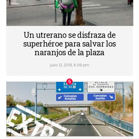
Un utrerano se disfraza de
superhéroe para salvar los
naranjos de la plaza
julio 12, 2018, 6:08 pm