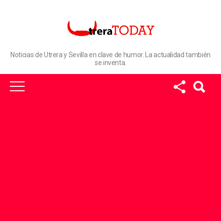
Noticias de Utrera y Sevilla en clave de humor. La actualidad también
se inventa.