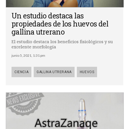
Un estudio destaca las
propiedades de los huevos del
gallina utrerano
El estudio destaca los beneficios fisiológicos y su
excelente morfología
junio 5, 2021, 1:31 pm
CIENCIA
GALLINA UTRERANA
HUEVOS