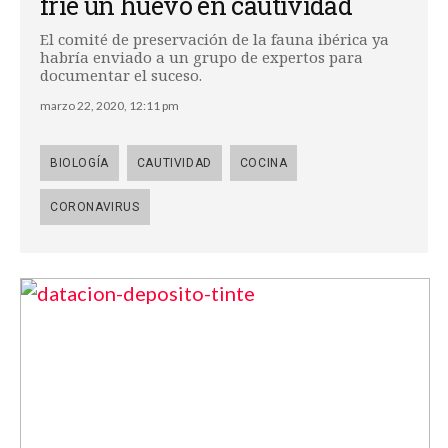
fríe un huevo en cautividad
El comité de preservación de la fauna ibérica ya
habría enviado a un grupo de expertos para
documentar el suceso.
marzo 22, 2020, 12:11 pm
BIOLOGÍA
CAUTIVIDAD
COCINA
CORONAVIRUS