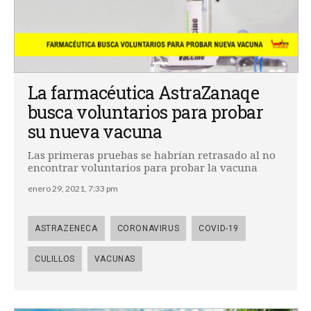
La farmacéutica AstraZanaqe
busca voluntarios para probar
su nueva vacuna
Las primeras pruebas se habrían retrasado al no
encontrar voluntarios para probar la vacuna
enero 29, 2021, 7:33 pm
ASTRAZENECA
CORONAVIRUS
COVID-19
CULILLOS
VACUNAS