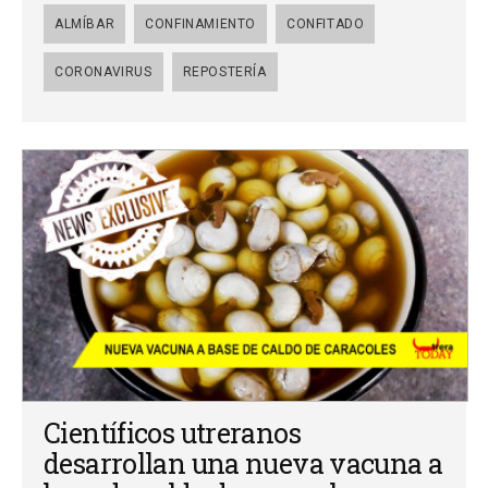
ALMÍBAR
CONFINAMIENTO
CONFITADO
CORONAVIRUS
REPOSTERÍA
Científicos utreranos
desarrollan una nueva vacuna a