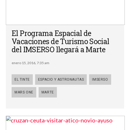
El Programa Espacial de
Vacaciones de Turismo Social
del IMSERSO llegará a Marte
enero 15, 2016, 7:35 am
EL TINTE
ESPACIO Y ASTRONAUTAS
IMSERSO
MARS ONE
MARTE