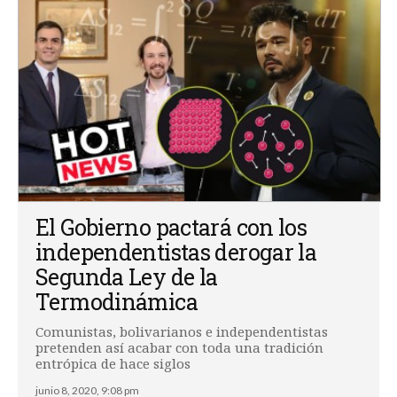
El Gobierno pactará con los
independentistas derogar la
Segunda Ley de la
Termodinámica
Comunistas, bolivarianos e independentistas
pretenden así acabar con toda una tradición
entrópica de hace siglos
junio 8, 2020, 9:08 pm