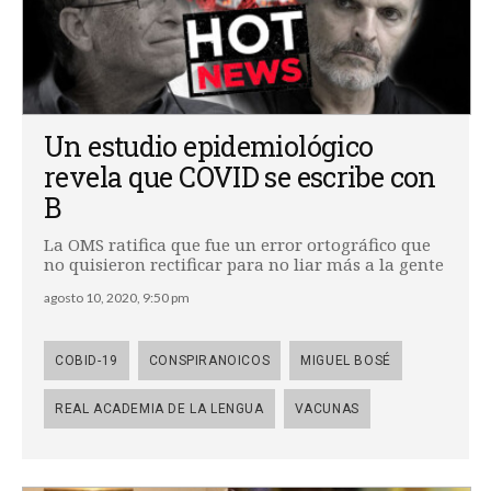
Un estudio epidemiológico
revela que COVID se escribe con
B
La OMS ratifica que fue un error ortográfico que
no quisieron rectificar para no liar más a la gente
agosto 10, 2020, 9:50 pm
COBID-19
CONSPIRANOICOS
MIGUEL BOSÉ
REAL ACADEMIA DE LA LENGUA
VACUNAS