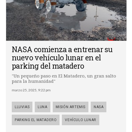
NASA comienza a entrenar su
nuevo vehículo lunar en el
parking del matadero
"Un pequeño paso en El Matadero, un gran salto
para la humanidad"
marzo 25, 2025, 9:22 pm
LLUVIAS
LUNA
MISIÓN ARTEMIS
NASA
PARKING EL MATADERO
VEHÍCULO LUNAR