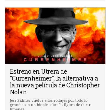
Estreno en Utrera de
“Currenheimer”, la alternativa a
la nueva película de Christopher
Nolan
Jess Palmer vuelve a los rodajes por todo lo
grande con un biopic sobre la figura de Curro
Jiménez