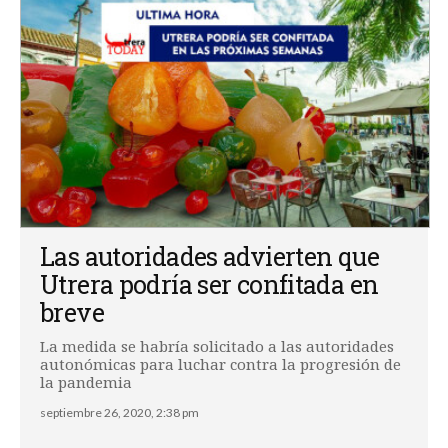
Las autoridades advierten que
Utrera podría ser confitada en
breve
La medida se habría solicitado a las autoridades
autonómicas para luchar contra la progresión de
la pandemia
septiembre 26, 2020, 2:38 pm