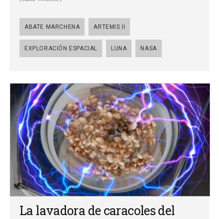
ABATE MARCHENA
ARTEMIS II
EXPLORACIÓN ESPACIAL
LUNA
NASA
La lavadora de caracoles del