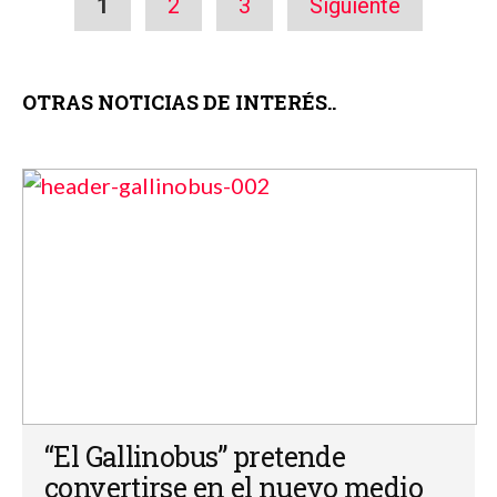
1
2
3
Siguiente
OTRAS NOTICIAS DE INTERÉS..
“El Gallinobus” pretende
convertirse en el nuevo medio