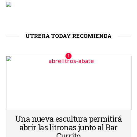
UTRERA TODAY RECOMIENDA
Una nueva escultura permitirá
abrir las litronas junto al Bar
Currito