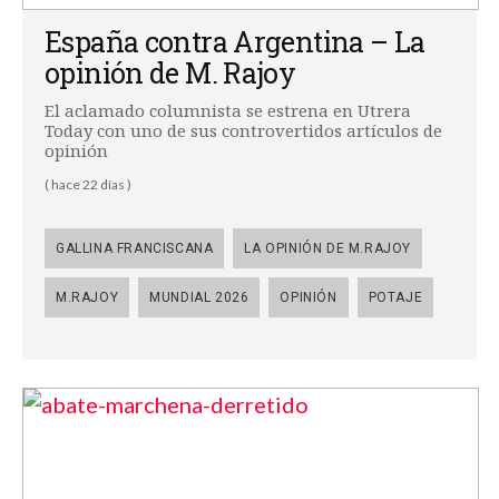
España contra Argentina – La
opinión de M. Rajoy
El aclamado columnista se estrena en Utrera
Today con uno de sus controvertidos artículos de
opinión
( hace 22 días )
GALLINA FRANCISCANA
LA OPINIÓN DE M.RAJOY
M.RAJOY
MUNDIAL 2026
OPINIÓN
POTAJE