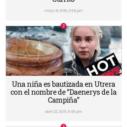
mayo 8, 2019, 3:59 pm
Una niña es bautizada en Utrera
con el nombre de “Daenerys de la
Campiña”
abril 22, 2019, 9:45 pm