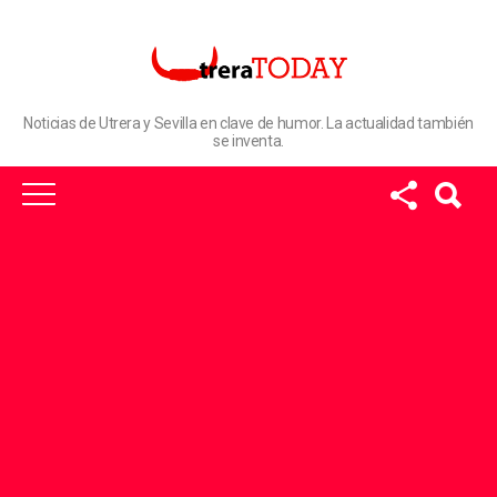
Noticias de Utrera y Sevilla en clave de humor. La actualidad también
se inventa.