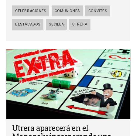
CELEBRACIONES
COMUNIONES
CONVITES
DESTACADOS
SEVILLA
UTRERA
Utrera aparecerá en el