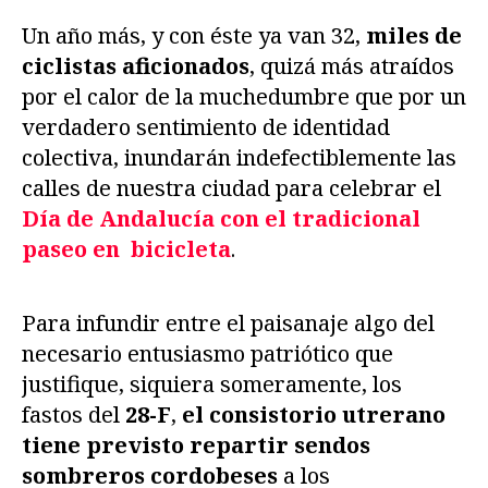
Un año más, y con éste ya van 32,
miles de
ciclistas aficionados
, quizá más atraídos
por el calor de la muchedumbre que por un
verdadero sentimiento de identidad
colectiva, inundarán indefectiblemente las
calles de nuestra ciudad para celebrar el
Día de Andalucía con el tradicional
paseo en bicicleta
.
Para infundir entre el paisanaje algo del
necesario entusiasmo patriótico que
justifique, siquiera someramente, los
fastos del
28-F
,
el consistorio utrerano
tiene previsto repartir sendos
sombreros cordobeses
a los