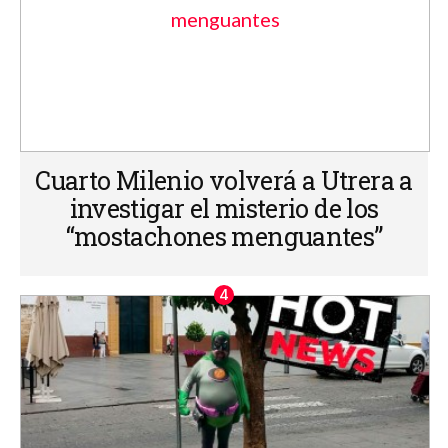
Cuarto Milenio volverá a Utrera a
investigar el misterio de los
“mostachones menguantes”