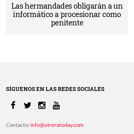
Las hermandades obligarán a un
informático a procesionar como
penitente
SÍGUENOS EN LAS REDES SOCIALES
Contacto:
info@utreratoday.com