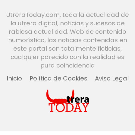
UtreraToday.com, toda la actualidad de
la utrera digital, noticias y sucesos de
rabiosa actualidad. Web de contenido
humorístico, las noticias contenidas en
este portal son totalmente ficticias,
cualquier parecido con la realidad es
pura coincidencia
Inicio
Política de Cookies
Aviso Legal