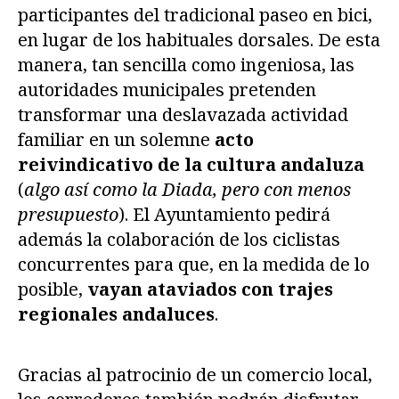
participantes del tradicional paseo en bici,
en lugar de los habituales dorsales. De esta
manera, tan sencilla como ingeniosa, las
autoridades municipales pretenden
transformar una deslavazada actividad
familiar en un solemne
acto
reivindicativo de la cultura andaluza
(
algo así como la Diada, pero con menos
presupuesto
). El Ayuntamiento pedirá
además la colaboración de los ciclistas
concurrentes para que, en la medida de lo
posible,
vayan ataviados con trajes
regionales andaluces
.
Gracias al patrocinio de un comercio local,