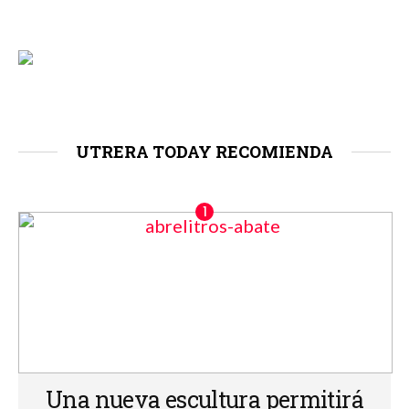
UTRERA TODAY RECOMIENDA
Una nueva escultura permitirá