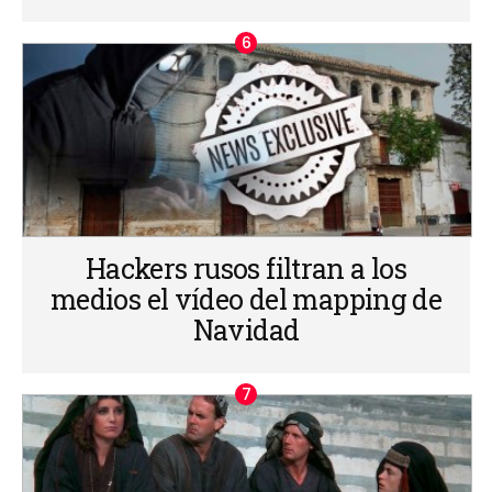
Hackers rusos filtran a los
medios el vídeo del mapping de
Navidad