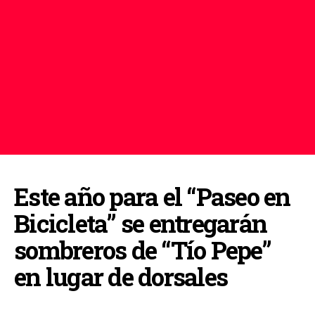
Este año para el “Paseo en
Bicicleta” se entregarán
sombreros de “Tío Pepe”
en lugar de dorsales