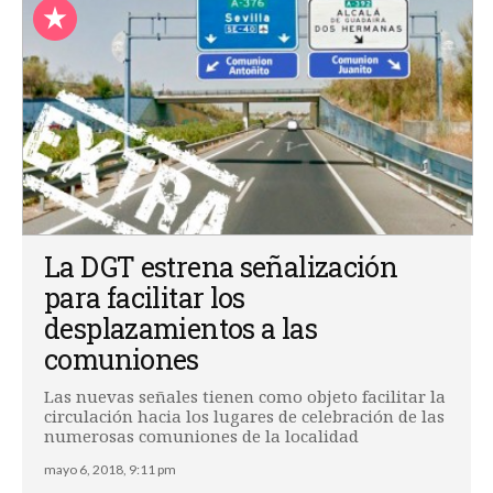
La DGT estrena señalización
para facilitar los
desplazamientos a las
comuniones
Las nuevas señales tienen como objeto facilitar la
circulación hacia los lugares de celebración de las
numerosas comuniones de la localidad
mayo 6, 2018, 9:11 pm