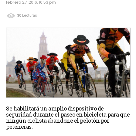
febrero 27, 2016, 10:53 pm
30
Lecturas
Se habilitará un amplio dispositivo de
seguridad durante el paseo en bicicleta para que
ningún ciclista abandone el pelotón por
peteneras.