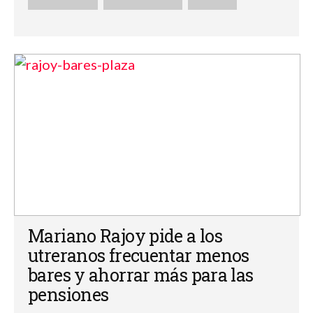
Mariano Rajoy pide a los
utreranos frecuentar menos
bares y ahorrar más para las
pensiones