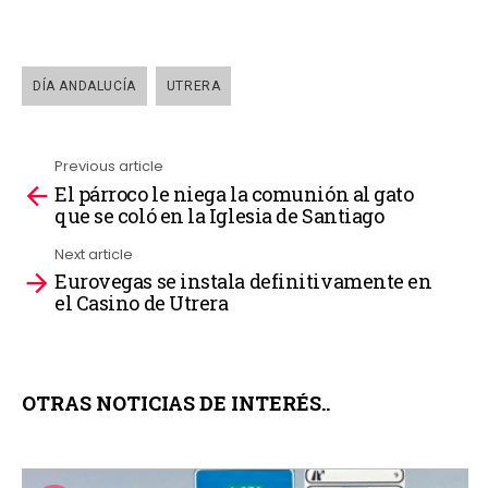
DÍA ANDALUCÍA
UTRERA
Previous article
El párroco le niega la comunión al gato
See
que se coló en la Iglesia de Santiago
more
Next article
Eurovegas se instala definitivamente en
el Casino de Utrera
OTRAS NOTICIAS DE INTERÉS..