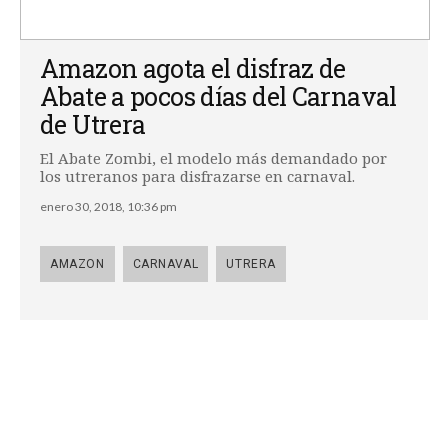
Amazon agota el disfraz de
Abate a pocos días del Carnaval
de Utrera
El Abate Zombi, el modelo más demandado por
los utreranos para disfrazarse en carnaval.
enero 30, 2018, 10:36 pm
AMAZON
CARNAVAL
UTRERA