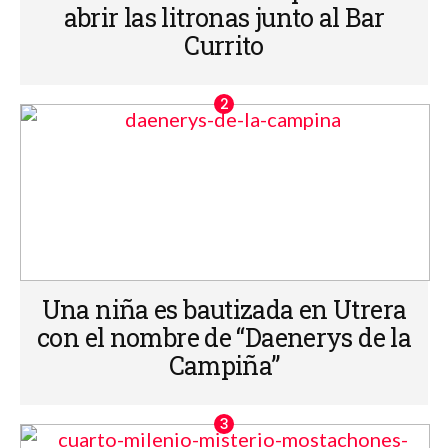
abrir las litronas junto al Bar
Currito
Una niña es bautizada en Utrera
con el nombre de “Daenerys de la
Campiña”