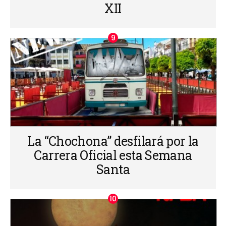
XII
La “Chochona” desfilará por la
Carrera Oficial esta Semana
Santa