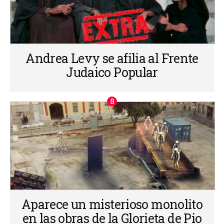
Andrea Levy se afilia al Frente
Judaico Popular
Aparece un misterioso monolito
en las obras de la Glorieta de Pio