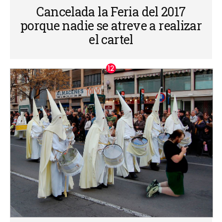
Cancelada la Feria del 2017
porque nadie se atreve a realizar
el cartel