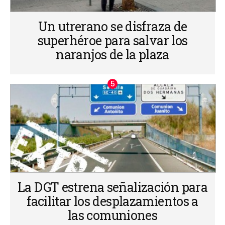
Un utrerano se disfraza de
superhéroe para salvar los
naranjos de la plaza
La DGT estrena señalización para
facilitar los desplazamientos a
las comuniones