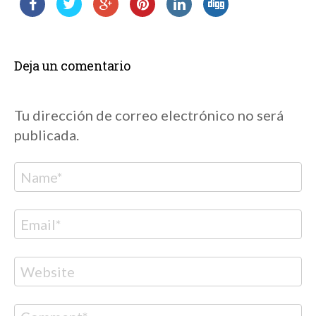
Deja un comentario
Tu dirección de correo electrónico no será
publicada.
Nombre
Correo
electrónico
Web
Comentario