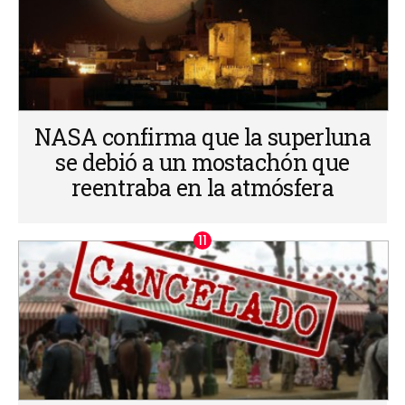
NASA confirma que la superluna
se debió a un mostachón que
reentraba en la atmósfera