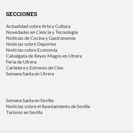
SECCIONES
Actualidad sobre Arte y Cultura
Novedades en Ciencia y Tecnología
Noticias de Cocina y Gastronomía
Noticias sobre Deportes
Noticias sobre Economía
Cabalgata de Reyes Magos en Utrera
Feria de Utrera
Cartelera y Estrenos de Cine
Semana Santa en Utrera
Semana Santa en Sevilla
Noticias sobre el Ayuntamiento de Sevilla
Turismo en Sevilla