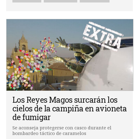
Los Reyes Magos surcarán los
cielos de la campiña en avioneta
de fumigar
Se aconseja protegerse con casco durante el
bombardeo táctico de caramelos