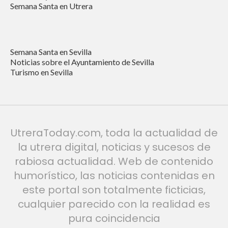
Semana Santa en Utrera
Semana Santa en Sevilla
Noticias sobre el Ayuntamiento de Sevilla
Turismo en Sevilla
UtreraToday.com, toda la actualidad de
la utrera digital, noticias y sucesos de
rabiosa actualidad. Web de contenido
humorístico, las noticias contenidas en
este portal son totalmente ficticias,
cualquier parecido con la realidad es
pura coincidencia