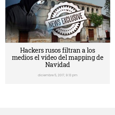
Hackers rusos filtran a los
medios el vídeo del mapping de
Navidad
diciembre 5, 2017, 9:13 pm