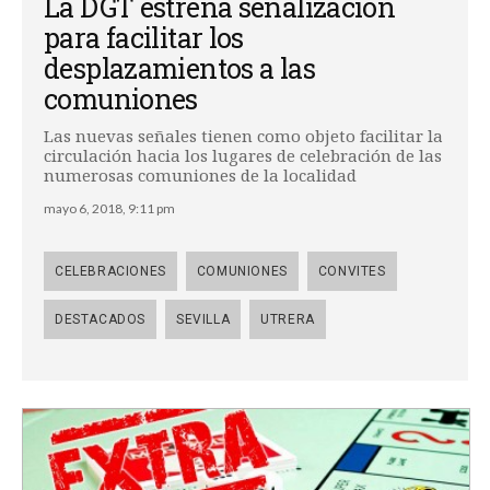
La DGT estrena señalización
para facilitar los
desplazamientos a las
comuniones
Las nuevas señales tienen como objeto facilitar la
circulación hacia los lugares de celebración de las
numerosas comuniones de la localidad
mayo 6, 2018, 9:11 pm
CELEBRACIONES
COMUNIONES
CONVITES
DESTACADOS
SEVILLA
UTRERA