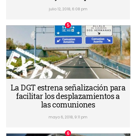
julio 12, 2018, 6:08 pm
La DGT estrena señalización para
facilitar los desplazamientos a
las comuniones
mayo 6, 2018, 9:11 pm