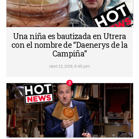
Una niña es bautizada en Utrera
con el nombre de “Daenerys de la
Campiña”
abril 22, 2019, 9:45 pm