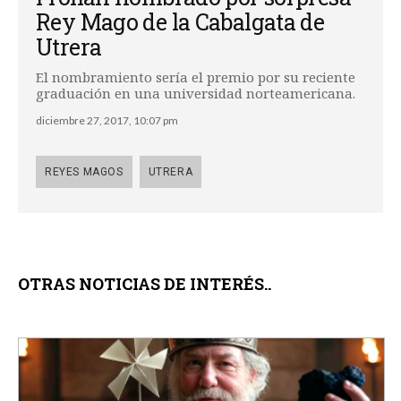
Rey Mago de la Cabalgata de
Utrera
El nombramiento sería el premio por su reciente
graduación en una universidad norteamericana.
diciembre 27, 2017, 10:07 pm
REYES MAGOS
UTRERA
OTRAS NOTICIAS DE INTERÉS..