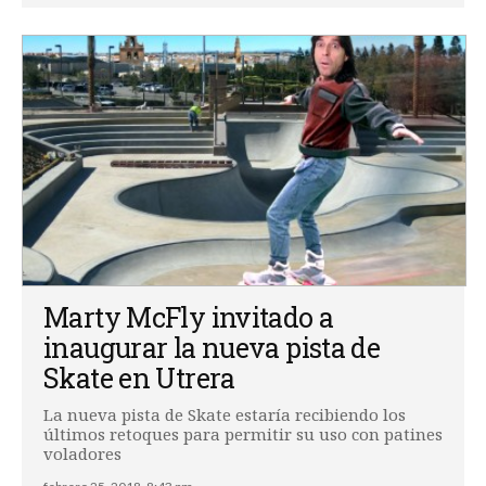
Marty McFly invitado a
inaugurar la nueva pista de
Skate en Utrera
La nueva pista de Skate estaría recibiendo los
últimos retoques para permitir su uso con patines
voladores