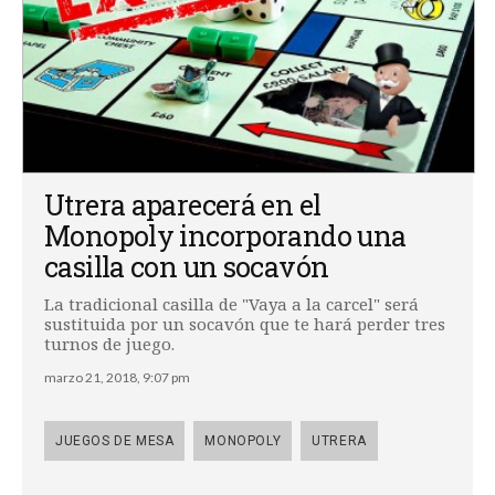
Utrera aparecerá en el
Monopoly incorporando una
casilla con un socavón
La tradicional casilla de "Vaya a la carcel" será
sustituida por un socavón que te hará perder tres
turnos de juego.
marzo 21, 2018, 9:07 pm
JUEGOS DE MESA
MONOPOLY
UTRERA