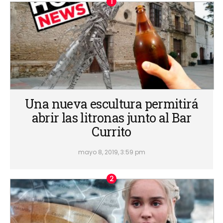
Una nueva escultura permitirá
abrir las litronas junto al Bar
Currito
mayo 8, 2019, 3:59 pm