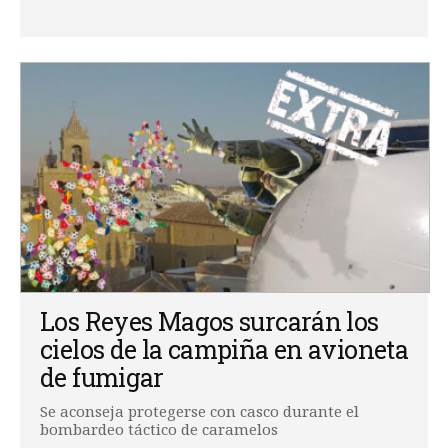
Los Reyes Magos surcarán los
cielos de la campiña en avioneta
de fumigar
Se aconseja protegerse con casco durante el
bombardeo táctico de caramelos