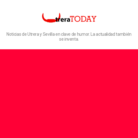
Noticias de Utrera y Sevilla en clave de humor. La actualidad también
se inventa.