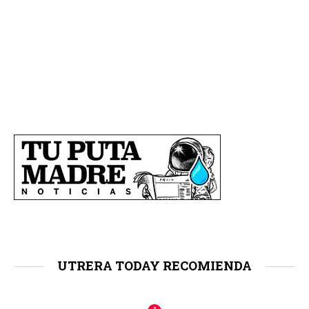
UTRERA TODAY RECOMIENDA