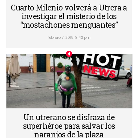
Cuarto Milenio volverá a Utrera a
investigar el misterio de los
“mostachones menguantes”
febrero 7, 2019, 8:43 pm
Un utrerano se disfraza de
superhéroe para salvar los
naranjos de la plaza