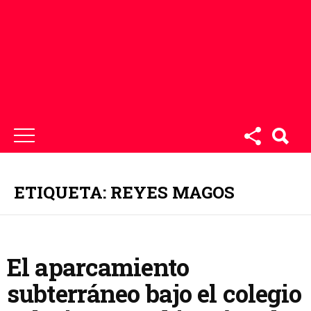
ETIQUETA: REYES MAGOS
El aparcamiento
subterráneo bajo el colegio