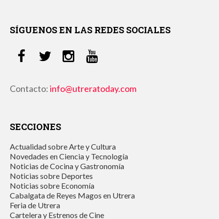
SÍGUENOS EN LAS REDES SOCIALES
Contacto:
info@utreratoday.com
SECCIONES
Actualidad sobre Arte y Cultura
Novedades en Ciencia y Tecnología
Noticias de Cocina y Gastronomía
Noticias sobre Deportes
Noticias sobre Economía
Cabalgata de Reyes Magos en Utrera
Feria de Utrera
Cartelera y Estrenos de Cine