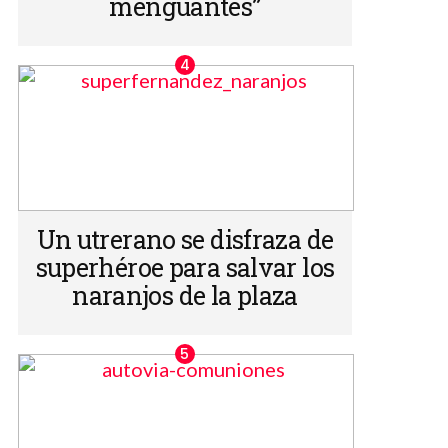
menguantes”
Un utrerano se disfraza de
superhéroe para salvar los
naranjos de la plaza