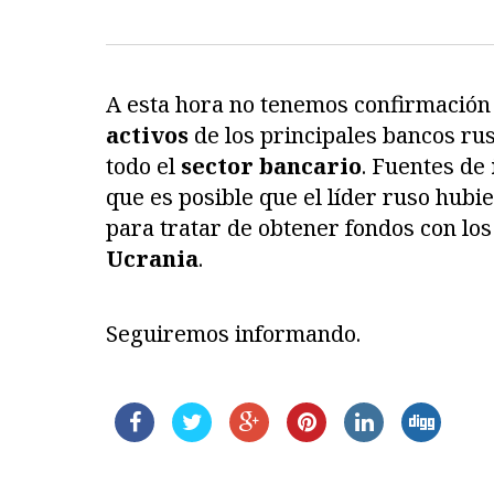
A esta hora no tenemos confirmación o
activos
de los principales bancos ru
todo el
sector bancario
. Fuentes de
que es posible que el líder ruso hub
para tratar de obtener fondos con los
Ucrania
.
Seguiremos informando.