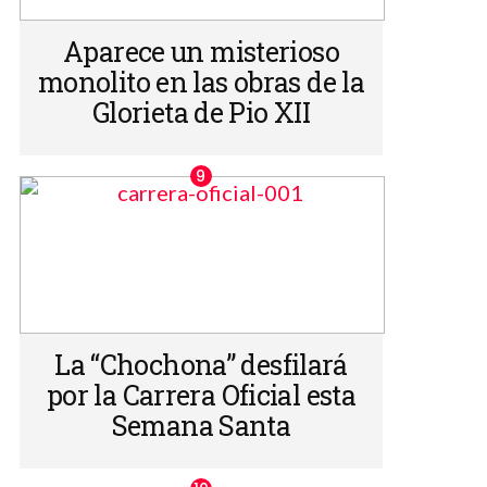
Aparece un misterioso
monolito en las obras de la
Glorieta de Pio XII
La “Chochona” desfilará
por la Carrera Oficial esta
Semana Santa