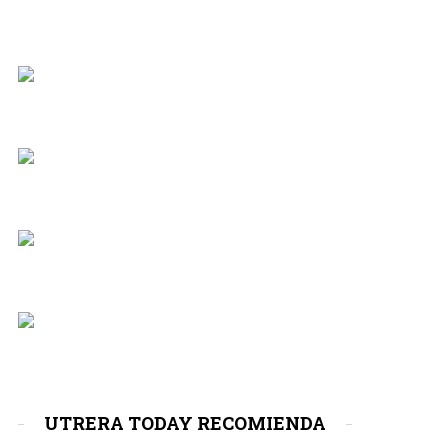
UTRERA TODAY RECOMIENDA