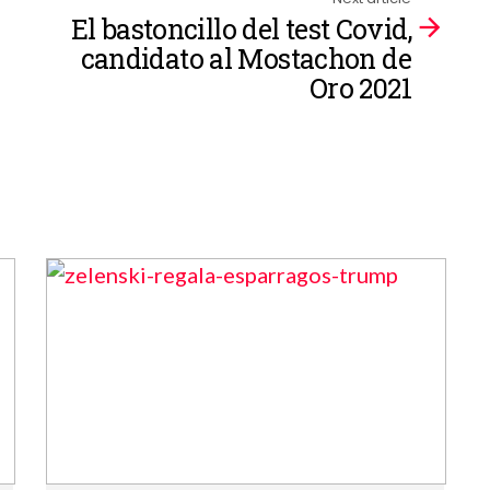
El bastoncillo del test Covid,
candidato al Mostachon de
Oro 2021