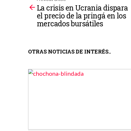
La crisis en Ucrania dispara
See
el precio de la pringá en los
more
mercados bursátiles
OTRAS NOTICIAS DE INTERÉS..