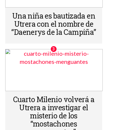
Una niña es bautizada en
Utrera con el nombre de
“Daenerys de la Campiña”
Cuarto Milenio volverá a
Utrera a investigar el
misterio de los
“mostachones