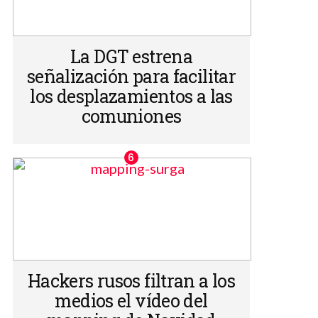
La DGT estrena
señalización para facilitar
los desplazamientos a las
comuniones
Hackers rusos filtran a los
medios el vídeo del