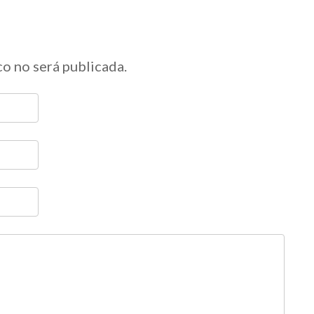
co no será publicada.