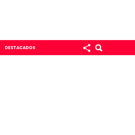
DESTACADOS