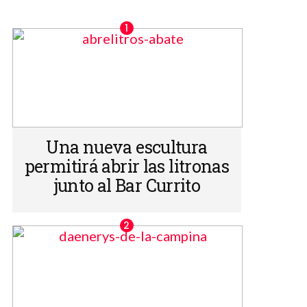
Una nueva escultura
permitirá abrir las litronas
junto al Bar Currito