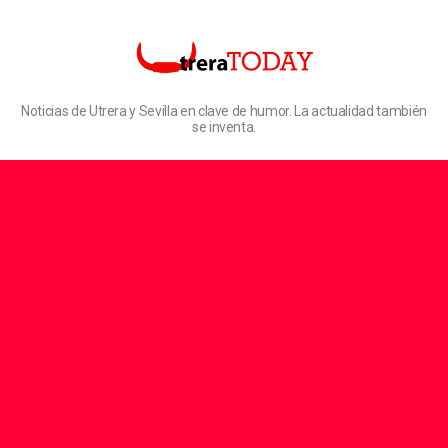
Noticias de Utrera y Sevilla en clave de humor. La actualidad también
se inventa.