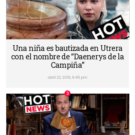
Una niña es bautizada en Utrera
con el nombre de “Daenerys de la
Campiña”
abril 22, 2019, 9:45 pm