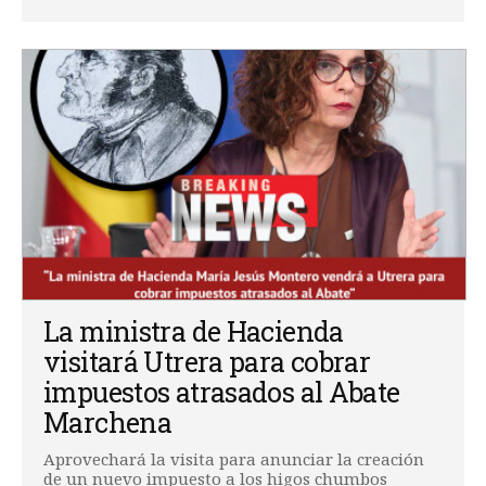
La ministra de Hacienda
visitará Utrera para cobrar
impuestos atrasados al Abate
Marchena
Aprovechará la visita para anunciar la creación
de un nuevo impuesto a los higos chumbos