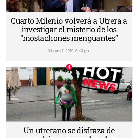
Cuarto Milenio volverá a Utrera a
investigar el misterio de los
“mostachones menguantes”
febrero 7, 2019, 8:43 pm
Un utrerano se disfraza de