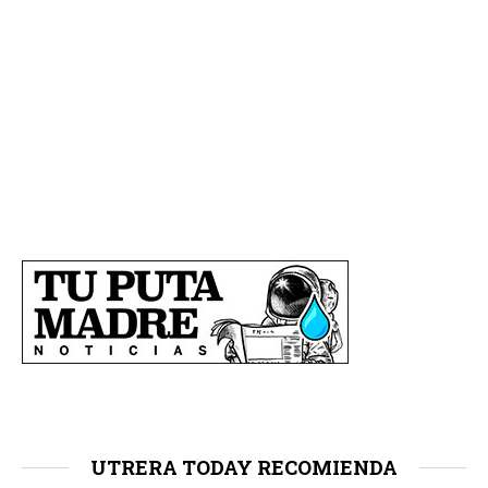
UTRERA TODAY RECOMIENDA