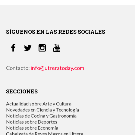
SÍGUENOS EN LAS REDES SOCIALES
Contacto:
info@utreratoday.com
SECCIONES
Actualidad sobre Arte y Cultura
Novedades en Ciencia y Tecnología
Noticias de Cocina y Gastronomía
Noticias sobre Deportes
Noticias sobre Economía
Cabalgata de Reyes Magos en Utrera