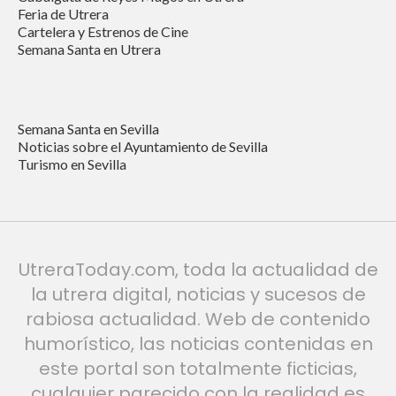
Feria de Utrera
Cartelera y Estrenos de Cine
Semana Santa en Utrera
Semana Santa en Sevilla
Noticias sobre el Ayuntamiento de Sevilla
Turismo en Sevilla
UtreraToday.com, toda la actualidad de
la utrera digital, noticias y sucesos de
rabiosa actualidad. Web de contenido
humorístico, las noticias contenidas en
este portal son totalmente ficticias,
cualquier parecido con la realidad es