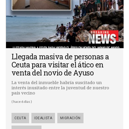
Llegada masiva de personas a
Ceuta para visitar el ático en
venta del novio de Ayuso
La venta del inmueble habría suscitado un
interés inusitado entre la juventud de nuestro
país vecino
( hace 6 días )
CEUTA
IDEALISTA
MIGRACIÓN