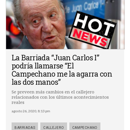
La Barriada “Juan Carlos I”
podría llamarse “El
Campechano me la agarra con
las dos manos”
Se preveen más cambios en el callejero
relacionados con los últimos acontecimientos
reales
agosto 26, 2020, 8:13 pm
BARRIADAS
CALLEJERO
CAMPECHANO