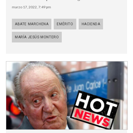
marzo 17, 2022, 7:49 pm
ABATE MARCHENA
EMÉRITO
HACIENDA
MARÍA JESÚS MONTERO