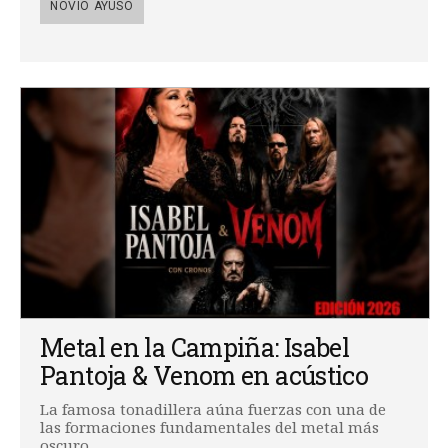
NOVIO AYUSO
Metal en la Campiña: Isabel
Pantoja & Venom en acústico
La famosa tonadillera aúna fuerzas con una de
las formaciones fundamentales del metal más
oscuro