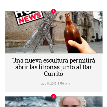
Una nueva escultura permitirá
abrir las litronas junto al Bar
Currito
mayo 8, 2019, 3:59 pm