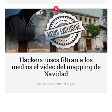
Hackers rusos filtran a los
medios el vídeo del mapping de
Navidad
diciembre 5, 2017, 9:13 pm