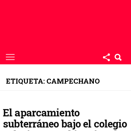
ETIQUETA: CAMPECHANO
El aparcamiento
subterráneo bajo el colegio