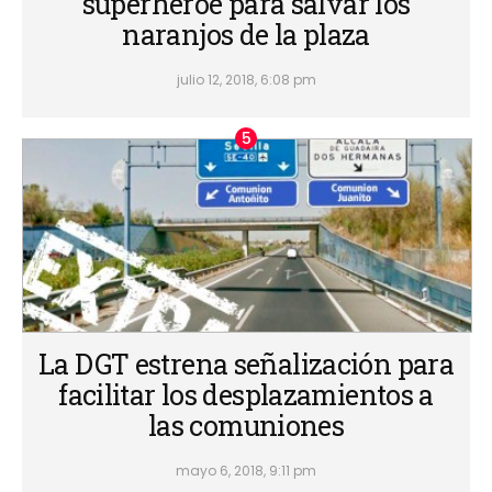
superhéroe para salvar los
naranjos de la plaza
julio 12, 2018, 6:08 pm
La DGT estrena señalización para
facilitar los desplazamientos a
las comuniones
mayo 6, 2018, 9:11 pm