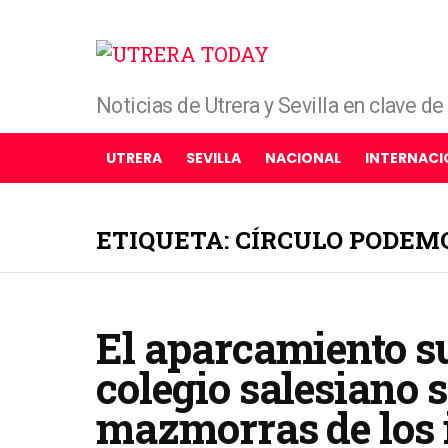
Noticias de Utrera y Sevilla en clave d
UTRERA
SEVILLA
NACIONAL
INTERNACI
ETIQUETA: CÍRCULO PODEM
El aparcamiento su
colegio salesiano s
mazmorras de los 