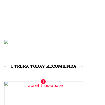
UTRERA TODAY RECOMIENDA