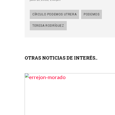
CÍRCULO PODEMOS UTRERA
PODEMOS
TERESA RODRÍGUEZ
OTRAS NOTICIAS DE INTERÉS..