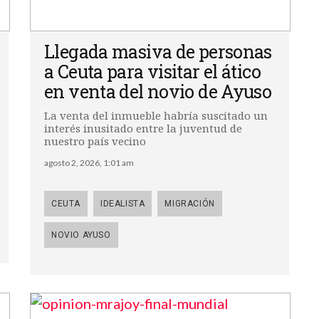
Llegada masiva de personas
a Ceuta para visitar el ático
en venta del novio de Ayuso
La venta del inmueble habría suscitado un
interés inusitado entre la juventud de
nuestro país vecino
agosto 2, 2026, 1:01 am
CEUTA
IDEALISTA
MIGRACIÓN
NOVIO AYUSO