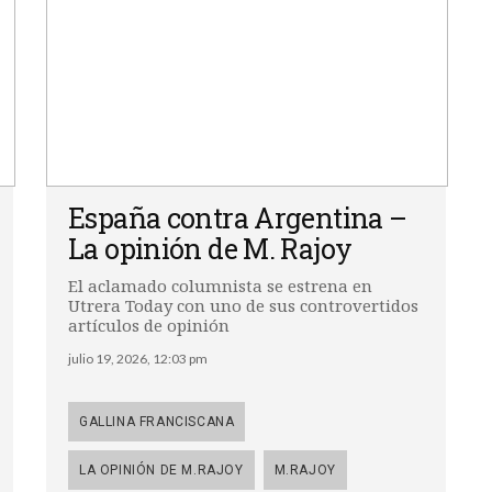
España contra Argentina –
La opinión de M. Rajoy
El aclamado columnista se estrena en
Utrera Today con uno de sus controvertidos
artículos de opinión
julio 19, 2026, 12:03 pm
GALLINA FRANCISCANA
LA OPINIÓN DE M.RAJOY
M.RAJOY