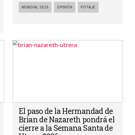
MUNDIAL 2026
OPINIÓN
POTAJE
El paso de la Hermandad de
Brian de Nazareth pondrá el
cierre a la Semana Santa de