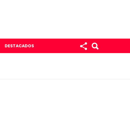
DESTACADOS