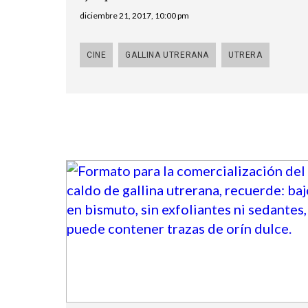
diciembre 21, 2017, 10:00 pm
CINE
GALLINA UTRERANA
UTRERA