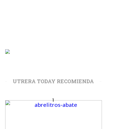
UTRERA TODAY RECOMIENDA