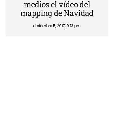
medios el vídeo del
mapping de Navidad
diciembre 5, 2017, 9:13 pm