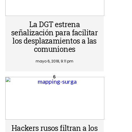
La DGT estrena
señalización para facilitar
los desplazamientos a las
comuniones
mayo 6, 2018, 9:11 pm
Hackers rusos filtran a los