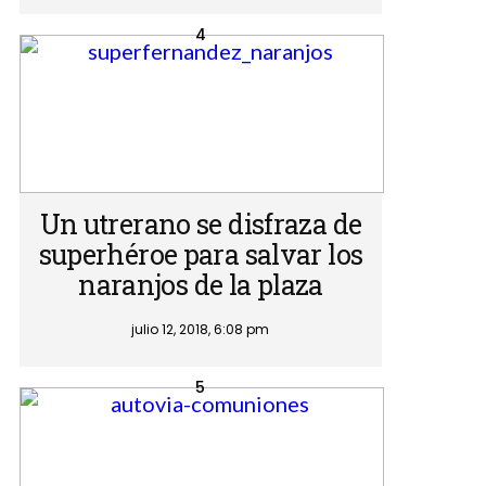
Un utrerano se disfraza de
superhéroe para salvar los
naranjos de la plaza
julio 12, 2018, 6:08 pm