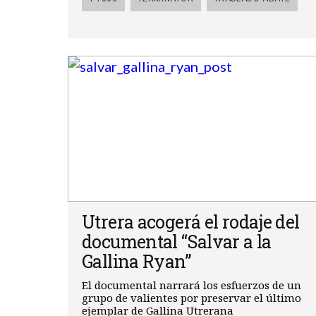
Utrera acogerá el rodaje del
documental “Salvar a la
Gallina Ryan”
El documental narrará los esfuerzos de un
grupo de valientes por preservar el último
ejemplar de Gallina Utrerana