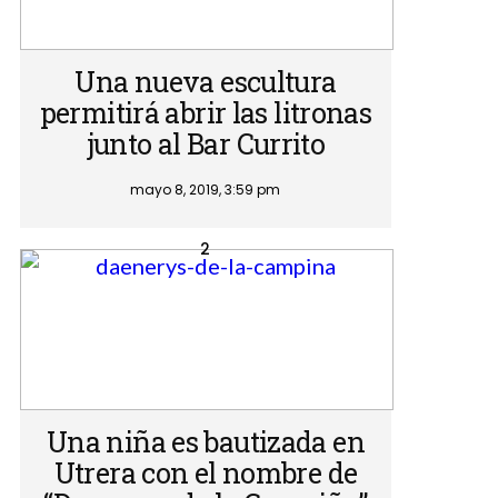
Una nueva escultura
permitirá abrir las litronas
junto al Bar Currito
mayo 8, 2019, 3:59 pm
Una niña es bautizada en
Utrera con el nombre de