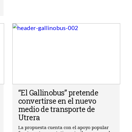
“El Gallinobus” pretende
convertirse en el nuevo
medio de transporte de
Utrera
La propuesta cuenta con el apoyo popular