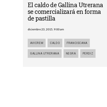
El caldo de Gallina Utrerana
se comercializará en forma
de pastilla
diciembre 23, 2015, 9:00 am
AVICREM
CALDO
FRANCISCANA
GALLINA UTRERANA
NEGRA
PERDIZ