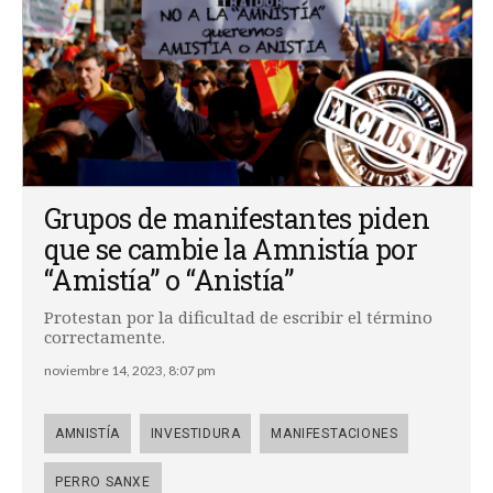
Grupos de manifestantes piden
que se cambie la Amnistía por
“Amistía” o “Anistía”
Protestan por la dificultad de escribir el término
correctamente.
noviembre 14, 2023, 8:07 pm
AMNISTÍA
INVESTIDURA
MANIFESTACIONES
PERRO SANXE