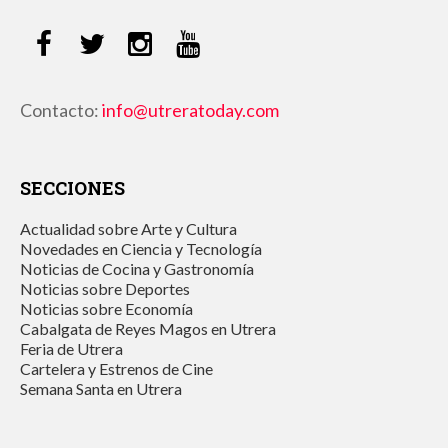
Contacto:
info@utreratoday.com
SECCIONES
Actualidad sobre Arte y Cultura
Novedades en Ciencia y Tecnología
Noticias de Cocina y Gastronomía
Noticias sobre Deportes
Noticias sobre Economía
Cabalgata de Reyes Magos en Utrera
Feria de Utrera
Cartelera y Estrenos de Cine
Semana Santa en Utrera