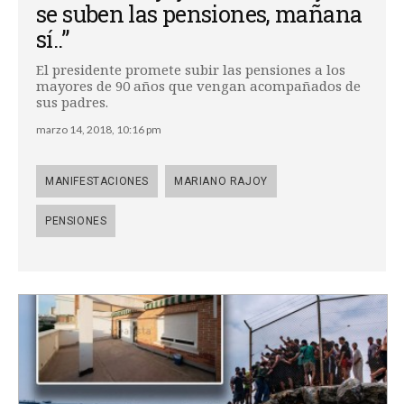
se suben las pensiones, mañana
sí..”
El presidente promete subir las pensiones a los
mayores de 90 años que vengan acompañados de
sus padres.
marzo 14, 2018, 10:16 pm
MANIFESTACIONES
MARIANO RAJOY
PENSIONES