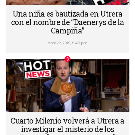
Una niña es bautizada en Utrera
con el nombre de “Daenerys de la
Campiña”
abril 22, 2019, 9:45 pm
Cuarto Milenio volverá a Utrera a
investigar el misterio de los