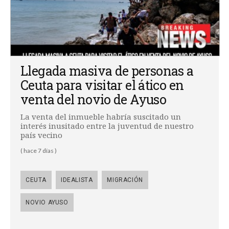
Llegada masiva de personas a
Ceuta para visitar el ático en
venta del novio de Ayuso
La venta del inmueble habría suscitado un
interés inusitado entre la juventud de nuestro
país vecino
( hace 7 días )
CEUTA
IDEALISTA
MIGRACIÓN
NOVIO AYUSO