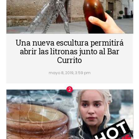
Una nueva escultura permitirá
abrir las litronas junto al Bar
Currito
mayo 8, 2019, 3:59 pm