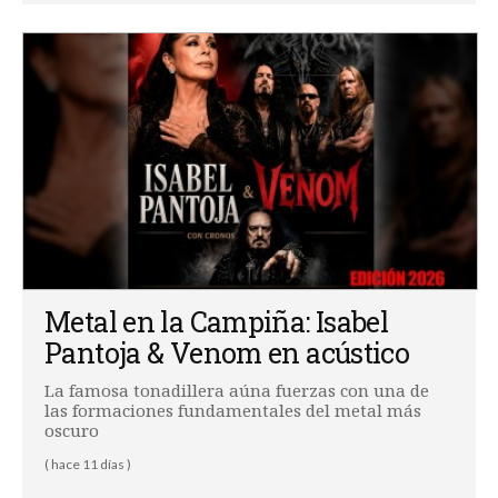
Metal en la Campiña: Isabel
Pantoja & Venom en acústico
La famosa tonadillera aúna fuerzas con una de
las formaciones fundamentales del metal más
oscuro
( hace 11 días )