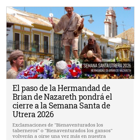
El paso de la Hermandad de
Brian de Nazareth pondrá el
cierre a la Semana Santa de
Utrera 2026
Exclamaciones de "Bienaventurados los
taberneros" o "Bienaventurados los gansos"
volverán a oirse una vez más en nuestra