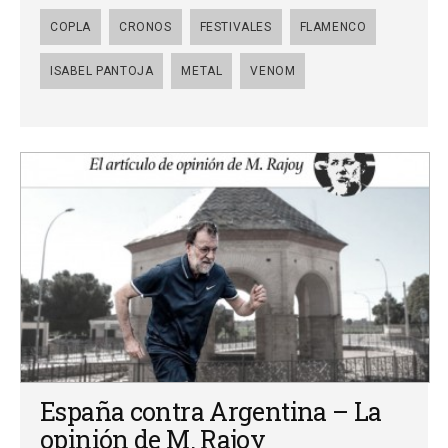
COPLA
CRONOS
FESTIVALES
FLAMENCO
ISABEL PANTOJA
METAL
VENOM
España contra Argentina – La
opinión de M. Rajoy