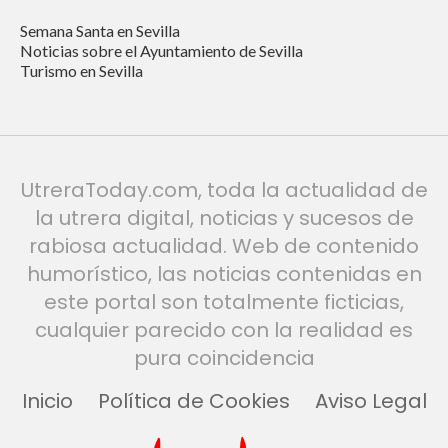
Semana Santa en Sevilla
Noticias sobre el Ayuntamiento de Sevilla
Turismo en Sevilla
UtreraToday.com, toda la actualidad de
la utrera digital, noticias y sucesos de
rabiosa actualidad. Web de contenido
humorístico, las noticias contenidas en
este portal son totalmente ficticias,
cualquier parecido con la realidad es
pura coincidencia
Inicio
Política de Cookies
Aviso Legal