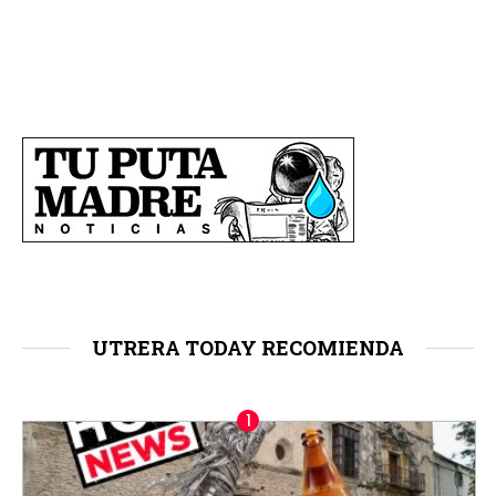
UTRERA TODAY RECOMIENDA