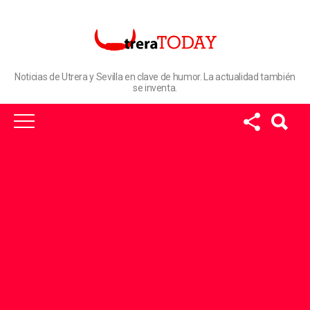
Noticias de Utrera y Sevilla en clave de humor. La actualidad también
se inventa.