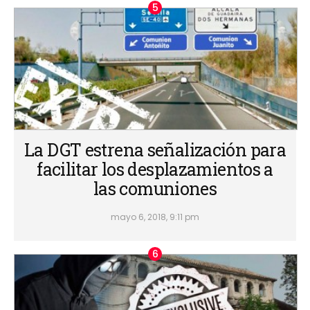
La DGT estrena señalización para
facilitar los desplazamientos a
las comuniones
mayo 6, 2018, 9:11 pm