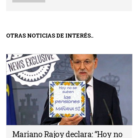
OTRAS NOTICIAS DE INTERÉS..
Mariano Rajoy declara: “Hoy no