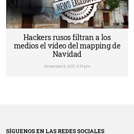
Hackers rusos filtran a los
medios el vídeo del mapping de
Navidad
diciembre 5, 2017, 9:13 pm
SÍGUENOS EN LAS REDES SOCIALES