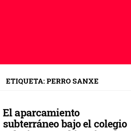
ETIQUETA: PERRO SANXE
El aparcamiento
subterráneo bajo el colegio