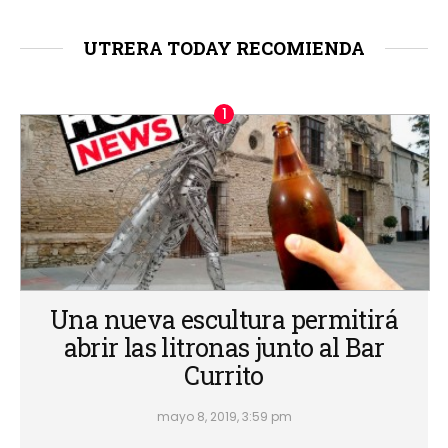
UTRERA TODAY RECOMIENDA
Una nueva escultura permitirá
abrir las litronas junto al Bar
Currito
mayo 8, 2019, 3:59 pm