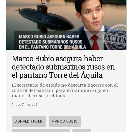
Marco Rubio asegura haber
detectado submarinos rusos en
el pantano Torre del Águila
El secretario de estado no descarta hacerse con el
control del pantano para evitar que caiga en
manos de rusos o chinos
( hace 7 meses )
DONALD TRUMP
MARCO RUBIO