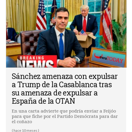
Sánchez amenaza con expulsar
a Trump de la Casablanca tras
su amenaza de expulsar a
España de la OTAN
En una carta advierte que podría enviar a Feijóo
para que fiche por el Partido Demócrata para dar
el coñazo
( hace 10 meses )