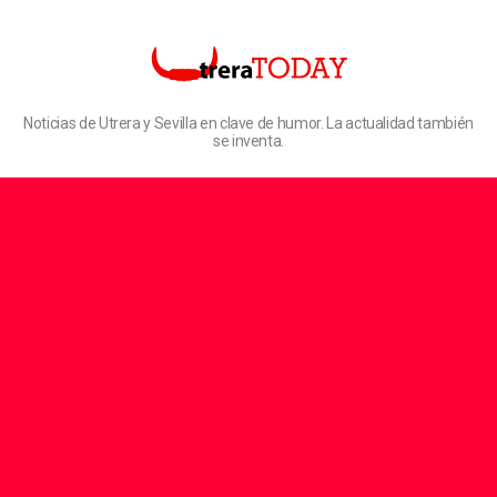
Noticias de Utrera y Sevilla en clave de humor. La actualidad también
se inventa.