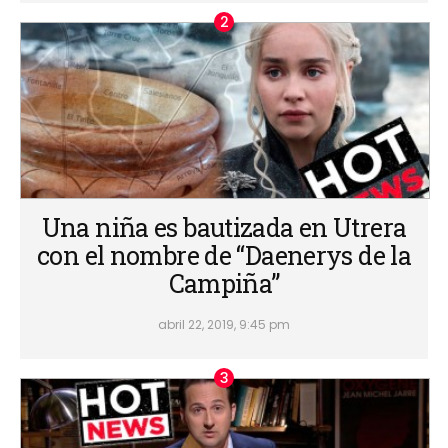
Una niña es bautizada en Utrera
con el nombre de “Daenerys de la
Campiña”
abril 22, 2019, 9:45 pm