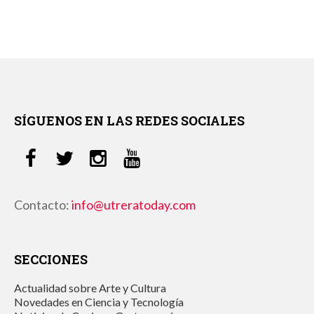
SÍGUENOS EN LAS REDES SOCIALES
Contacto:
info@utreratoday.com
SECCIONES
Actualidad sobre Arte y Cultura
Novedades en Ciencia y Tecnología