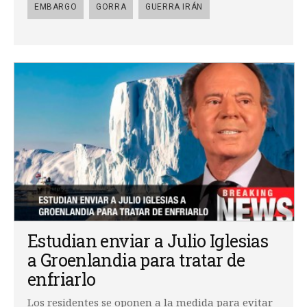
EMBARGO
GORRA
GUERRA IRÁN
Estudian enviar a Julio Iglesias
a Groenlandia para tratar de
enfriarlo
Los residentes se oponen a la medida para evitar