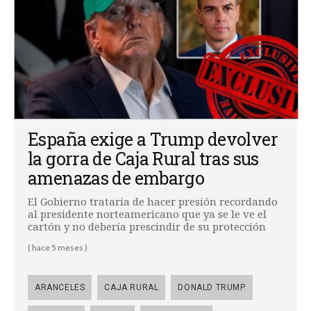
España exige a Trump devolver
la gorra de Caja Rural tras sus
amenazas de embargo
El Gobierno trataría de hacer presión recordando
al presidente norteamericano que ya se le ve el
cartón y no debería prescindir de su protección
( hace 5 meses )
ARANCELES
CAJA RURAL
DONALD TRUMP