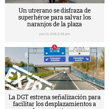
Un utrerano se disfraza de
superhéroe para salvar los
naranjos de la plaza
julio 12, 2018, 6:08 pm
La DGT estrena señalización para
facilitar los desplazamientos a