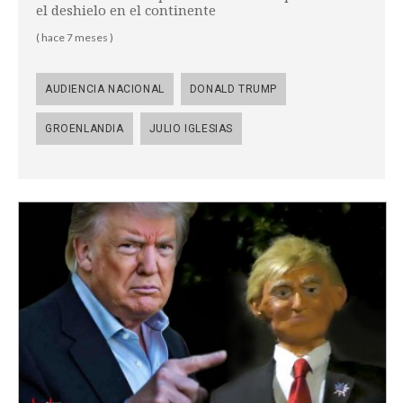
el deshielo en el continente
( hace 7 meses )
AUDIENCIA NACIONAL
DONALD TRUMP
GROENLANDIA
JULIO IGLESIAS