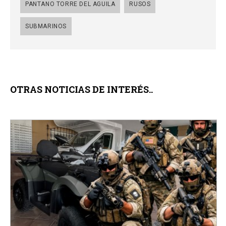
PANTANO TORRE DEL AGUILA
RUSOS
SUBMARINOS
OTRAS NOTICIAS DE INTERÉS..