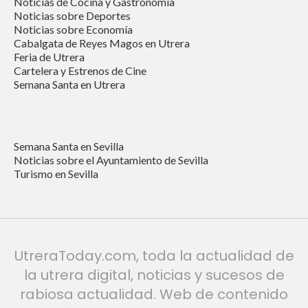
Noticias de Cocina y Gastronomía
Noticias sobre Deportes
Noticias sobre Economía
Cabalgata de Reyes Magos en Utrera
Feria de Utrera
Cartelera y Estrenos de Cine
Semana Santa en Utrera
Semana Santa en Sevilla
Noticias sobre el Ayuntamiento de Sevilla
Turismo en Sevilla
UtreraToday.com, toda la actualidad de
la utrera digital, noticias y sucesos de
rabiosa actualidad. Web de contenido