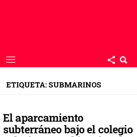
ETIQUETA: SUBMARINOS
El aparcamiento
subterráneo bajo el colegio