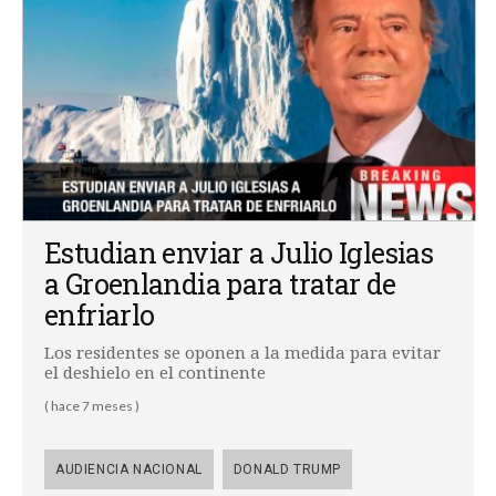
Estudian enviar a Julio Iglesias
a Groenlandia para tratar de
enfriarlo
Los residentes se oponen a la medida para evitar
el deshielo en el continente
( hace 7 meses )
AUDIENCIA NACIONAL
DONALD TRUMP