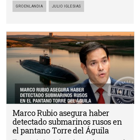
GROENLANDIA
JULIO IGLESIAS
Marco Rubio asegura haber
detectado submarinos rusos en
el pantano Torre del Águila