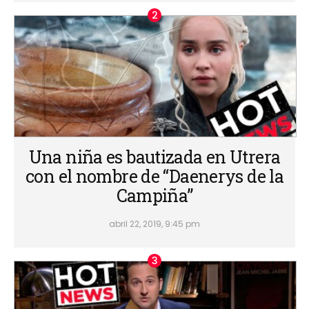
Una niña es bautizada en Utrera
con el nombre de “Daenerys de la
Campiña”
abril 22, 2019, 9:45 pm