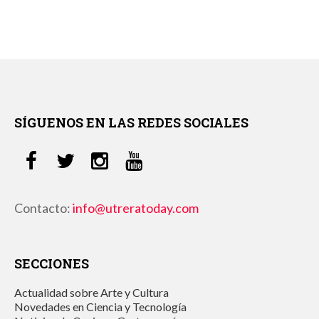
SÍGUENOS EN LAS REDES SOCIALES
Contacto:
info@utreratoday.com
SECCIONES
Actualidad sobre Arte y Cultura
Novedades en Ciencia y Tecnología