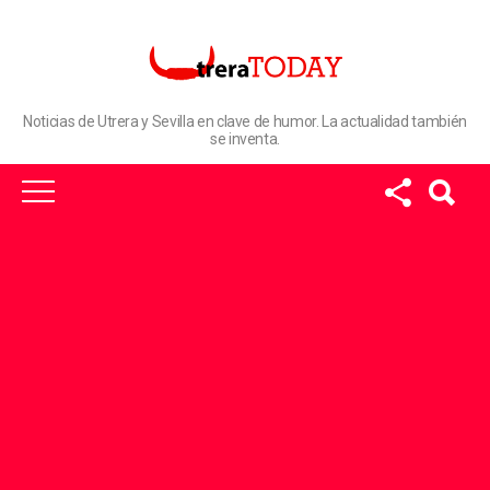
Noticias de Utrera y Sevilla en clave de humor. La actualidad también
se inventa.