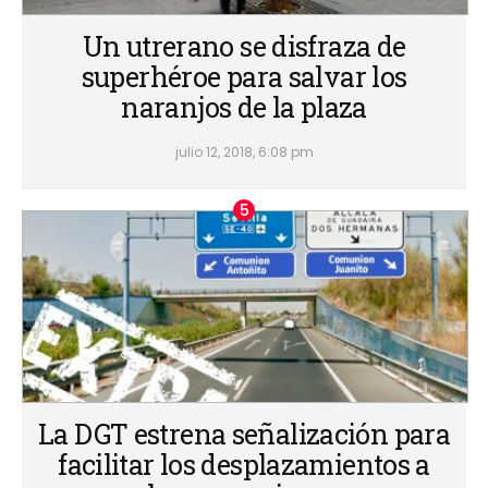
Un utrerano se disfraza de
superhéroe para salvar los
naranjos de la plaza
julio 12, 2018, 6:08 pm
La DGT estrena señalización para
facilitar los desplazamientos a