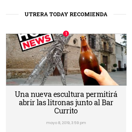
UTRERA TODAY RECOMIENDA
Una nueva escultura permitirá
abrir las litronas junto al Bar
Currito
mayo 8, 2019, 3:59 pm