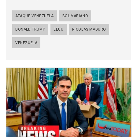
ATAQUE VENEZUELA
BOLIVARIANO
DONALD TRUMP
EEUU
NICOLÁS MADURO
VENEZUELA