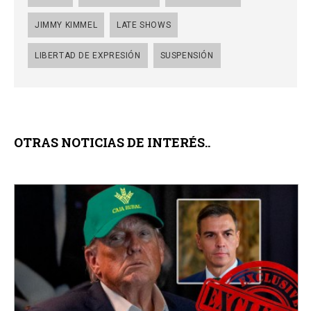
JIMMY KIMMEL
LATE SHOWS
LIBERTAD DE EXPRESIÓN
SUSPENSIÓN
OTRAS NOTICIAS DE INTERÉS..