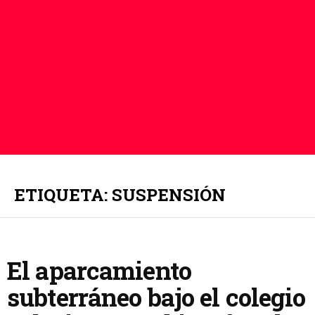
ETIQUETA: SUSPENSIÓN
El aparcamiento
subterráneo bajo el colegio