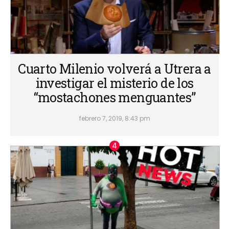
Cuarto Milenio volverá a Utrera a
investigar el misterio de los
“mostachones menguantes”
febrero 7, 2019, 8:43 pm