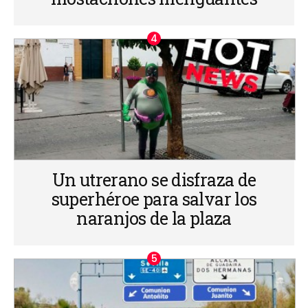
Un utrerano se disfraza de
superhéroe para salvar los
naranjos de la plaza