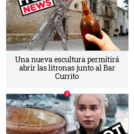
Una nueva escultura permitirá
abrir las litronas junto al Bar
Currito