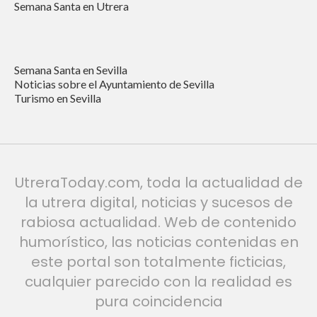
Semana Santa en Utrera
Semana Santa en Sevilla
Noticias sobre el Ayuntamiento de Sevilla
Turismo en Sevilla
UtreraToday.com, toda la actualidad de
la utrera digital, noticias y sucesos de
rabiosa actualidad. Web de contenido
humorístico, las noticias contenidas en
este portal son totalmente ficticias,
cualquier parecido con la realidad es
pura coincidencia