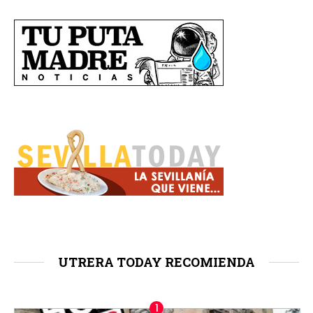
UTRERA TODAY RECOMIENDA