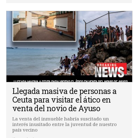
Llegada masiva de personas a
Ceuta para visitar el ático en
venta del novio de Ayuso
La venta del inmueble habría suscitado un
interés inusitado entre la juventud de nuestro
país vecino