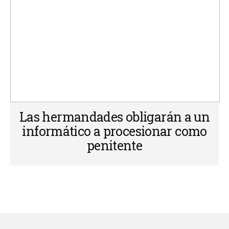
Las hermandades obligarán a un
informático a procesionar como
penitente