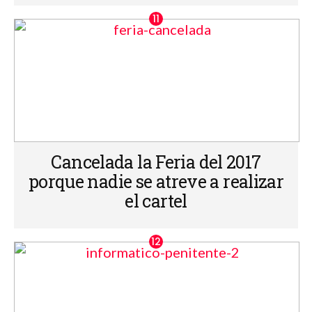
Cancelada la Feria del 2017
porque nadie se atreve a realizar
el cartel