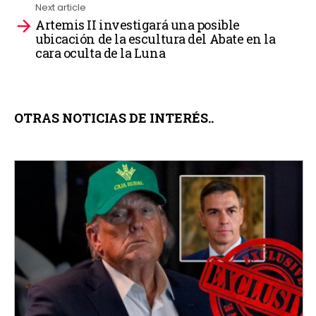
Next article
Artemis II investigará una posible
ubicación de la escultura del Abate en la
cara oculta de la Luna
OTRAS NOTICIAS DE INTERÉS..