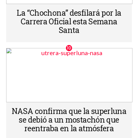
La “Chochona” desfilará por la
Carrera Oficial esta Semana
Santa
NASA confirma que la superluna
se debió a un mostachón que
reentraba en la atmósfera