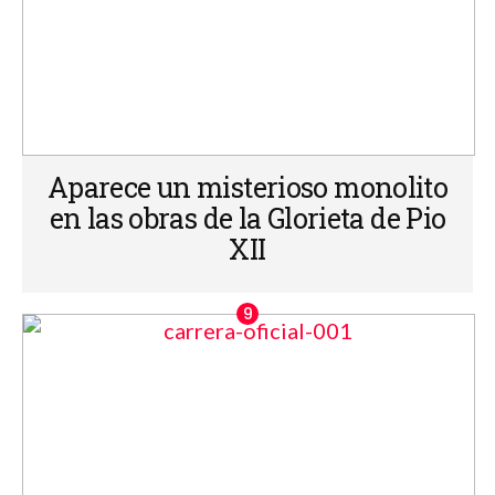
Aparece un misterioso monolito
en las obras de la Glorieta de Pio
XII