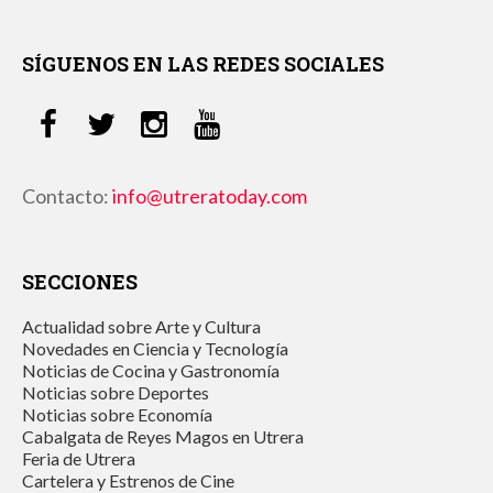
SÍGUENOS EN LAS REDES SOCIALES
Contacto:
info@utreratoday.com
SECCIONES
Actualidad sobre Arte y Cultura
Novedades en Ciencia y Tecnología
Noticias de Cocina y Gastronomía
Noticias sobre Deportes
Noticias sobre Economía
Cabalgata de Reyes Magos en Utrera
Feria de Utrera
Cartelera y Estrenos de Cine