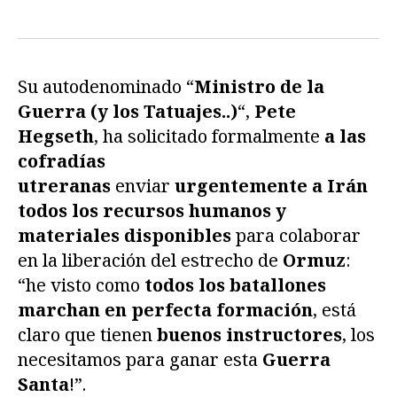
Su autodenominado “
Ministro de la
Guerra (y los Tatuajes..)
“,
Pete
Hegseth
, ha solicitado formalmente
a las
cofradías
utreranas
enviar
urgentemente a Irán
todos los recursos humanos y
materiales disponibles
para colaborar
en la liberación del estrecho de
Ormuz
:
“he visto como
todos los batallones
marchan en perfecta formación
, está
claro que tienen
buenos instructores
, los
necesitamos para ganar esta
Guerra
Santa
!”.