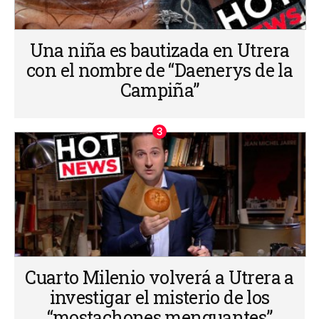
Una niña es bautizada en Utrera
con el nombre de “Daenerys de la
Campiña”
Cuarto Milenio volverá a Utrera a
investigar el misterio de los
“mostachones menguantes”