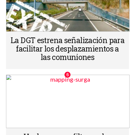
La DGT estrena señalización para
facilitar los desplazamientos a
las comuniones