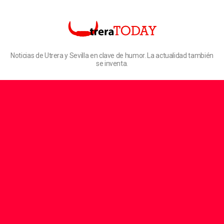
Noticias de Utrera y Sevilla en clave de humor. La actualidad también
se inventa.