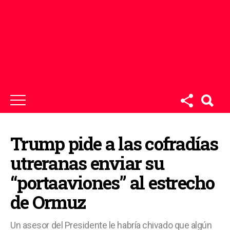
Trump pide a las cofradías
utreranas enviar su
“portaaviones” al estrecho
de Ormuz
Un asesor del Presidente le habría chivado que algún