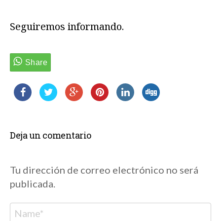
Seguiremos informando.
Deja un comentario
Tu dirección de correo electrónico no será
publicada.
Nombre