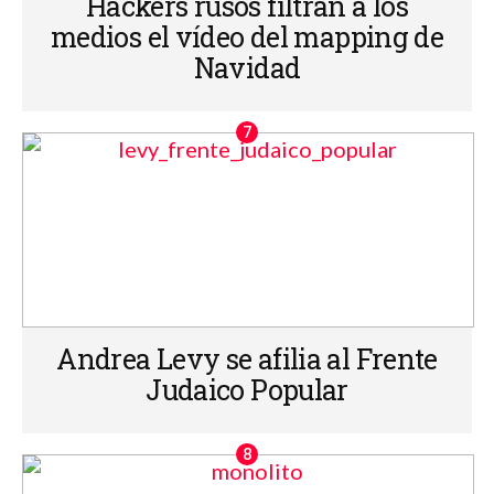
Hackers rusos filtran a los
medios el vídeo del mapping de
Navidad
Andrea Levy se afilia al Frente
Judaico Popular