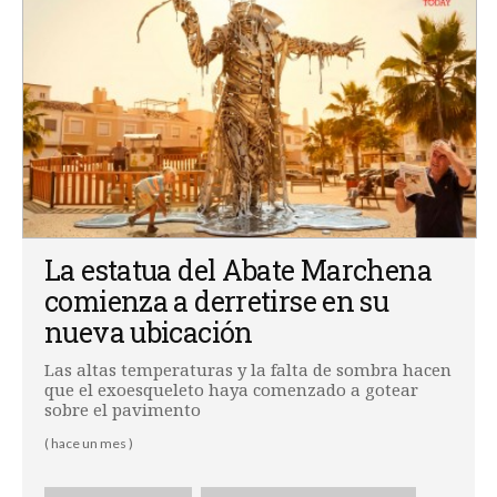
La estatua del Abate Marchena
comienza a derretirse en su
nueva ubicación
Las altas temperaturas y la falta de sombra hacen
que el exoesqueleto haya comenzado a gotear
sobre el pavimento
( hace un mes )