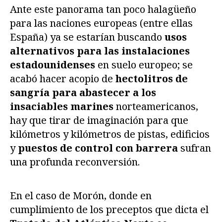
Ante este panorama tan poco halagüeño
para las naciones europeas (entre ellas
España) ya se estarían buscando
usos
alternativos para las instalaciones
estadounidenses
en suelo europeo; se
acabó hacer acopio de
hectolitros de
sangría para abastecer a los
insaciables marines
norteamericanos,
hay que tirar de imaginación para que
kilómetros y kilómetros de pistas, edificios
y
puestos de control con barrera
sufran
una profunda reconversión.
En el caso de Morón, donde en
cumplimiento de los preceptos que dicta el