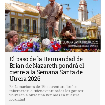
El paso de la Hermandad de
Brian de Nazareth pondrá el
cierre a la Semana Santa de
Utrera 2026
Exclamaciones de "Bienaventurados los
taberneros" o "Bienaventurados los gansos"
volverán a oirse una vez más en nuestra
localidad