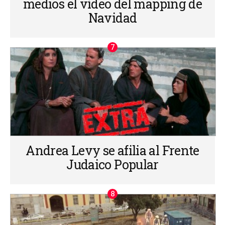
medios el vídeo del mapping de
Navidad
Andrea Levy se afilia al Frente
Judaico Popular