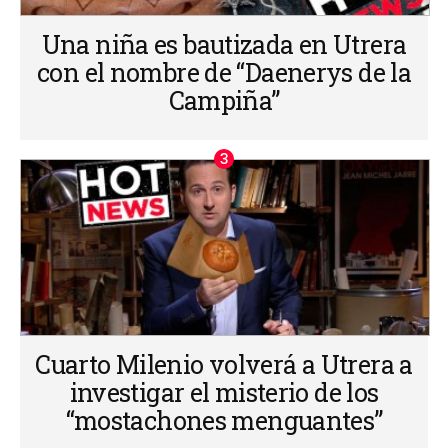
Una niña es bautizada en Utrera
con el nombre de “Daenerys de la
Campiña”
Cuarto Milenio volverá a Utrera a
investigar el misterio de los
“mostachones menguantes”