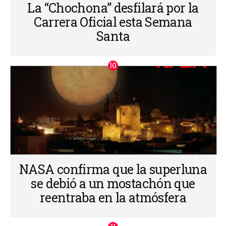
La “Chochona” desfilará por la
Carrera Oficial esta Semana
Santa
NASA confirma que la superluna
se debió a un mostachón que
reentraba en la atmósfera