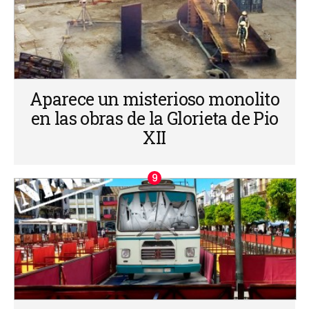
Aparece un misterioso monolito
en las obras de la Glorieta de Pio
XII