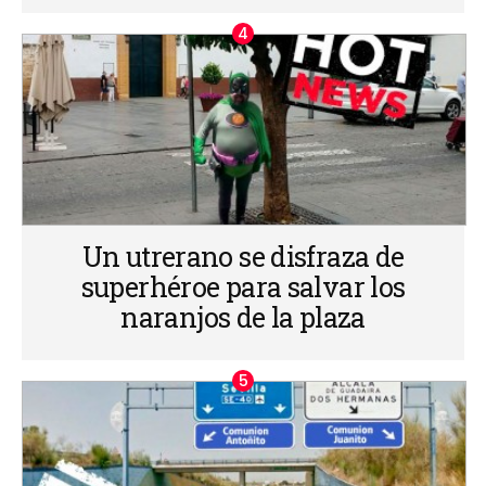
Un utrerano se disfraza de
superhéroe para salvar los
naranjos de la plaza