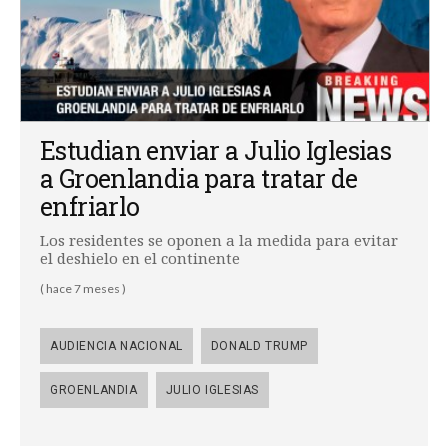
Estudian enviar a Julio Iglesias
a Groenlandia para tratar de
enfriarlo
Los residentes se oponen a la medida para evitar
el deshielo en el continente
( hace 7 meses )
AUDIENCIA NACIONAL
DONALD TRUMP
GROENLANDIA
JULIO IGLESIAS