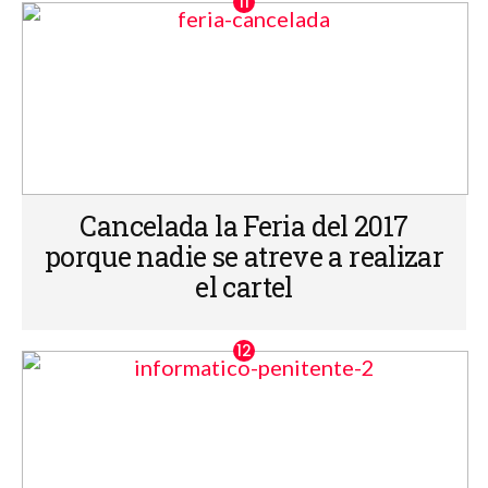
Cancelada la Feria del 2017
porque nadie se atreve a realizar
el cartel