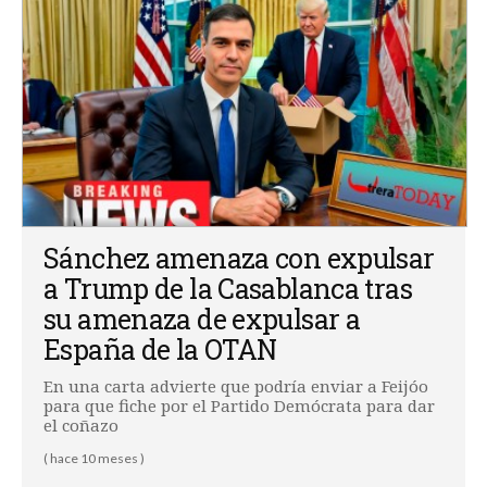
Sánchez amenaza con expulsar
a Trump de la Casablanca tras
su amenaza de expulsar a
España de la OTAN
En una carta advierte que podría enviar a Feijóo
para que fiche por el Partido Demócrata para dar
el coñazo
( hace 10 meses )