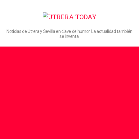
Noticias de Utrera y Sevilla en clave de humor. La actualidad también
se inventa.