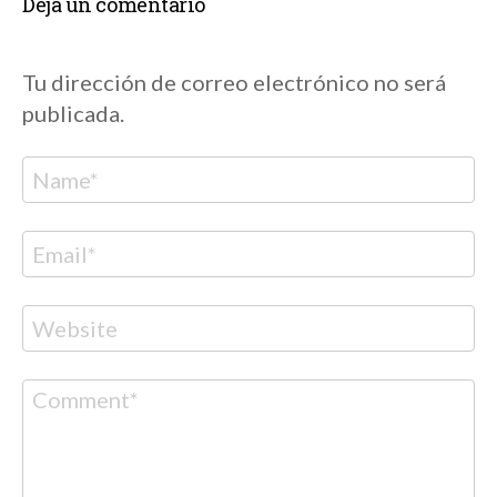
Deja un comentario
Tu dirección de correo electrónico no será
publicada.
Nombre
Correo
electrónico
Web
Comentario