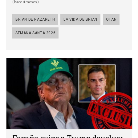
( hace 4 meses )
BRIAN DE NAZARETH
LA VIDA DE BRIAN
OTAN
SEMANA SANTA 2026