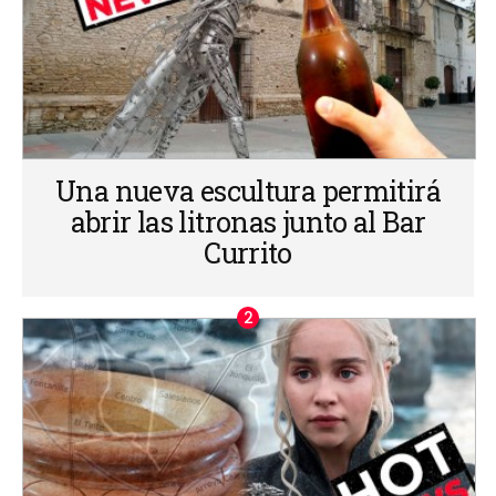
Una nueva escultura permitirá
abrir las litronas junto al Bar
Currito