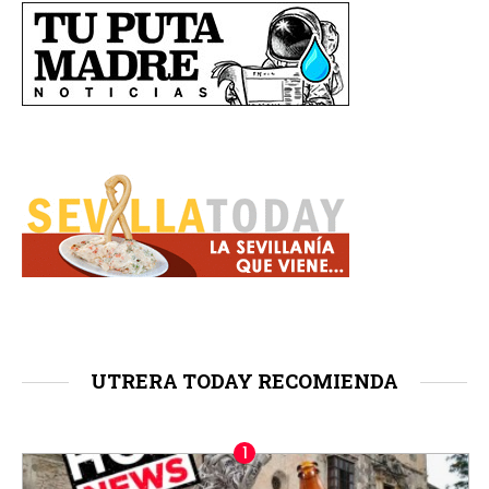
UTRERA TODAY RECOMIENDA