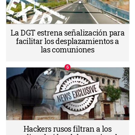
La DGT estrena señalización para
facilitar los desplazamientos a
las comuniones
Hackers rusos filtran a los