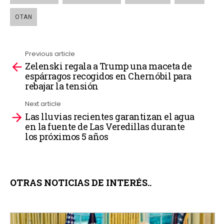
OTAN
Previous article
Zelenski regala a Trump una maceta de
See
espárragos recogidos en Chernóbil para
more
rebajar la tensión
Next article
Las lluvias recientes garantizan el agua
en la fuente de Las Veredillas durante
los próximos 5 años
OTRAS NOTICIAS DE INTERÉS..