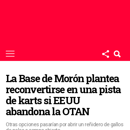
La Base de Morón plantea
reconvertirse en una pista
de karts si EEUU
abandona la OTAN
Otras opciones pasarían por abrir un reñidero de gallos