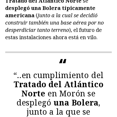
Tratado del Atlántico Norte
se
desplegó una Bolera típicamente
americana
(
junto a la cual se decidió
construir también una base aérea por no
desperdiciar tanto terreno
), el futuro de
estas instalaciones ahora está en vilo.
“..en cumplimiento del
Tratado del Atlántico
Norte
en Morón se
desplegó
una Bolera
,
junto a la que se