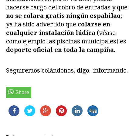
hacerse cargo del cobro de entradas y que
no se colara gratis ningún espabilao
;
ya ha sido advertido que
colarse en
cualquier instalación lúdica
(véase
como ejemplo las piscinas municipales) es
deporte oficial en toda la campiña
.
Seguiremos colándonos, digo.. informando.