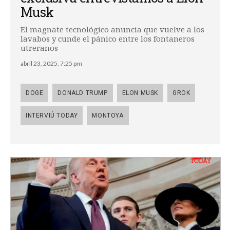
Musk
El magnate tecnológico anuncia que vuelve a los
lavabos y cunde el pánico entre los fontaneros
utreranos
abril 23, 2025, 7:25 pm
DOGE
DONALD TRUMP
ELON MUSK
GROK
INTERVIÚ TODAY
MONTOYA