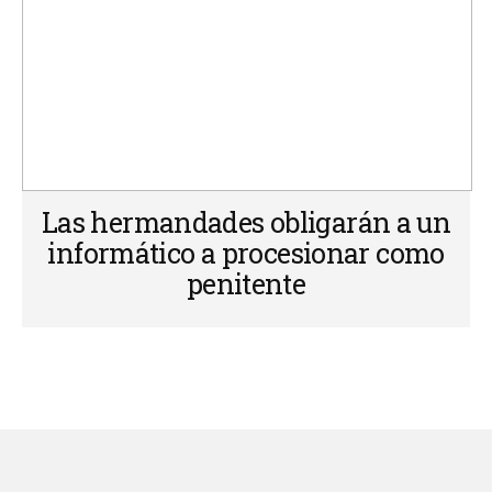
Las hermandades obligarán a un
informático a procesionar como
penitente