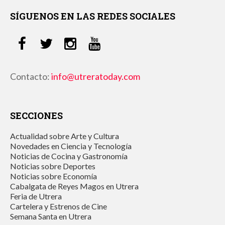
SÍGUENOS EN LAS REDES SOCIALES
Contacto:
info@utreratoday.com
SECCIONES
Actualidad sobre Arte y Cultura
Novedades en Ciencia y Tecnología
Noticias de Cocina y Gastronomía
Noticias sobre Deportes
Noticias sobre Economía
Cabalgata de Reyes Magos en Utrera
Feria de Utrera
Cartelera y Estrenos de Cine
Semana Santa en Utrera