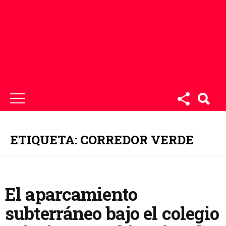
ETIQUETA: CORREDOR VERDE
El aparcamiento
subterráneo bajo el colegio