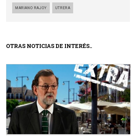
MARIANO RAJOY
UTRERA
OTRAS NOTICIAS DE INTERÉS..