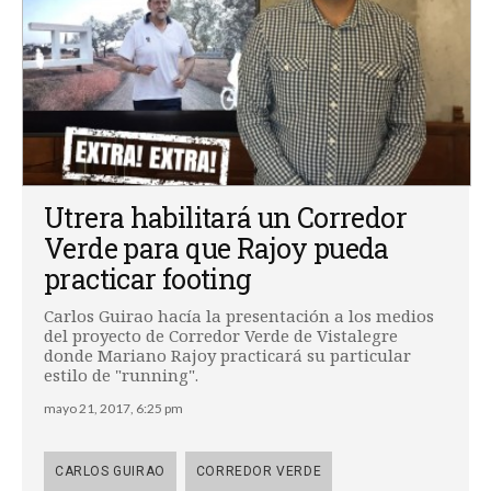
Utrera habilitará un Corredor
Verde para que Rajoy pueda
practicar footing
Carlos Guirao hacía la presentación a los medios
del proyecto de Corredor Verde de Vistalegre
donde Mariano Rajoy practicará su particular
estilo de "running".
mayo 21, 2017, 6:25 pm
CARLOS GUIRAO
CORREDOR VERDE