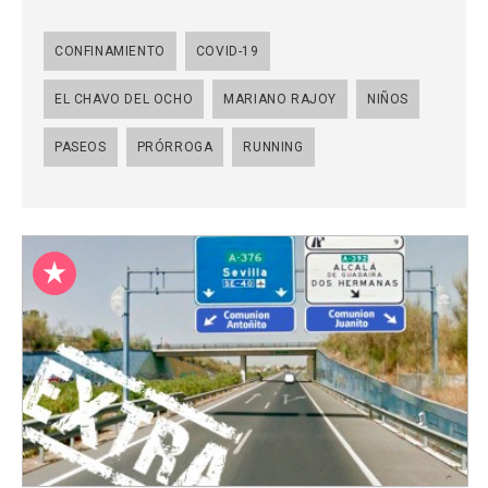
CONFINAMIENTO
COVID-19
EL CHAVO DEL OCHO
MARIANO RAJOY
NIÑOS
PASEOS
PRÓRROGA
RUNNING