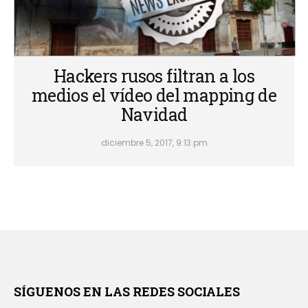
Hackers rusos filtran a los
medios el vídeo del mapping de
Navidad
diciembre 5, 2017, 9:13 pm
SÍGUENOS EN LAS REDES SOCIALES