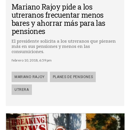
Mariano Rajoy pide a los
utreranos frecuentar menos
bares y ahorrar más para las
pensiones
El presidente solicita a los utreranos que piensen
más en sus pensiones y menos en las
consumiciones.
febrero 10, 2018, 6:59 pm
MARIANO RAJOY
PLANES DE PENSIONES
UTRERA