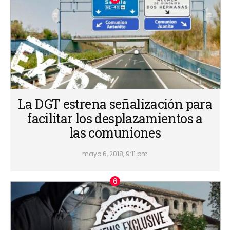
La DGT estrena señalización para
facilitar los desplazamientos a
las comuniones
mayo 6, 2018, 9:11 pm