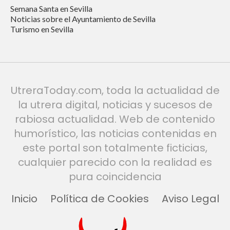
Semana Santa en Sevilla
Noticias sobre el Ayuntamiento de Sevilla
Turismo en Sevilla
UtreraToday.com, toda la actualidad de
la utrera digital, noticias y sucesos de
rabiosa actualidad. Web de contenido
humorístico, las noticias contenidas en
este portal son totalmente ficticias,
cualquier parecido con la realidad es
pura coincidencia
Inicio
Política de Cookies
Aviso Legal