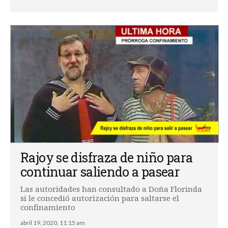
Rajoy se disfraza de niño para
continuar saliendo a pasear
Las autoridades han consultado a Doña Florinda
si le concedió autorización para saltarse el
confinamiento
abril 19, 2020, 11:15 am