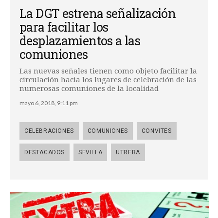
La DGT estrena señalización
para facilitar los
desplazamientos a las
comuniones
Las nuevas señales tienen como objeto facilitar la
circulación hacia los lugares de celebración de las
numerosas comuniones de la localidad
mayo 6, 2018, 9:11 pm
CELEBRACIONES
COMUNIONES
CONVITES
DESTACADOS
SEVILLA
UTRERA