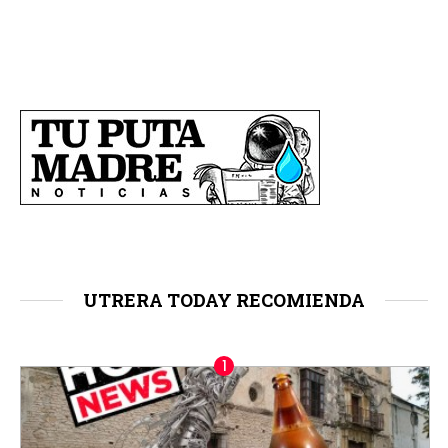
UTRERA TODAY RECOMIENDA