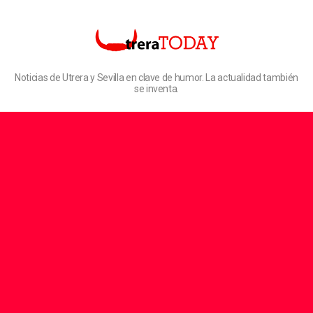
Noticias de Utrera y Sevilla en clave de humor. La actualidad también
se inventa.