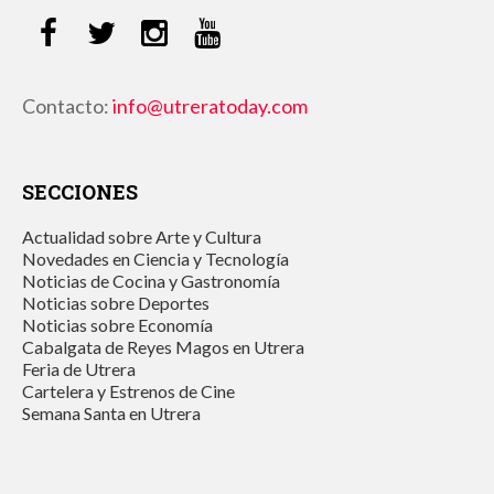
Contacto:
info@utreratoday.com
SECCIONES
Actualidad sobre Arte y Cultura
Novedades en Ciencia y Tecnología
Noticias de Cocina y Gastronomía
Noticias sobre Deportes
Noticias sobre Economía
Cabalgata de Reyes Magos en Utrera
Feria de Utrera
Cartelera y Estrenos de Cine
Semana Santa en Utrera