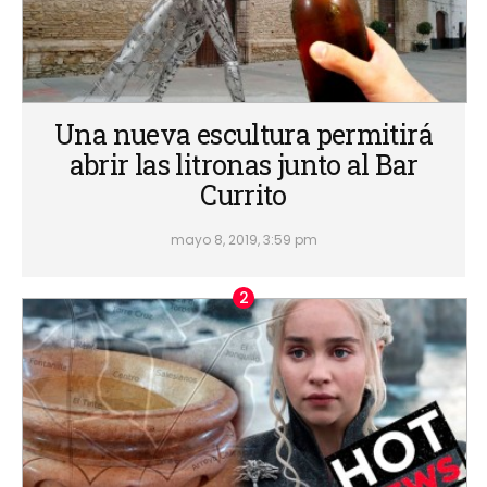
Una nueva escultura permitirá
abrir las litronas junto al Bar
Currito
mayo 8, 2019, 3:59 pm