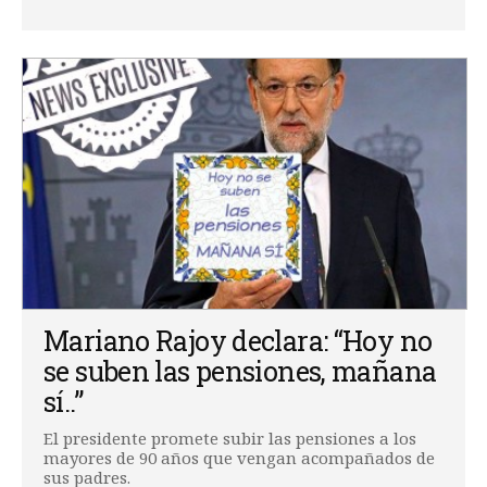
Mariano Rajoy declara: “Hoy no
se suben las pensiones, mañana
sí..”
El presidente promete subir las pensiones a los
mayores de 90 años que vengan acompañados de
sus padres.