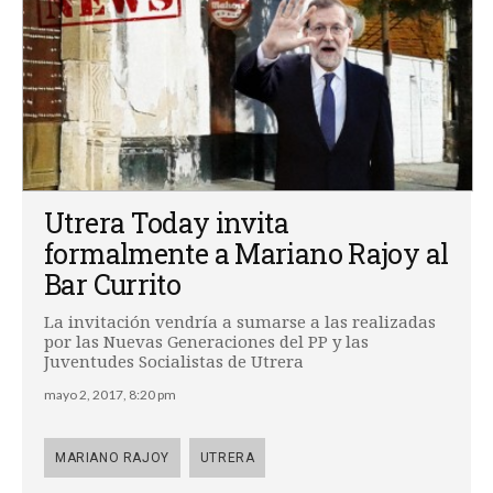
Utrera Today invita
formalmente a Mariano Rajoy al
Bar Currito
La invitación vendría a sumarse a las realizadas
por las Nuevas Generaciones del PP y las
Juventudes Socialistas de Utrera
mayo 2, 2017, 8:20 pm
MARIANO RAJOY
UTRERA