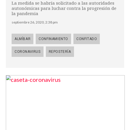
La medida se habría solicitado a las autoridades
autonómicas para luchar contra la progresión de
la pandemia
septiembre 26, 2020, 2:38 pm
ALMÍBAR
CONFINAMIENTO
CONFITADO
CORONAVIRUS
REPOSTERÍA