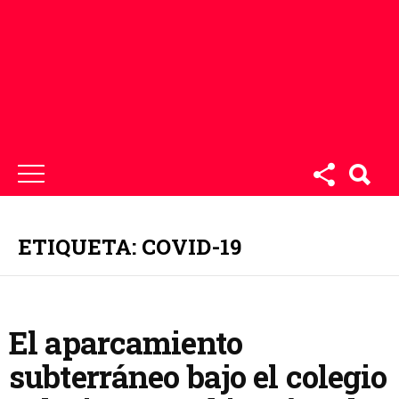
ETIQUETA: COVID-19
El aparcamiento
subterráneo bajo el colegio