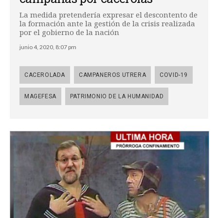
La medida pretendería expresar el descontento de
la formación ante la gestión de la crisis realizada
por el gobierno de la nación
junio 4, 2020, 8:07 pm
CACEROLADA
CAMPANEROS UTRERA
COVID-19
MAGEFESA
PATRIMONIO DE LA HUMANIDAD