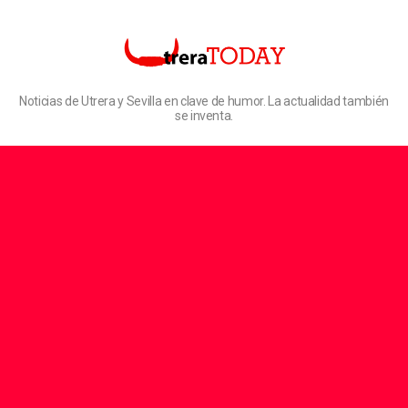
Noticias de Utrera y Sevilla en clave de humor. La actualidad también
se inventa.