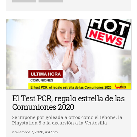
El Test PCR, regalo estrella de las
Comuniones 2020
Se impone por goleada a otros como el iPhone, la
Playstation 5 o la excursión a la Ventosilla
noviembre 7, 2020, 4:47 pm