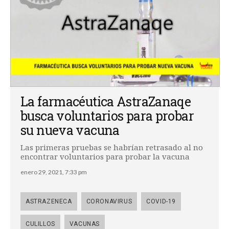
La farmacéutica AstraZanaqe
busca voluntarios para probar
su nueva vacuna
Las primeras pruebas se habrían retrasado al no
encontrar voluntarios para probar la vacuna
enero 29, 2021, 7:33 pm
ASTRAZENECA
CORONAVIRUS
COVID-19
CULILLOS
VACUNAS