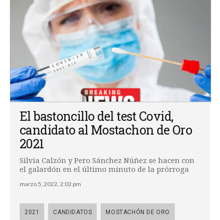
El bastoncillo del test Covid,
candidato al Mostachon de Oro
2021
Silvia Calzón y Pero Sánchez Núñez se hacen con
el galardón en el último minuto de la prórroga
marzo 5, 2022, 2:02 pm
2021
CANDIDATOS
MOSTACHÓN DE ORO