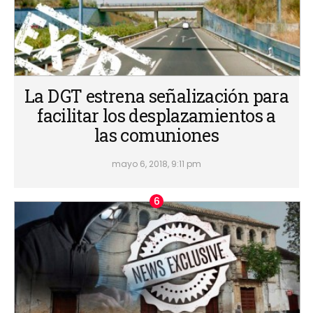
La DGT estrena señalización para
facilitar los desplazamientos a
las comuniones
mayo 6, 2018, 9:11 pm