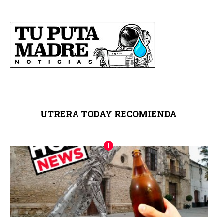
UTRERA TODAY RECOMIENDA