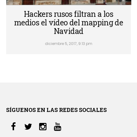
Hackers rusos filtran a los
medios el vídeo del mapping de
Navidad
diciembre 5, 2017, 9:13 pm
SÍGUENOS EN LAS REDES SOCIALES