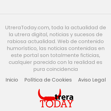
UtreraToday.com, toda la actualidad de
la utrera digital, noticias y sucesos de
rabiosa actualidad. Web de contenido
humorístico, las noticias contenidas en
este portal son totalmente ficticias,
cualquier parecido con la realidad es
pura coincidencia
Inicio
Política de Cookies
Aviso Legal