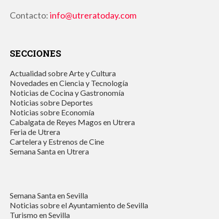
Contacto:
info@utreratoday.com
SECCIONES
Actualidad sobre Arte y Cultura
Novedades en Ciencia y Tecnología
Noticias de Cocina y Gastronomía
Noticias sobre Deportes
Noticias sobre Economía
Cabalgata de Reyes Magos en Utrera
Feria de Utrera
Cartelera y Estrenos de Cine
Semana Santa en Utrera
Semana Santa en Sevilla
Noticias sobre el Ayuntamiento de Sevilla
Turismo en Sevilla