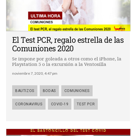
El Test PCR, regalo estrella de las
Comuniones 2020
Se impone por goleada a otros como el iPhone, la
Playstation 5 o la excursión a la Ventosilla
noviembre 7, 2020, 4:47 pm
BAUTIZOS
BODAS
COMUNIONES
CORONAVIRUS
COVID-19
TEST PCR