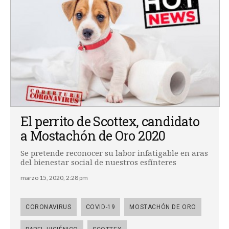
El perrito de Scottex, candidato
a Mostachón de Oro 2020
Se pretende reconocer su labor infatigable en aras
del bienestar social de nuestros esfínteres
marzo 15, 2020, 2:28 pm
CORONAVIRUS
COVID-19
MOSTACHÓN DE ORO