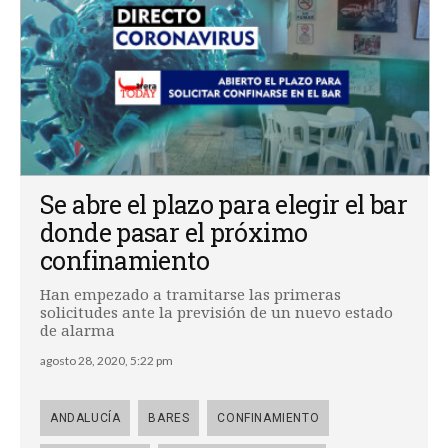
Se abre el plazo para elegir el bar
donde pasar el próximo
confinamiento
Han empezado a tramitarse las primeras
solicitudes ante la previsión de un nuevo estado
de alarma
agosto 28, 2020, 5:22 pm
ANDALUCÍA
BARES
CONFINAMIENTO