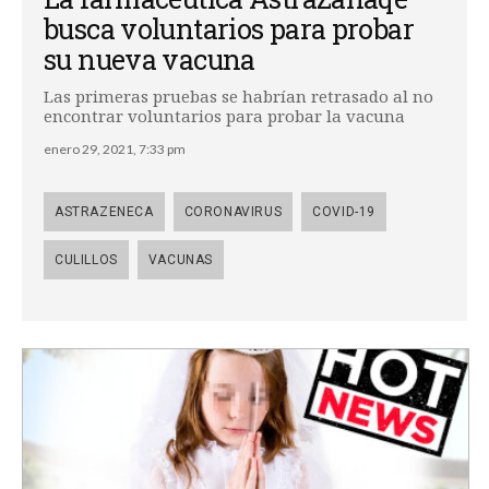
busca voluntarios para probar
su nueva vacuna
Las primeras pruebas se habrían retrasado al no
encontrar voluntarios para probar la vacuna
enero 29, 2021, 7:33 pm
ASTRAZENECA
CORONAVIRUS
COVID-19
CULILLOS
VACUNAS