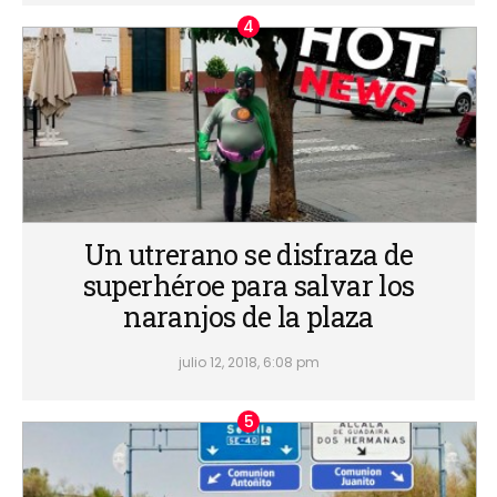
Un utrerano se disfraza de
superhéroe para salvar los
naranjos de la plaza
julio 12, 2018, 6:08 pm