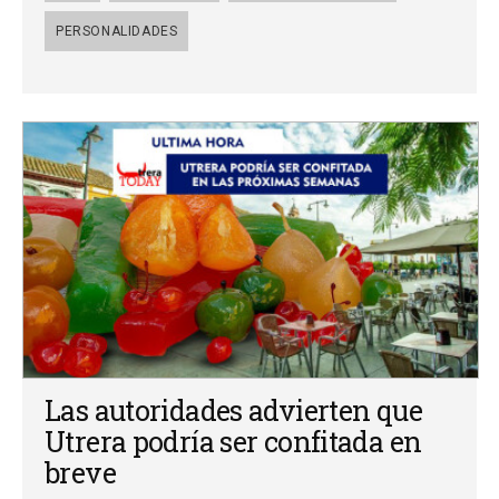
PERSONALIDADES
Las autoridades advierten que
Utrera podría ser confitada en
breve