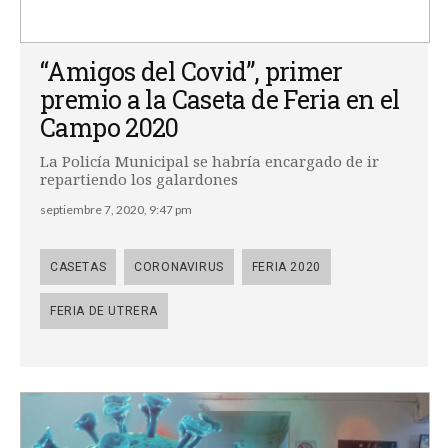
“Amigos del Covid”, primer
premio a la Caseta de Feria en el
Campo 2020
La Policía Municipal se habría encargado de ir
repartiendo los galardones
septiembre 7, 2020, 9:47 pm
CASETAS
CORONAVIRUS
FERIA 2020
FERIA DE UTRERA