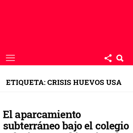
ETIQUETA: CRISIS HUEVOS USA
El aparcamiento
subterráneo bajo el colegio