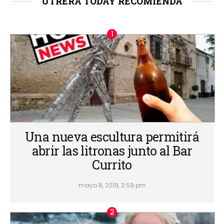
UTRERA TODAY RECOMIENDA
Una nueva escultura permitirá
abrir las litronas junto al Bar
Currito
mayo 8, 2019, 3:59 pm