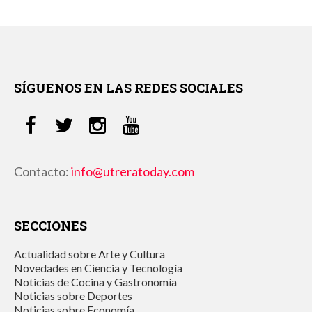
SÍGUENOS EN LAS REDES SOCIALES
Contacto:
info@utreratoday.com
SECCIONES
Actualidad sobre Arte y Cultura
Novedades en Ciencia y Tecnología
Noticias de Cocina y Gastronomía
Noticias sobre Deportes
Noticias sobre Economía