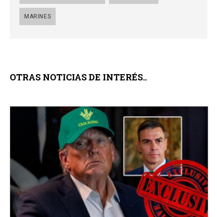
MARINES
OTRAS NOTICIAS DE INTERÉS..