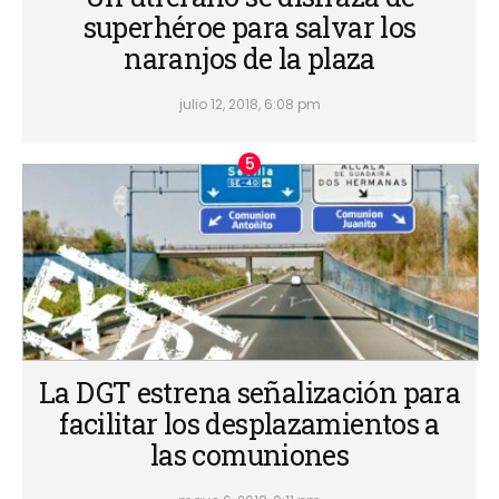
superhéroe para salvar los
naranjos de la plaza
julio 12, 2018, 6:08 pm
La DGT estrena señalización para
facilitar los desplazamientos a
las comuniones