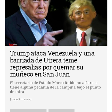
Trump ataca Venezuela y una
barriada de Utrera teme
represalias por quemar su
muñeco en San Juan
El secretario de Estado Marco Rubio no aclara si
tiene alguna pedanía de la campiña bajo el punto
de mira
( hace 7 meses )