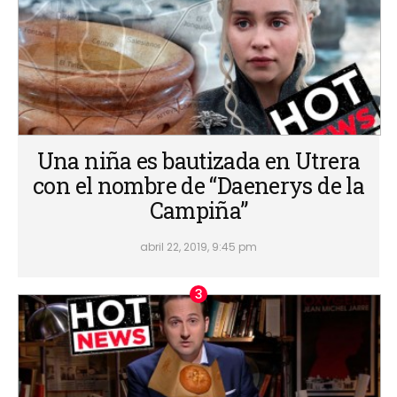
Una niña es bautizada en Utrera
con el nombre de “Daenerys de la
Campiña”
abril 22, 2019, 9:45 pm