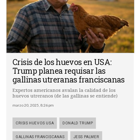
Crisis de los huevos en USA:
Trump planea requisar las
gallinas utreranas franciscanas
Expertos americanos avalan la calidad de los
huevos utreranos (de las gallinas se entiende)
marzo 20, 2025, 8:26 pm
CRISIS HUEVOS USA
DONALD TRUMP
GALLINAS FRANCISCANAS
JESS PALMER