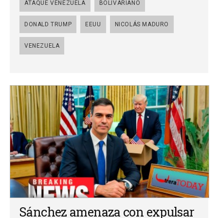
ATAQUE VENEZUELA
BOLIVARIANO
DONALD TRUMP
EEUU
NICOLÁS MADURO
VENEZUELA
Sánchez amenaza con expulsar