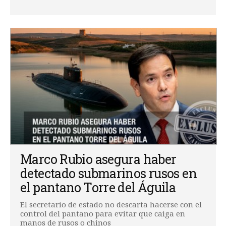
Marco Rubio asegura haber
detectado submarinos rusos en
el pantano Torre del Águila
El secretario de estado no descarta hacerse con el
control del pantano para evitar que caiga en
manos de rusos o chinos