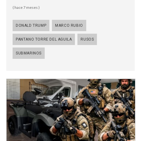
( hace 7 meses )
DONALD TRUMP
MARCO RUBIO
PANTANO TORRE DEL AGUILA
RUSOS
SUBMARINOS