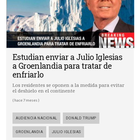
Estudian enviar a Julio Iglesias
a Groenlandia para tratar de
enfriarlo
Los residentes se oponen a la medida para evitar
el deshielo en el continente
( hace 7 meses )
AUDIENCIA NACIONAL
DONALD TRUMP
GROENLANDIA
JULIO IGLESIAS