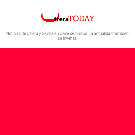
Noticias de Utrera y Sevilla en clave de humor. La actualidad también
se inventa.