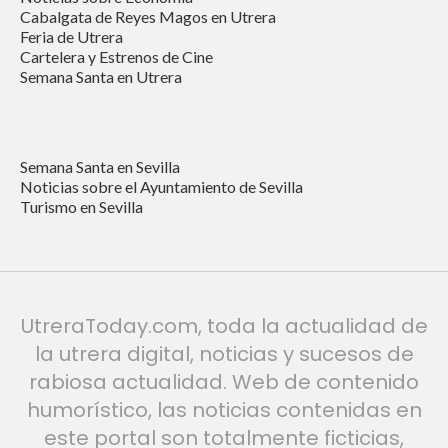
Cabalgata de Reyes Magos en Utrera
Feria de Utrera
Cartelera y Estrenos de Cine
Semana Santa en Utrera
Semana Santa en Sevilla
Noticias sobre el Ayuntamiento de Sevilla
Turismo en Sevilla
UtreraToday.com, toda la actualidad de
la utrera digital, noticias y sucesos de
rabiosa actualidad. Web de contenido
humorístico, las noticias contenidas en
este portal son totalmente ficticias,