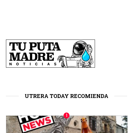
UTRERA TODAY RECOMIENDA