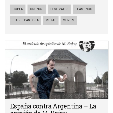
COPLA
CRONOS
FESTIVALES
FLAMENCO
ISABEL PANTOJA
METAL
VENOM
España contra Argentina – La