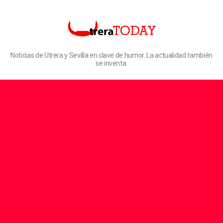
Noticias de Utrera y Sevilla en clave de humor. La actualidad también
se inventa.