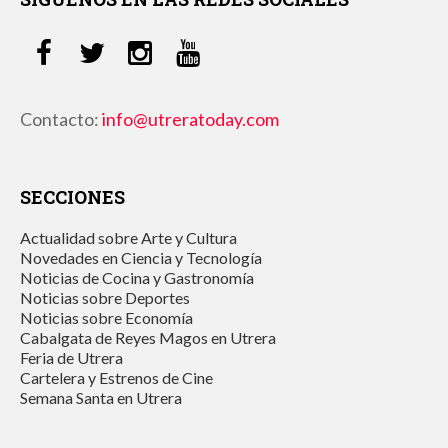
Contacto:
info@utreratoday.com
SECCIONES
Actualidad sobre Arte y Cultura
Novedades en Ciencia y Tecnología
Noticias de Cocina y Gastronomía
Noticias sobre Deportes
Noticias sobre Economía
Cabalgata de Reyes Magos en Utrera
Feria de Utrera
Cartelera y Estrenos de Cine
Semana Santa en Utrera