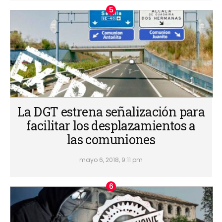
La DGT estrena señalización para
facilitar los desplazamientos a
las comuniones
mayo 6, 2018, 9:11 pm