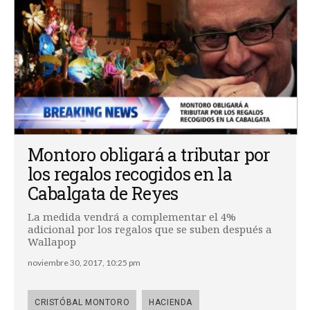
Montoro obligará a tributar por
los regalos recogidos en la
Cabalgata de Reyes
La medida vendrá a complementar el 4%
adicional por los regalos que se suben después a
Wallapop
noviembre 30, 2017, 10:25 pm
CRISTÓBAL MONTORO
HACIENDA