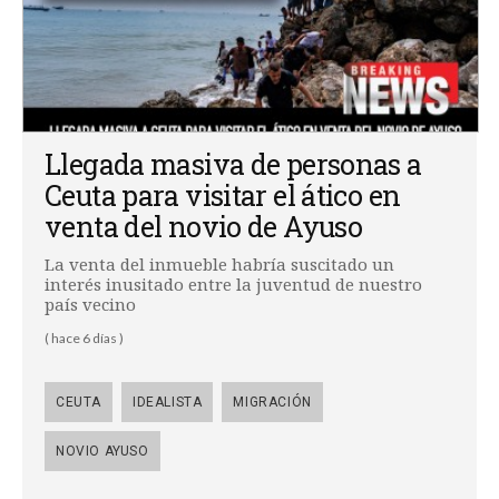
Llegada masiva de personas a
Ceuta para visitar el ático en
venta del novio de Ayuso
La venta del inmueble habría suscitado un
interés inusitado entre la juventud de nuestro
país vecino
( hace 6 días )
CEUTA
IDEALISTA
MIGRACIÓN
NOVIO AYUSO