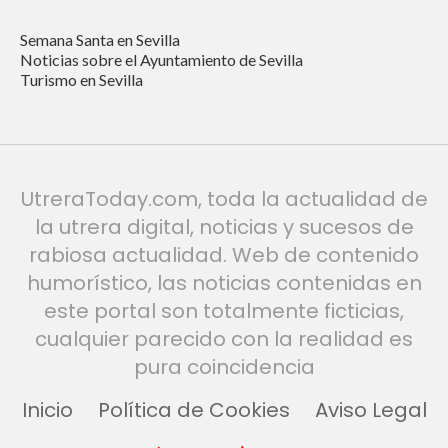
Semana Santa en Sevilla
Noticias sobre el Ayuntamiento de Sevilla
Turismo en Sevilla
UtreraToday.com, toda la actualidad de
la utrera digital, noticias y sucesos de
rabiosa actualidad. Web de contenido
humorístico, las noticias contenidas en
este portal son totalmente ficticias,
cualquier parecido con la realidad es
pura coincidencia
Inicio
Política de Cookies
Aviso Legal