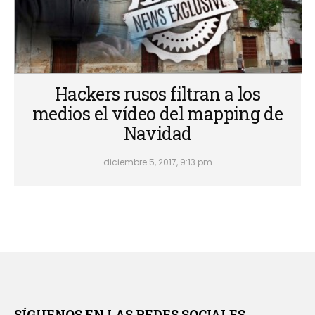
Hackers rusos filtran a los
medios el vídeo del mapping de
Navidad
diciembre 5, 2017, 9:13 pm
SÍGUENOS EN LAS REDES SOCIALES