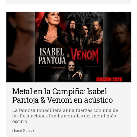
Metal en la Campiña: Isabel
Pantoja & Venom en acústico
La famosa tonadillera aúna fuerzas con una de
las formaciones fundamentales del metal más
oscuro
( hace 9 días )