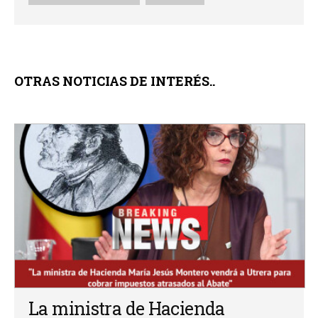
OTRAS NOTICIAS DE INTERÉS..
La ministra de Hacienda