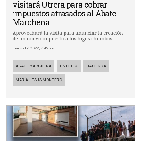
visitará Utrera para cobrar
impuestos atrasados al Abate
Marchena
Aprovechará la visita para anunciar la creación
de un nuevo impuesto a los higos chumbos
marzo 17, 2022, 7:49 pm
ABATE MARCHENA
EMÉRITO
HACIENDA
MARÍA JESÚS MONTERO