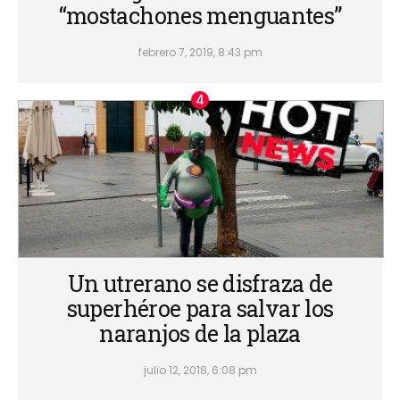
“mostachones menguantes”
febrero 7, 2019, 8:43 pm
Un utrerano se disfraza de
superhéroe para salvar los
naranjos de la plaza
julio 12, 2018, 6:08 pm