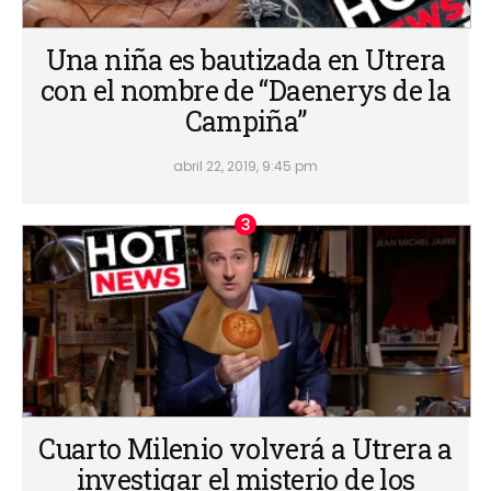
Una niña es bautizada en Utrera
con el nombre de “Daenerys de la
Campiña”
abril 22, 2019, 9:45 pm
Cuarto Milenio volverá a Utrera a
investigar el misterio de los