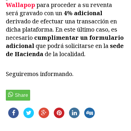
Wallapop
para proceder a su reventa
será gravado con un
4% adicional
derivado de efectuar una transacción en
dicha plataforma. En este último caso, es
necesario
cumplimentar un formulario
adicional
que podrá solicitarse en la
sede
de Hacienda
de la localidad.
Seguiremos informando.