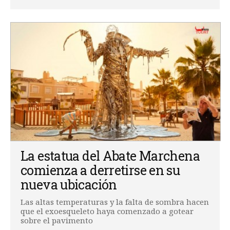
La estatua del Abate Marchena
comienza a derretirse en su
nueva ubicación
Las altas temperaturas y la falta de sombra hacen
que el exoesqueleto haya comenzado a gotear
sobre el pavimento