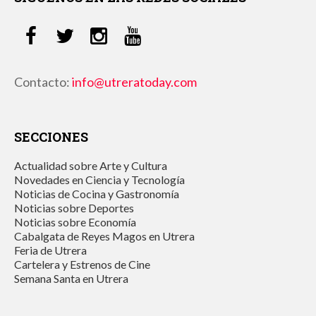
Contacto:
info@utreratoday.com
SECCIONES
Actualidad sobre Arte y Cultura
Novedades en Ciencia y Tecnología
Noticias de Cocina y Gastronomía
Noticias sobre Deportes
Noticias sobre Economía
Cabalgata de Reyes Magos en Utrera
Feria de Utrera
Cartelera y Estrenos de Cine
Semana Santa en Utrera