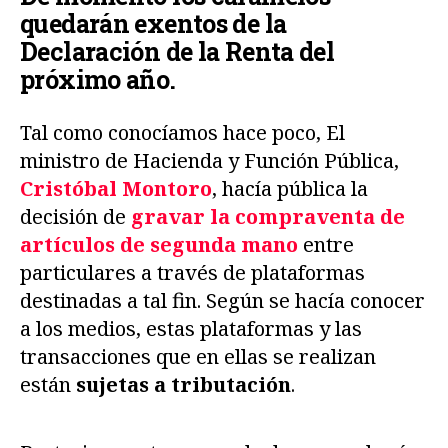
quedarán exentos de la
Declaración de la Renta del
próximo año.
Tal como conocíamos hace poco, El
ministro de Hacienda y Función Pública,
Cristóbal Montoro
, hacía pública la
decisión de
gravar la compraventa de
artículos de segunda mano
entre
particulares a través de plataformas
destinadas a tal fin. Según se hacía conocer
a los medios, estas plataformas y las
transacciones que en ellas se realizan
están
sujetas a tributación
.