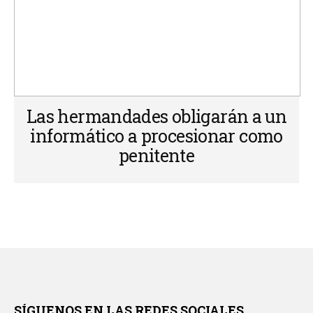
Las hermandades obligarán a un
informático a procesionar como
penitente
SÍGUENOS EN LAS REDES SOCIALES