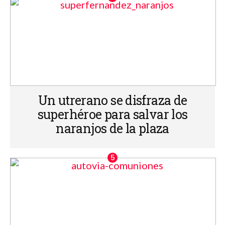
Un utrerano se disfraza de
superhéroe para salvar los
naranjos de la plaza