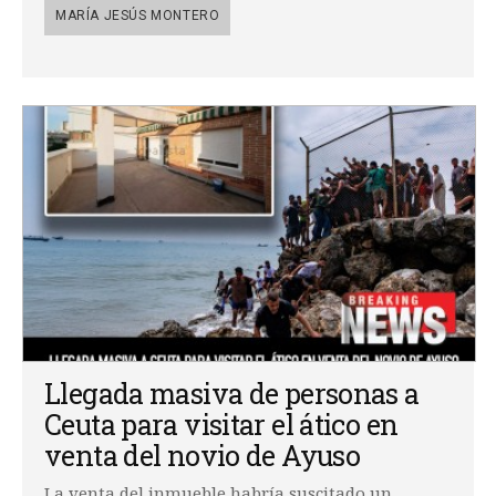
MARÍA JESÚS MONTERO
Llegada masiva de personas a
Ceuta para visitar el ático en
venta del novio de Ayuso
La venta del inmueble habría suscitado un