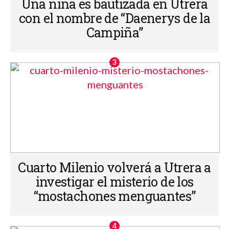
Una niña es bautizada en Utrera
con el nombre de “Daenerys de la
Campiña”
Cuarto Milenio volverá a Utrera a
investigar el misterio de los
“mostachones menguantes”