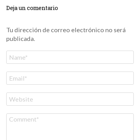
Deja un comentario
Tu dirección de correo electrónico no será
publicada.
Nombre
Correo
electrónico
Web
Comentario