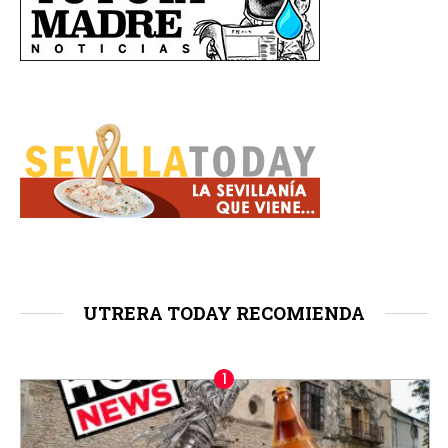
UTRERA TODAY RECOMIENDA