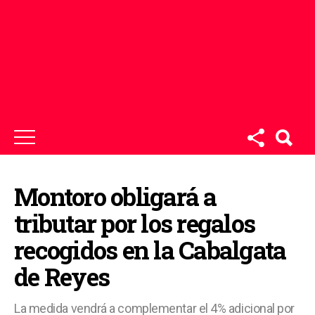
Montoro obligará a
tributar por los regalos
recogidos en la Cabalgata
de Reyes
La medida vendrá a complementar el 4% adicional por