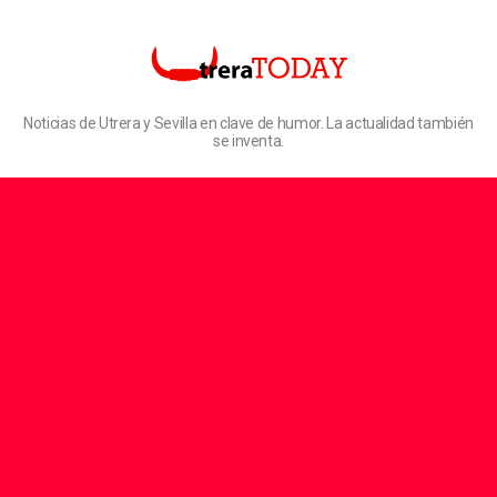
Noticias de Utrera y Sevilla en clave de humor. La actualidad también
se inventa.