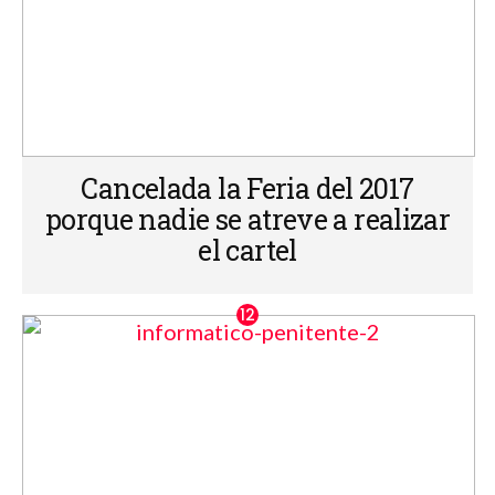
Cancelada la Feria del 2017
porque nadie se atreve a realizar
el cartel