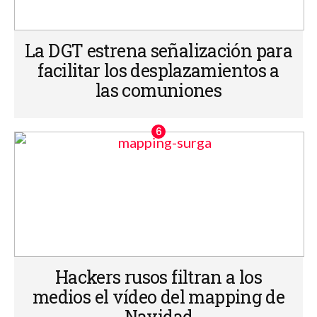
La DGT estrena señalización para
facilitar los desplazamientos a
las comuniones
Hackers rusos filtran a los
medios el vídeo del mapping de
Navidad