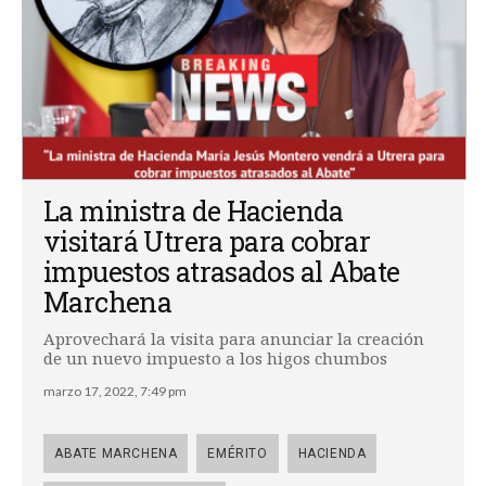
La ministra de Hacienda
visitará Utrera para cobrar
impuestos atrasados al Abate
Marchena
Aprovechará la visita para anunciar la creación
de un nuevo impuesto a los higos chumbos
marzo 17, 2022, 7:49 pm
ABATE MARCHENA
EMÉRITO
HACIENDA