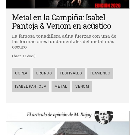
Metal en la Campiña: Isabel
Pantoja & Venom en acústico
La famosa tonadillera aúna fuerzas con una de
las formaciones fundamentales del metal más
oscuro
( hace 11 días )
COPLA
CRONOS
FESTIVALES
FLAMENCO
ISABEL PANTOJA
METAL
VENOM