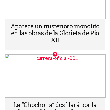
Aparece un misterioso monolito
en las obras de la Glorieta de Pio
XII
La “Chochona” desfilará por la