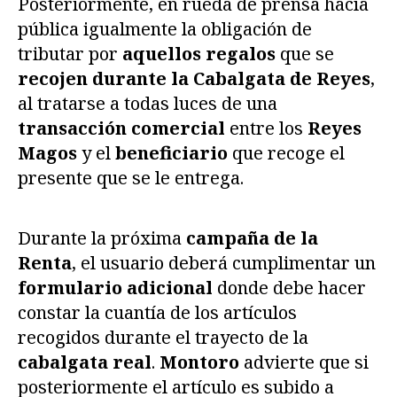
Posteriormente, en rueda de prensa hacía
pública igualmente la obligación de
tributar por
aquellos regalos
que se
recojen durante la Cabalgata de Reyes
,
al tratarse a todas luces de una
transacción comercial
entre los
Reyes
Magos
y el
beneficiario
que recoge el
presente que se le entrega.
Durante la próxima
campaña de la
Renta
, el usuario deberá cumplimentar un
formulario adicional
donde debe hacer
constar la cuantía de los artículos
recogidos durante el trayecto de la
cabalgata real
.
Montoro
advierte que si
posteriormente el artículo es subido a