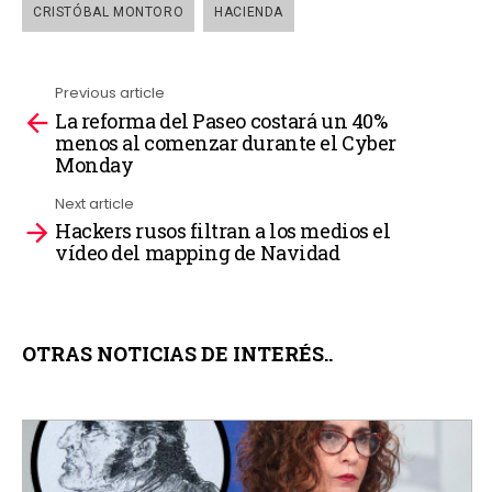
CRISTÓBAL MONTORO
HACIENDA
Previous article
La reforma del Paseo costará un 40%
See
menos al comenzar durante el Cyber
more
Monday
Next article
Hackers rusos filtran a los medios el
vídeo del mapping de Navidad
OTRAS NOTICIAS DE INTERÉS..