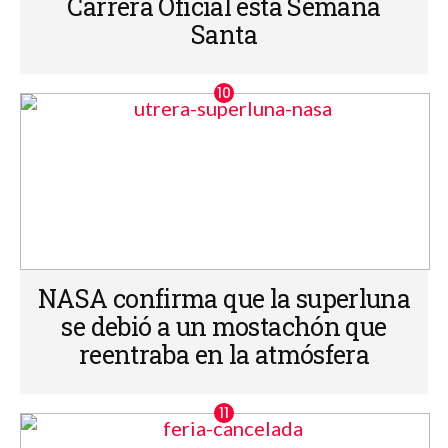
Carrera Oficial esta Semana
Santa
NASA confirma que la superluna
se debió a un mostachón que
reentraba en la atmósfera