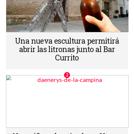
Una nueva escultura permitirá
abrir las litronas junto al Bar
Currito