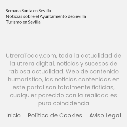
Semana Santa en Sevilla
Noticias sobre el Ayuntamiento de Sevilla
Turismo en Sevilla
UtreraToday.com, toda la actualidad de
la utrera digital, noticias y sucesos de
rabiosa actualidad. Web de contenido
humorístico, las noticias contenidas en
este portal son totalmente ficticias,
cualquier parecido con la realidad es
pura coincidencia
Inicio
Política de Cookies
Aviso Legal