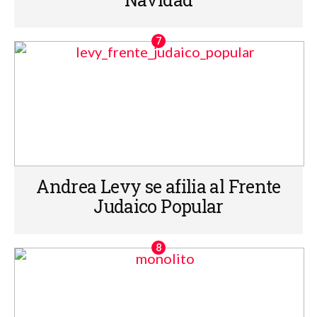
Andrea Levy se afilia al Frente
Judaico Popular