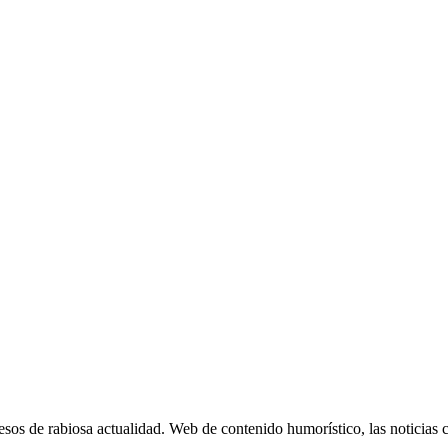
cesos de rabiosa actualidad. Web de contenido humorístico, las noticias c