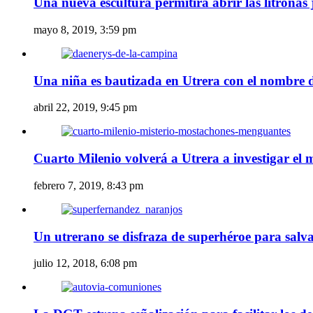
Una nueva escultura permitirá abrir las litronas
mayo 8, 2019, 3:59 pm
Una niña es bautizada en Utrera con el nombre
abril 22, 2019, 9:45 pm
Cuarto Milenio volverá a Utrera a investigar el
febrero 7, 2019, 8:43 pm
Un utrerano se disfraza de superhéroe para salva
julio 12, 2018, 6:08 pm