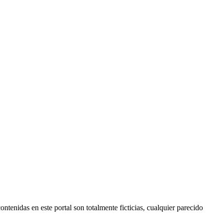
ontenidas en este portal son totalmente ficticias, cualquier parecido