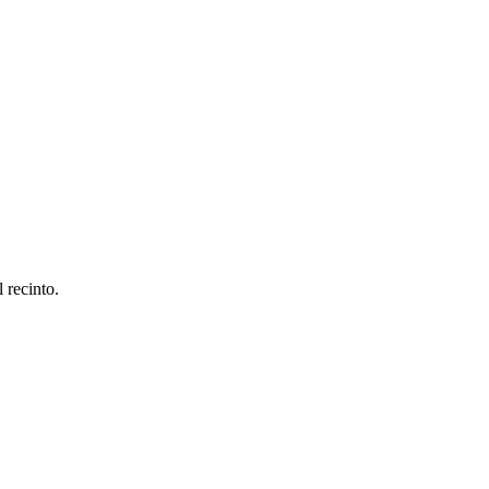
 recinto.