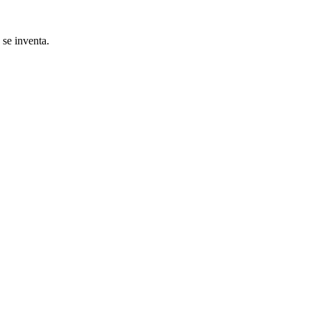
 se inventa.