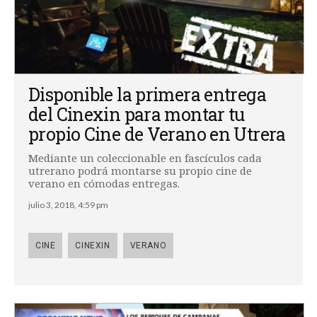
Disponible la primera entrega
del Cinexin para montar tu
propio Cine de Verano en Utrera
Mediante un coleccionable en fascículos cada
utrerano podrá montarse su propio cine de
verano en cómodas entregas.
julio 3, 2018, 4:59 pm
CINE
CINEXIN
VERANO