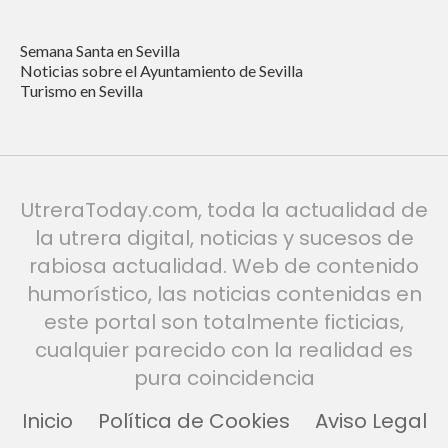
Semana Santa en Sevilla
Noticias sobre el Ayuntamiento de Sevilla
Turismo en Sevilla
UtreraToday.com, toda la actualidad de
la utrera digital, noticias y sucesos de
rabiosa actualidad. Web de contenido
humorístico, las noticias contenidas en
este portal son totalmente ficticias,
cualquier parecido con la realidad es
pura coincidencia
Inicio
Política de Cookies
Aviso Legal