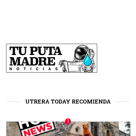
UTRERA TODAY RECOMIENDA