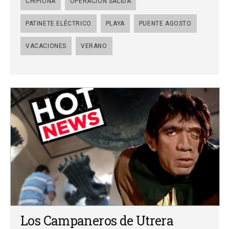
CHIPIONA
OPERACIÓN SALIDA
PATINETE ELÉCTRICO
PLAYA
PUENTE AGOSTO
VACACIONES
VERANO
Los Campaneros de Utrera