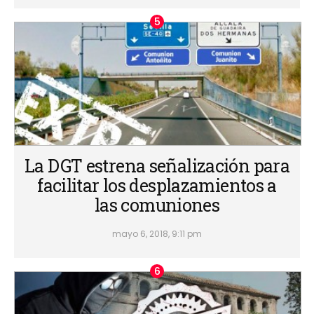
La DGT estrena señalización para
facilitar los desplazamientos a
las comuniones
mayo 6, 2018, 9:11 pm