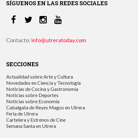
SÍGUENOS EN LAS REDES SOCIALES
Contacto:
info@utreratoday.com
SECCIONES
Actualidad sobre Arte y Cultura
Novedades en Ciencia y Tecnología
Noticias de Cocina y Gastronomía
Noticias sobre Deportes
Noticias sobre Economía
Cabalgata de Reyes Magos en Utrera
Feria de Utrera
Cartelera y Estrenos de Cine
Semana Santa en Utrera