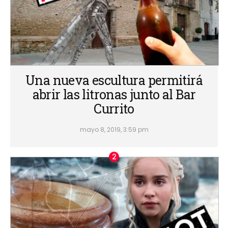
Una nueva escultura permitirá
abrir las litronas junto al Bar
Currito
mayo 8, 2019, 3:59 pm