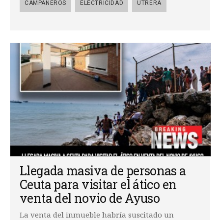
CAMPANEROS
ELECTRICIDAD
UTRERA
Llegada masiva de personas a
Ceuta para visitar el ático en
venta del novio de Ayuso
La venta del inmueble habría suscitado un