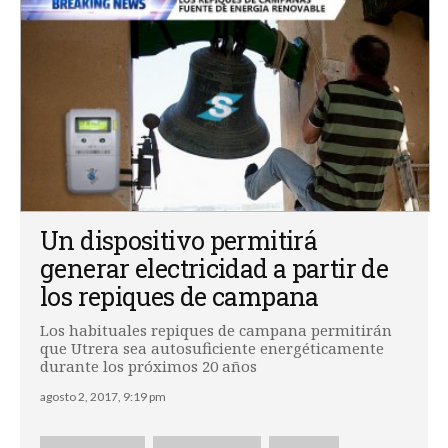
Un dispositivo permitirá
generar electricidad a partir de
los repiques de campana
Los habituales repiques de campana permitirán
que Utrera sea autosuficiente energéticamente
durante los próximos 20 años
agosto 2, 2017, 9:19 pm