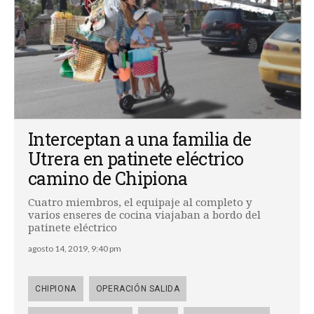
Interceptan a una familia de
Utrera en patinete eléctrico
camino de Chipiona
Cuatro miembros, el equipaje al completo y
varios enseres de cocina viajaban a bordo del
patinete eléctrico
agosto 14, 2019, 9:40 pm
CHIPIONA
OPERACIÓN SALIDA