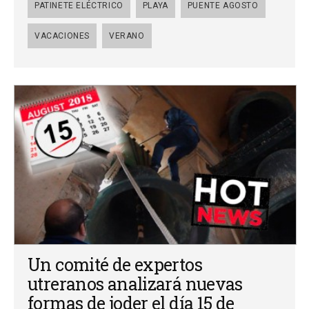
PATINETE ELÉCTRICO
PLAYA
PUENTE AGOSTO
VACACIONES
VERANO
Un comité de expertos
utreranos analizará nuevas
formas de joder el día 15 de