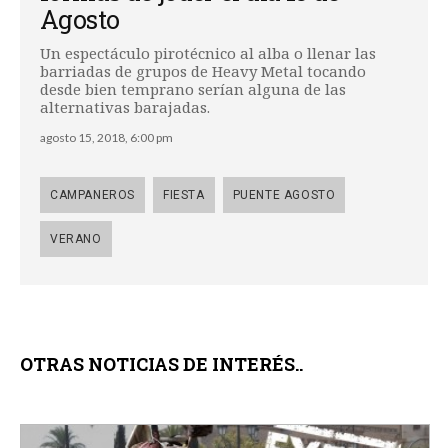
Agosto
Un espectáculo pirotécnico al alba o llenar las
barriadas de grupos de Heavy Metal tocando
desde bien temprano serían alguna de las
alternativas barajadas.
agosto 15, 2018, 6:00 pm
CAMPANEROS
FIESTA
PUENTE AGOSTO
VERANO
OTRAS NOTICIAS DE INTERÉS..