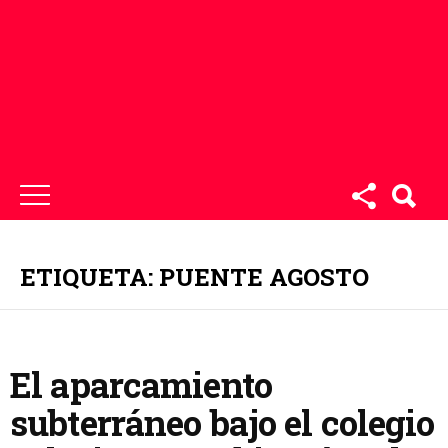
ETIQUETA: PUENTE AGOSTO
El aparcamiento
subterráneo bajo el colegio