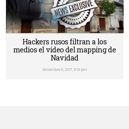
Hackers rusos filtran a los
medios el vídeo del mapping de
Navidad
diciembre 5, 2017, 9:13 pm