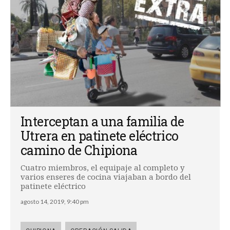
Interceptan a una familia de
Utrera en patinete eléctrico
camino de Chipiona
Cuatro miembros, el equipaje al completo y
varios enseres de cocina viajaban a bordo del
patinete eléctrico
agosto 14, 2019, 9:40 pm