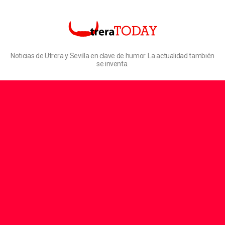
Noticias de Utrera y Sevilla en clave de humor. La actualidad también
se inventa.