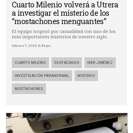
Cuarto Milenio volverá a Utrera
a investigar el misterio de los
“mostachones menguantes”
El equipo tropezó por casualidad con uno de los
más importantes misterios de nuestro siglo.
febrero 7, 2019, 8:43 pm
CUARTO MILENIO
DESTACADOS
IKER JIMÉNEZ
INVESTIGACIÓN PARANORMAL
MISTERIO
MOSTACHONES