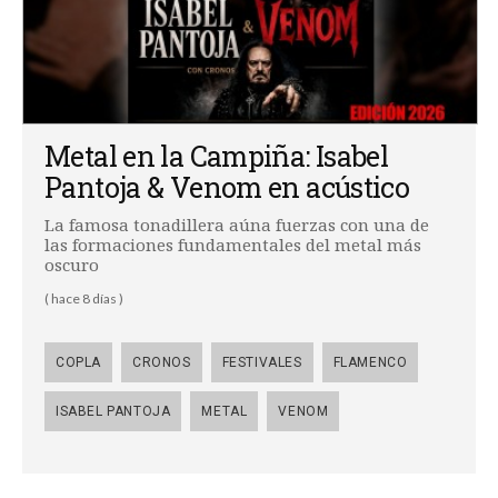
Metal en la Campiña: Isabel
Pantoja & Venom en acústico
La famosa tonadillera aúna fuerzas con una de
las formaciones fundamentales del metal más
oscuro
( hace 8 días )
COPLA
CRONOS
FESTIVALES
FLAMENCO
ISABEL PANTOJA
METAL
VENOM