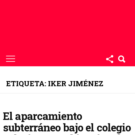
ETIQUETA: IKER JIMÉNEZ
El aparcamiento
subterráneo bajo el colegio