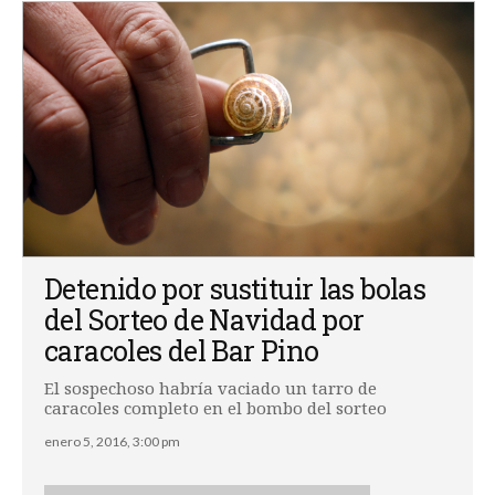
Detenido por sustituir las bolas
del Sorteo de Navidad por
caracoles del Bar Pino
El sospechoso habría vaciado un tarro de
caracoles completo en el bombo del sorteo
enero 5, 2016, 3:00 pm