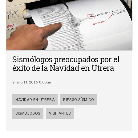
Sismólogos preocupados por el
éxito de la Navidad en Utrera
enero 11, 2016, 8:00 am
NAVIDAD EN UTRERA
RIESGO SÍSMICO
SISMÓLOGOS
VISITANTES