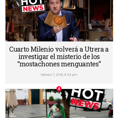
Cuarto Milenio volverá a Utrera a
investigar el misterio de los
“mostachones menguantes”
febrero 7, 2019, 8:43 pm