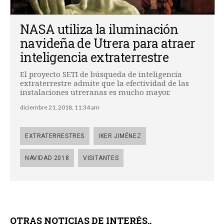
NASA utiliza la iluminación
navideña de Utrera para atraer
inteligencia extraterrestre
El proyecto SETI de búsqueda de inteligencia
extraterrestre admite que la efectividad de las
instalaciones utreranas es mucho mayor.
diciembre 21, 2018, 11:34 am
EXTRATERRESTRES
IKER JIMÉNEZ
NAVIDAD 2018
VISITANTES
OTRAS NOTICIAS DE INTERÉS..