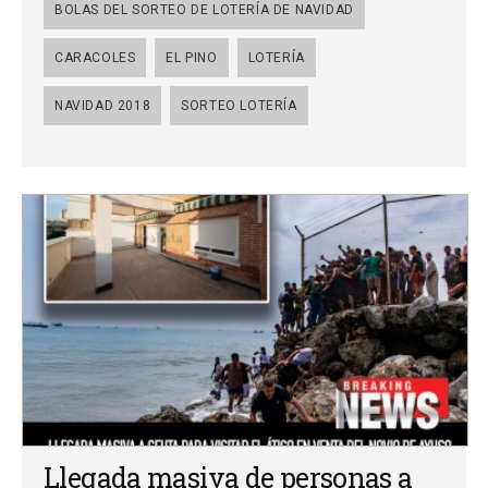
BOLAS DEL SORTEO DE LOTERÍA DE NAVIDAD
CARACOLES
EL PINO
LOTERÍA
NAVIDAD 2018
SORTEO LOTERÍA
Llegada masiva de personas a