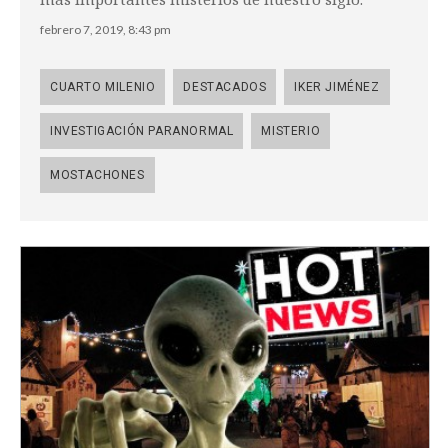
febrero 7, 2019, 8:43 pm
CUARTO MILENIO
DESTACADOS
IKER JIMÉNEZ
INVESTIGACIÓN PARANORMAL
MISTERIO
MOSTACHONES