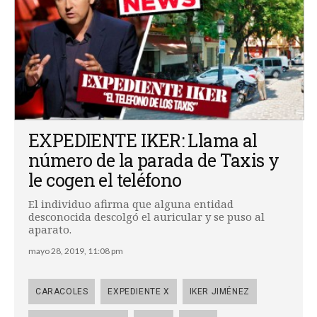
EXPEDIENTE IKER: Llama al
número de la parada de Taxis y
le cogen el teléfono
El individuo afirma que alguna entidad
desconocida descolgó el auricular y se puso al
aparato.
mayo 28, 2019, 11:08 pm
CARACOLES
EXPEDIENTE X
IKER JIMÉNEZ