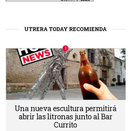
UTRERA TODAY RECOMIENDA
Una nueva escultura permitirá
abrir las litronas junto al Bar
Currito