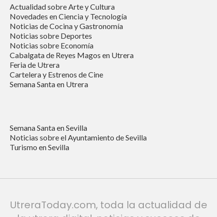
Actualidad sobre Arte y Cultura
Novedades en Ciencia y Tecnología
Noticias de Cocina y Gastronomía
Noticias sobre Deportes
Noticias sobre Economía
Cabalgata de Reyes Magos en Utrera
Feria de Utrera
Cartelera y Estrenos de Cine
Semana Santa en Utrera
Semana Santa en Sevilla
Noticias sobre el Ayuntamiento de Sevilla
Turismo en Sevilla
UtreraToday.com, toda la actualidad de