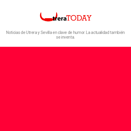
Noticias de Utrera y Sevilla en clave de humor. La actualidad también
se inventa.