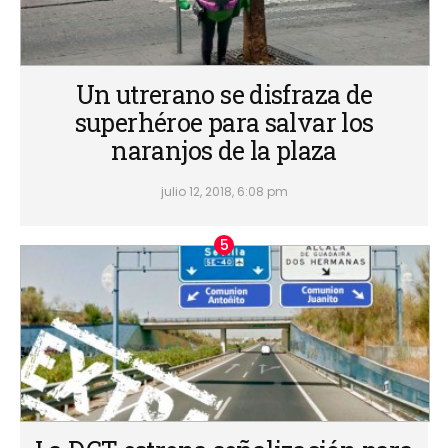
Un utrerano se disfraza de
superhéroe para salvar los
naranjos de la plaza
julio 12, 2018, 6:08 pm