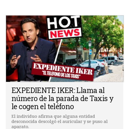
EXPEDIENTE IKER: Llama al
número de la parada de Taxis y
le cogen el teléfono
El individuo afirma que alguna entidad
desconocida descolgó el auricular y se puso al
aparato.