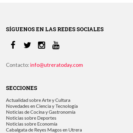
SÍGUENOS EN LAS REDES SOCIALES
Contacto:
info@utreratoday.com
SECCIONES
Actualidad sobre Arte y Cultura
Novedades en Ciencia y Tecnología
Noticias de Cocina y Gastronomía
Noticias sobre Deportes
Noticias sobre Economía
Cabalgata de Reyes Magos en Utrera