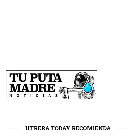
UTRERA TODAY RECOMIENDA