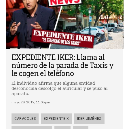
EXPEDIENTE IKER: Llama al
número de la parada de Taxis y
le cogen el teléfono
El individuo afirma que alguna entidad
desconocida descolgó el auricular y se puso al
aparato.
mayo 28, 2019, 11:08 pm
CARACOLES
EXPEDIENTE X
IKER JIMÉNEZ