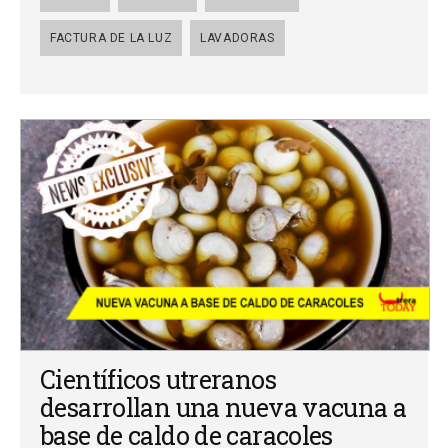
FACTURA DE LA LUZ
LAVADORAS
Científicos utreranos
desarrollan una nueva vacuna a
base de caldo de caracoles