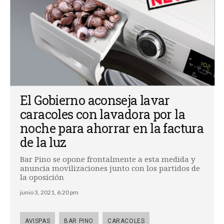
El Gobierno aconseja lavar
caracoles con lavadora por la
noche para ahorrar en la factura
de la luz
Bar Pino se opone frontalmente a esta medida y
anuncia movilizaciones junto con los partidos de
la oposición
junio 3, 2021, 6:20 pm
AVISPAS
BAR PINO
CARACOLES