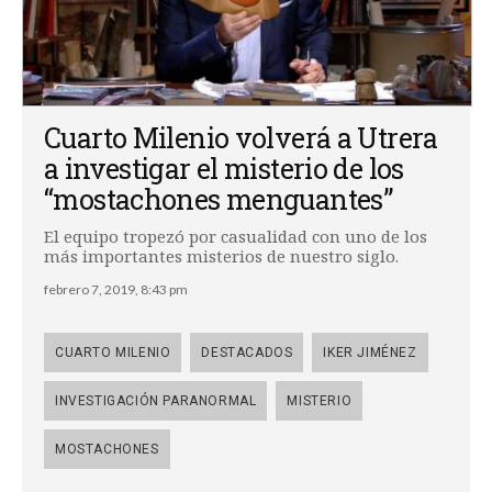
Cuarto Milenio volverá a Utrera
a investigar el misterio de los
“mostachones menguantes”
El equipo tropezó por casualidad con uno de los
más importantes misterios de nuestro siglo.
febrero 7, 2019, 8:43 pm
CUARTO MILENIO
DESTACADOS
IKER JIMÉNEZ
INVESTIGACIÓN PARANORMAL
MISTERIO
MOSTACHONES