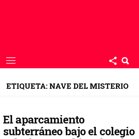
ETIQUETA: NAVE DEL MISTERIO
El aparcamiento
subterráneo bajo el colegio