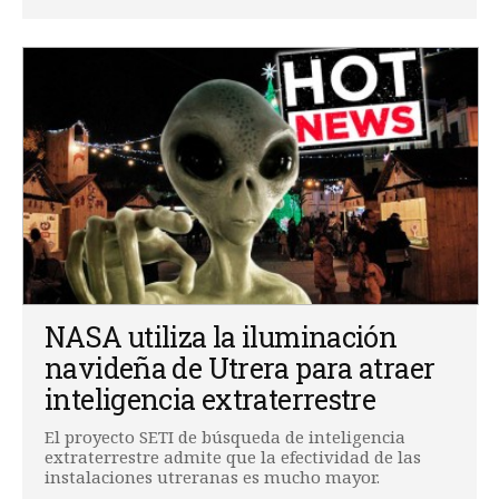
NASA utiliza la iluminación
navideña de Utrera para atraer
inteligencia extraterrestre
El proyecto SETI de búsqueda de inteligencia
extraterrestre admite que la efectividad de las
instalaciones utreranas es mucho mayor.