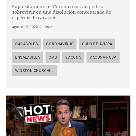
Supuestamente el Coronavirus no podría
sobrevivir en una disolución concentrada de
especias de caracoles
agosto 15, 2020, 11:06 am
CARACOLES
CORONAVIRUS
CULO DE AVISPA
ENSALADILLA
OMS
VACUNA
VACUNA RUSA
WINSTON CHURCHILL