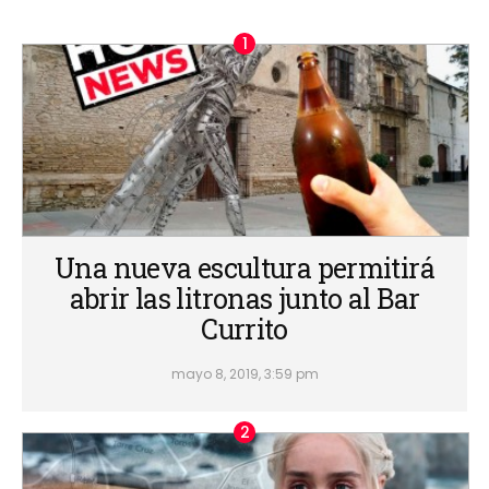
Una nueva escultura permitirá
abrir las litronas junto al Bar
Currito
mayo 8, 2019, 3:59 pm