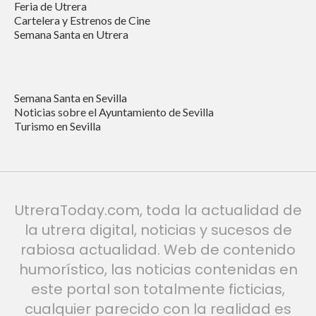
Feria de Utrera
Cartelera y Estrenos de Cine
Semana Santa en Utrera
Semana Santa en Sevilla
Noticias sobre el Ayuntamiento de Sevilla
Turismo en Sevilla
UtreraToday.com, toda la actualidad de
la utrera digital, noticias y sucesos de
rabiosa actualidad. Web de contenido
humorístico, las noticias contenidas en
este portal son totalmente ficticias,
cualquier parecido con la realidad es