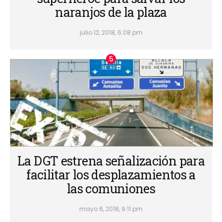
naranjos de la plaza
julio 12, 2018, 6:08 pm
La DGT estrena señalización para
facilitar los desplazamientos a
las comuniones
mayo 6, 2018, 9:11 pm