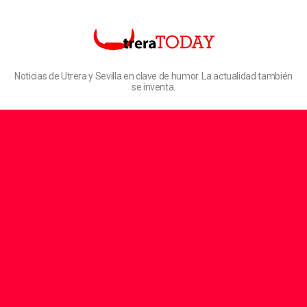
Noticias de Utrera y Sevilla en clave de humor. La actualidad también
se inventa.