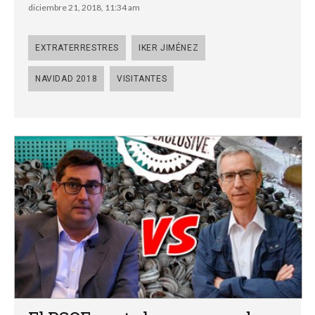
diciembre 21, 2018, 11:34 am
EXTRATERRESTRES
IKER JIMÉNEZ
NAVIDAD 2018
VISITANTES