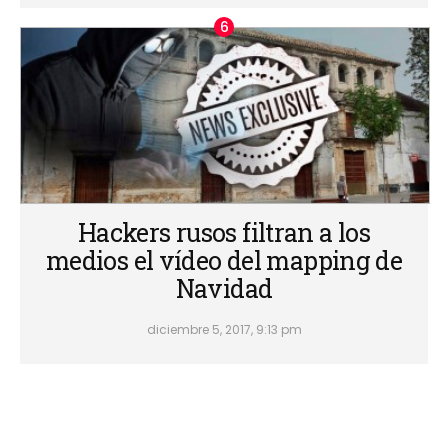
Hackers rusos filtran a los
medios el vídeo del mapping de
Navidad
diciembre 5, 2017, 9:13 pm