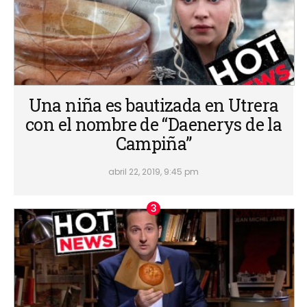
Una niña es bautizada en Utrera
con el nombre de “Daenerys de la
Campiña”
abril 22, 2019, 9:45 pm