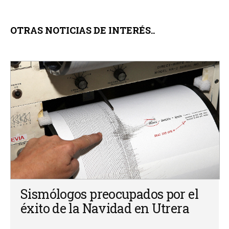
OTRAS NOTICIAS DE INTERÉS..
Sismólogos preocupados por el
éxito de la Navidad en Utrera