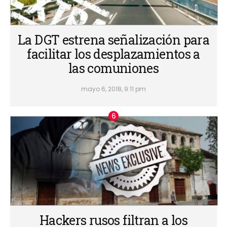
La DGT estrena señalización para
facilitar los desplazamientos a
las comuniones
mayo 6, 2018, 9:11 pm
Hackers rusos filtran a los