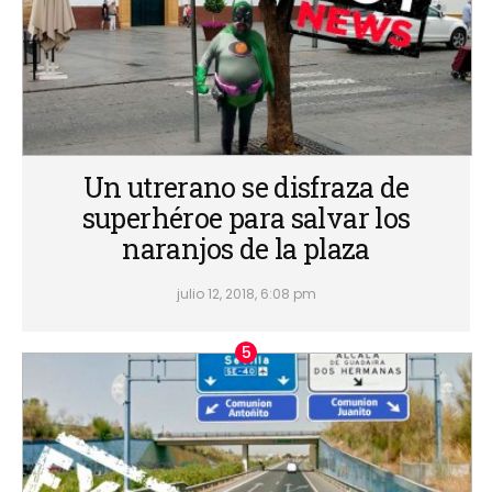
Un utrerano se disfraza de
superhéroe para salvar los
naranjos de la plaza
julio 12, 2018, 6:08 pm