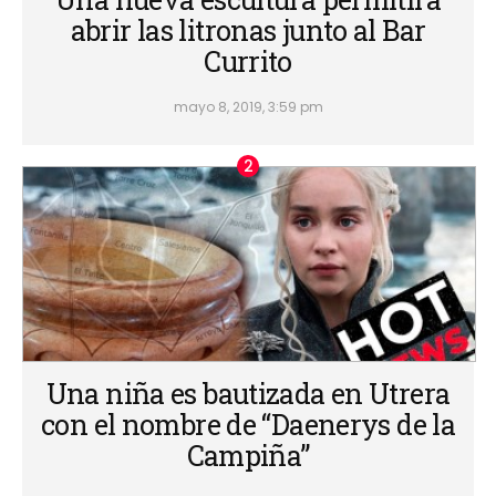
abrir las litronas junto al Bar
Currito
mayo 8, 2019, 3:59 pm
Una niña es bautizada en Utrera
con el nombre de “Daenerys de la
Campiña”