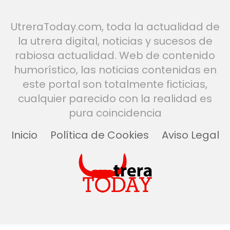
UtreraToday.com, toda la actualidad de
la utrera digital, noticias y sucesos de
rabiosa actualidad. Web de contenido
humorístico, las noticias contenidas en
este portal son totalmente ficticias,
cualquier parecido con la realidad es
pura coincidencia
Inicio
Política de Cookies
Aviso Legal