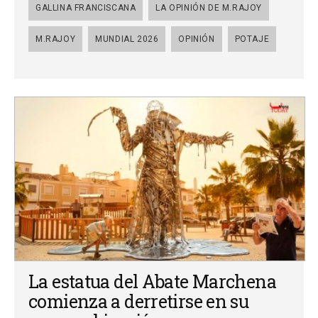
GALLINA FRANCISCANA
LA OPINIÓN DE M.RAJOY
M.RAJOY
MUNDIAL 2026
OPINIÓN
POTAJE
La estatua del Abate Marchena
comienza a derretirse en su