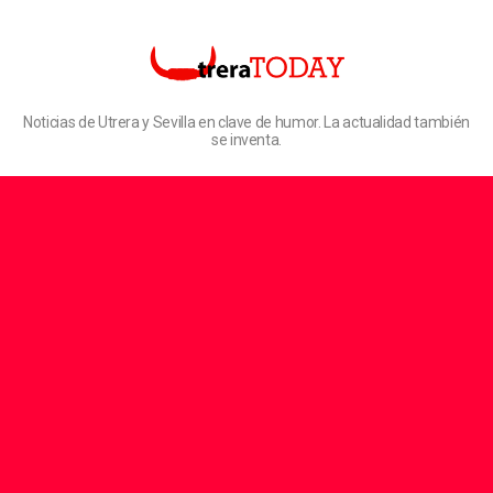
Noticias de Utrera y Sevilla en clave de humor. La actualidad también
se inventa.