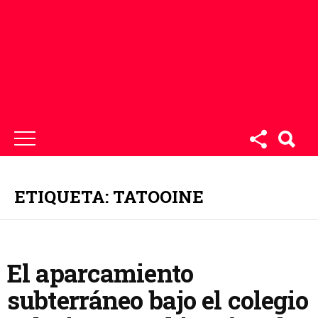
ETIQUETA: TATOOINE
El aparcamiento
subterráneo bajo el colegio