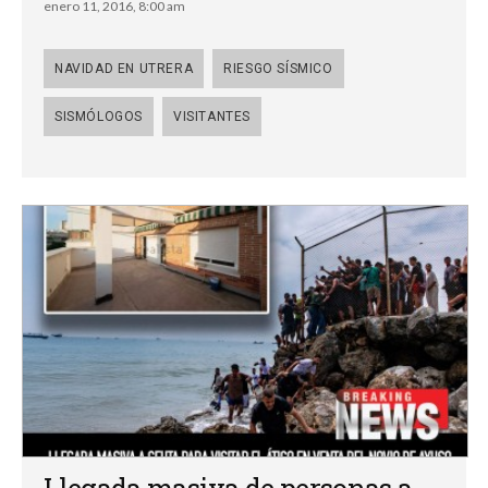
enero 11, 2016, 8:00 am
NAVIDAD EN UTRERA
RIESGO SÍSMICO
SISMÓLOGOS
VISITANTES