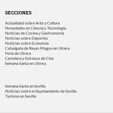
SECCIONES
Actualidad sobre Arte y Cultura
Novedades en Ciencia y Tecnología
Noticias de Cocina y Gastronomía
Noticias sobre Deportes
Noticias sobre Economía
Cabalgata de Reyes Magos en Utrera
Feria de Utrera
Cartelera y Estrenos de Cine
Semana Santa en Utrera
Semana Santa en Sevilla
Noticias sobre el Ayuntamiento de Sevilla
Turismo en Sevilla