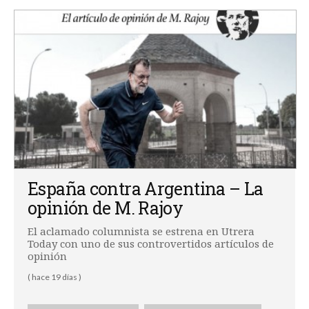
España contra Argentina – La
opinión de M. Rajoy
El aclamado columnista se estrena en Utrera
Today con uno de sus controvertidos artículos de
opinión
( hace 19 días )