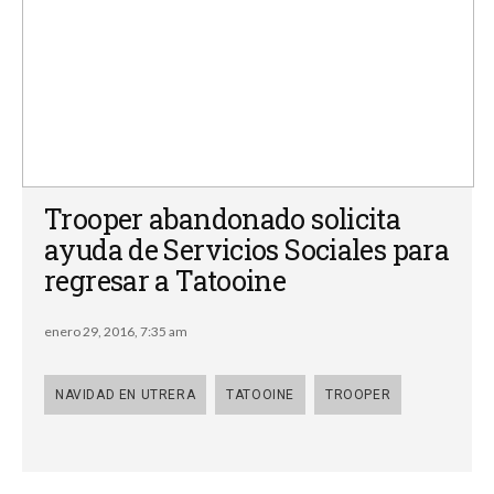
Trooper abandonado solicita
ayuda de Servicios Sociales para
regresar a Tatooine
enero 29, 2016, 7:35 am
NAVIDAD EN UTRERA
TATOOINE
TROOPER