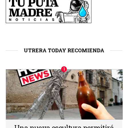
UTRERA TODAY RECOMIENDA
Una nueva escultura permitirá