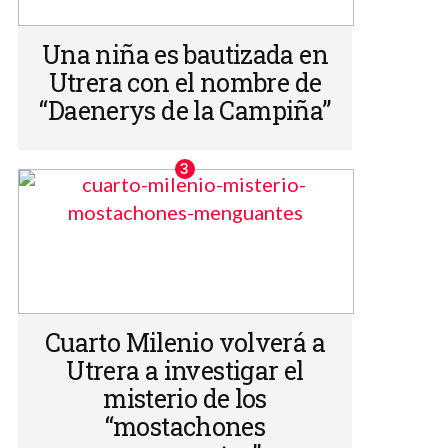
Una niña es bautizada en
Utrera con el nombre de
“Daenerys de la Campiña”
Cuarto Milenio volverá a
Utrera a investigar el
misterio de los
“mostachones