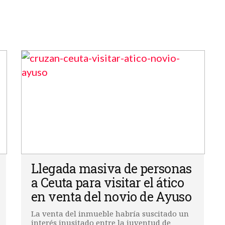
Llegada masiva de personas
a Ceuta para visitar el ático
en venta del novio de Ayuso
La venta del inmueble habría suscitado un
interés inusitado entre la juventud de