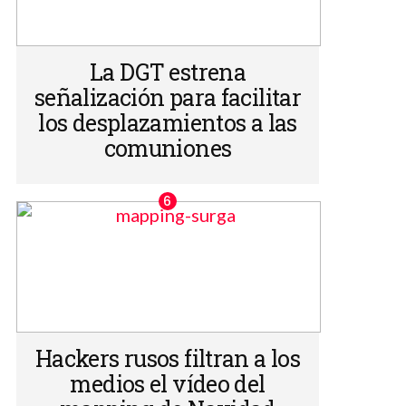
La DGT estrena
señalización para facilitar
los desplazamientos a las
comuniones
Hackers rusos filtran a los
medios el vídeo del