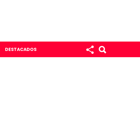
DESTACADOS