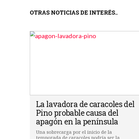
OTRAS NOTICIAS DE INTERÉS..
La lavadora de caracoles del
Pino probable causa del
apagón en la península
Una sobrecarga por el inicio de la
temporada de caracoles podría ser la