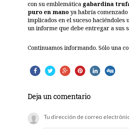
con su emblemática
gabardina truf
puro en mano
ya habría comenzado a
implicados en el suceso haciéndoles 
un informe que debe entregar a sus s
Continuamos informando. Sólo una co
Deja un comentario
Tu dirección de correo electróni