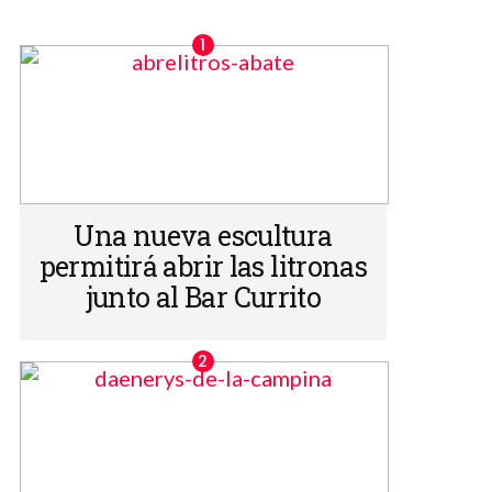
Una nueva escultura
permitirá abrir las litronas
junto al Bar Currito