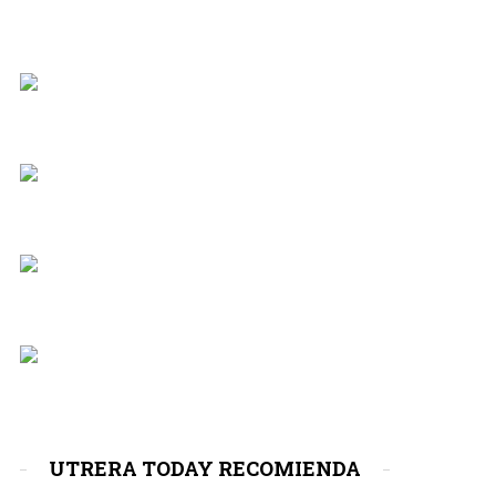
UTRERA TODAY RECOMIENDA