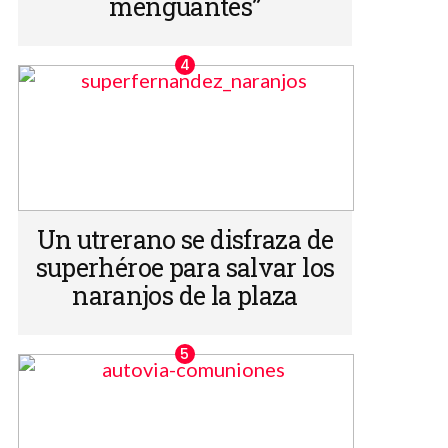
menguantes”
Un utrerano se disfraza de
superhéroe para salvar los
naranjos de la plaza