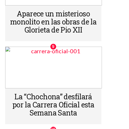
Aparece un misterioso
monolito en las obras de la
Glorieta de Pio XII
La “Chochona” desfilará
por la Carrera Oficial esta
Semana Santa