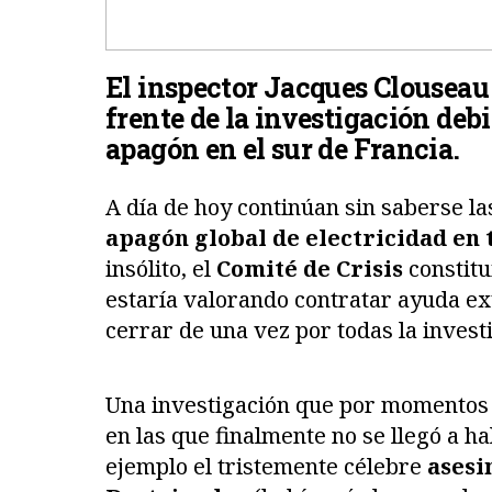
El inspector Jacques Clouseau 
frente de la investigación debi
apagón en el sur de Francia.
A día de hoy continúan sin saberse l
apagón global de electricidad en 
insólito, el
Comité de Crisis
constitu
estaría valorando contratar ayuda ex
cerrar de una vez por todas la invest
Una investigación que por momentos 
en las que finalmente no se llegó a 
ejemplo el tristemente célebre
asesi