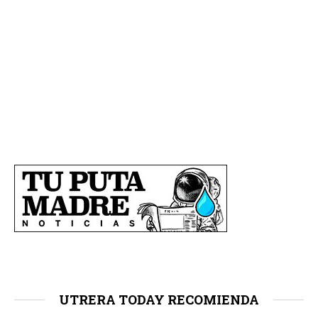
UTRERA TODAY RECOMIENDA