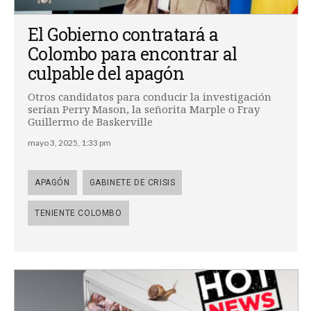
El Gobierno contratará a
Colombo para encontrar al
culpable del apagón
Otros candidatos para conducir la investigación
serían Perry Mason, la señorita Marple o Fray
Guillermo de Baskerville
mayo 3, 2025, 1:33 pm
APAGÓN
GABINETE DE CRISIS
TENIENTE COLOMBO