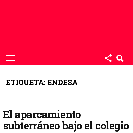
ETIQUETA: ENDESA
El aparcamiento
subterráneo bajo el colegio