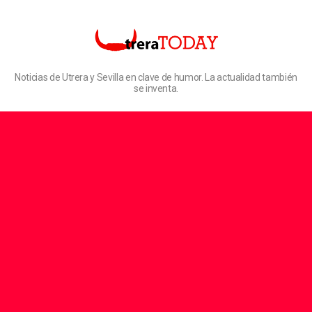
Noticias de Utrera y Sevilla en clave de humor. La actualidad también
se inventa.