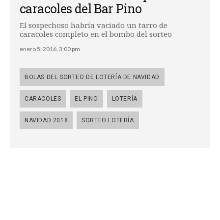
caracoles del Bar Pino
El sospechoso habría vaciado un tarro de
caracoles completo en el bombo del sorteo
enero 5, 2016, 3:00 pm
BOLAS DEL SORTEO DE LOTERÍA DE NAVIDAD
CARACOLES
EL PINO
LOTERÍA
NAVIDAD 2018
SORTEO LOTERÍA