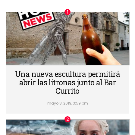
Una nueva escultura permitirá
abrir las litronas junto al Bar
Currito
mayo 8, 2019, 3:59 pm