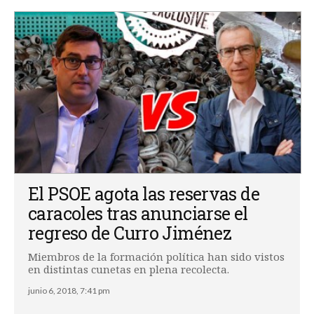
El PSOE agota las reservas de
caracoles tras anunciarse el
regreso de Curro Jiménez
Miembros de la formación política han sido vistos
en distintas cunetas en plena recolecta.
junio 6, 2018, 7:41 pm