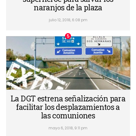
naranjos de la plaza
julio 12, 2018, 6:08 pm
La DGT estrena señalización para
facilitar los desplazamientos a
las comuniones
mayo 6, 2018, 9:11 pm