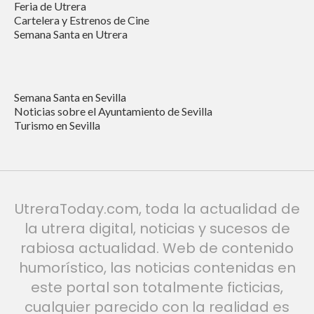
Feria de Utrera
Cartelera y Estrenos de Cine
Semana Santa en Utrera
Semana Santa en Sevilla
Noticias sobre el Ayuntamiento de Sevilla
Turismo en Sevilla
UtreraToday.com, toda la actualidad de
la utrera digital, noticias y sucesos de
rabiosa actualidad. Web de contenido
humorístico, las noticias contenidas en
este portal son totalmente ficticias,
cualquier parecido con la realidad es