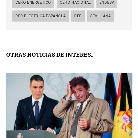
CERO ENERGÉTICO
CERO NACIONAL
ENDESA
RED ELÉCTRICA ESPAÑOLA
REE
SEVILLANA
OTRAS NOTICIAS DE INTERÉS..