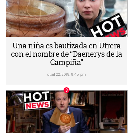
Una niña es bautizada en Utrera
con el nombre de “Daenerys de la
Campiña”
abril 22, 2019, 9:45 pm