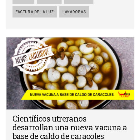
FACTURA DE LA LUZ
LAVADORAS
Científicos utreranos
desarrollan una nueva vacuna a
base de caldo de caracoles