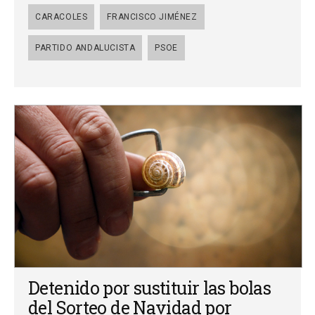
CARACOLES
FRANCISCO JIMÉNEZ
PARTIDO ANDALUCISTA
PSOE
Detenido por sustituir las bolas
del Sorteo de Navidad por