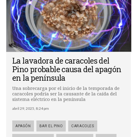
La lavadora de caracoles del
Pino probable causa del apagón
en la península
Una sobrecarga por el inicio de la temporada de
caracoles podría ser la causante de la caída del
sistema eléctrico en la península
abril 29, 2025, 8:24 pm
APAGÓN
BAR EL PINO
CARACOLES