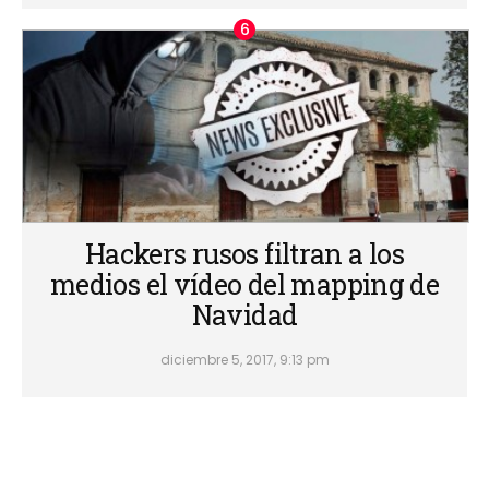
Hackers rusos filtran a los
medios el vídeo del mapping de
Navidad
diciembre 5, 2017, 9:13 pm