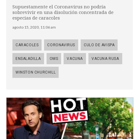
Supuestamente el Coronavirus no podría
sobrevivir en una disolución concentrada de
especias de caracoles
agosto 15, 2020, 11:06 am
CARACOLES
CORONAVIRUS
CULO DE AVISPA
ENSALADILLA
OMS
VACUNA
VACUNA RUSA
WINSTON CHURCHILL