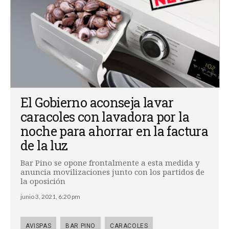
El Gobierno aconseja lavar
caracoles con lavadora por la
noche para ahorrar en la factura
de la luz
Bar Pino se opone frontalmente a esta medida y
anuncia movilizaciones junto con los partidos de
la oposición
junio 3, 2021, 6:20 pm
AVISPAS
BAR PINO
CARACOLES