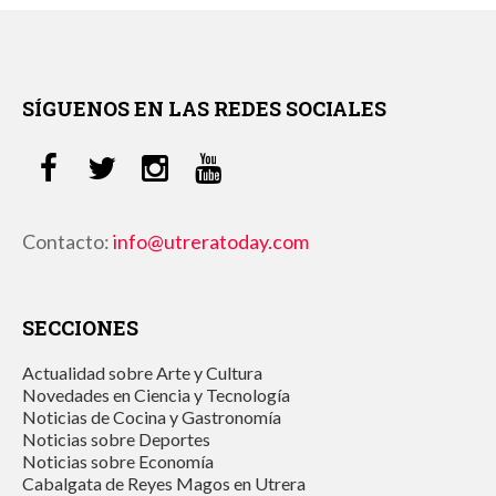
SÍGUENOS EN LAS REDES SOCIALES
Contacto:
info@utreratoday.com
SECCIONES
Actualidad sobre Arte y Cultura
Novedades en Ciencia y Tecnología
Noticias de Cocina y Gastronomía
Noticias sobre Deportes
Noticias sobre Economía
Cabalgata de Reyes Magos en Utrera