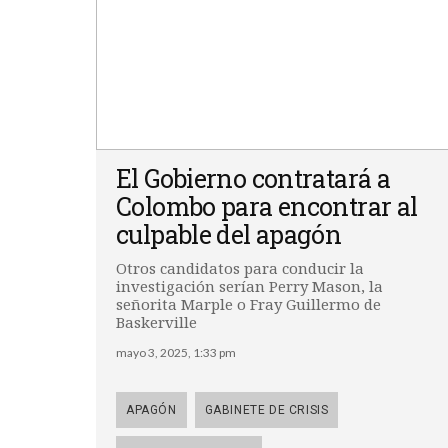
El Gobierno contratará a
Colombo para encontrar al
culpable del apagón
Otros candidatos para conducir la
investigación serían Perry Mason, la
señorita Marple o Fray Guillermo de
Baskerville
mayo 3, 2025, 1:33 pm
APAGÓN
GABINETE DE CRISIS