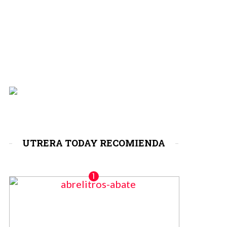
UTRERA TODAY RECOMIENDA