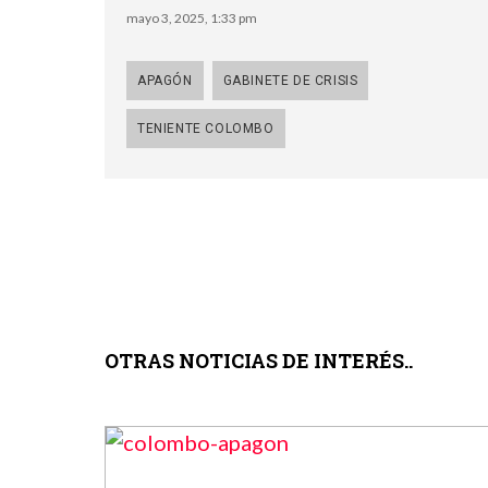
mayo 3, 2025, 1:33 pm
APAGÓN
GABINETE DE CRISIS
TENIENTE COLOMBO
OTRAS NOTICIAS DE INTERÉS..