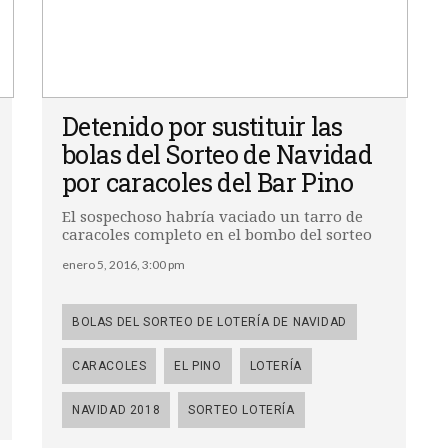
Detenido por sustituir las
bolas del Sorteo de Navidad
por caracoles del Bar Pino
El sospechoso habría vaciado un tarro de
caracoles completo en el bombo del sorteo
enero 5, 2016, 3:00 pm
BOLAS DEL SORTEO DE LOTERÍA DE NAVIDAD
CARACOLES
EL PINO
LOTERÍA
NAVIDAD 2018
SORTEO LOTERÍA