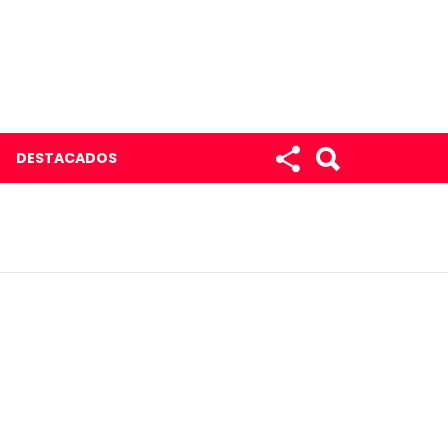
DESTACADOS