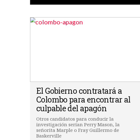
El Gobierno contratará a
Colombo para encontrar al
culpable del apagón
Otros candidatos para conducir la
investigación serían Perry Mason, la
señorita Marple o Fray Guillermo de
Baskerville