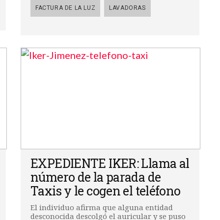
FACTURA DE LA LUZ
LAVADORAS
EXPEDIENTE IKER: Llama al
número de la parada de
Taxis y le cogen el teléfono
El individuo afirma que alguna entidad
desconocida descolgó el auricular y se puso