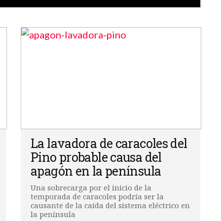
La lavadora de caracoles del
Pino probable causa del
apagón en la península
Una sobrecarga por el inicio de la
temporada de caracoles podría ser la
causante de la caída del sistema eléctrico en
la península