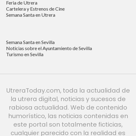
Feria de Utrera
Cartelera y Estrenos de Cine
Semana Santa en Utrera
Semana Santa en Sevilla
Noticias sobre el Ayuntamiento de Sevilla
Turismo en Sevilla
UtreraToday.com, toda la actualidad de
la utrera digital, noticias y sucesos de
rabiosa actualidad. Web de contenido
humorístico, las noticias contenidas en
este portal son totalmente ficticias,
cualquier parecido con la realidad es