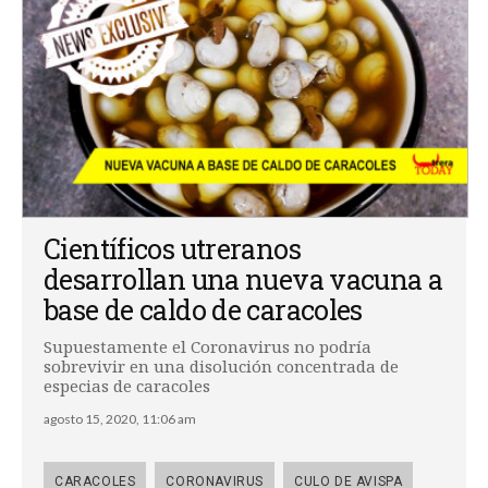
Científicos utreranos
desarrollan una nueva vacuna a
base de caldo de caracoles
Supuestamente el Coronavirus no podría
sobrevivir en una disolución concentrada de
especias de caracoles
agosto 15, 2020, 11:06 am
CARACOLES
CORONAVIRUS
CULO DE AVISPA