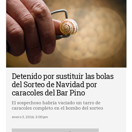
Detenido por sustituir las bolas
del Sorteo de Navidad por
caracoles del Bar Pino
El sospechoso habría vaciado un tarro de
caracoles completo en el bombo del sorteo
enero 5, 2016, 3:00 pm