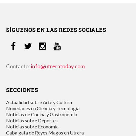
SÍGUENOS EN LAS REDES SOCIALES
Contacto:
info@utreratoday.com
SECCIONES
Actualidad sobre Arte y Cultura
Novedades en Ciencia y Tecnología
Noticias de Cocina y Gastronomía
Noticias sobre Deportes
Noticias sobre Economía
Cabalgata de Reyes Magos en Utrera