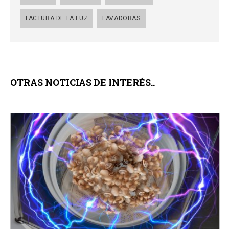
FACTURA DE LA LUZ
LAVADORAS
OTRAS NOTICIAS DE INTERÉS..