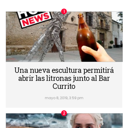
Una nueva escultura permitirá
abrir las litronas junto al Bar
Currito
mayo 8, 2019, 3:59 pm