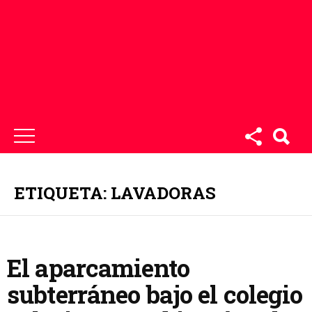
ETIQUETA: LAVADORAS
El aparcamiento
subterráneo bajo el colegio