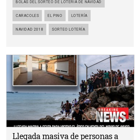
BOLAS DEL SORTEO DE LOTERÍA DE NAVIDAD
CARACOLES
EL PINO
LOTERÍA
NAVIDAD 2018
SORTEO LOTERÍA
Llegada masiva de personas a