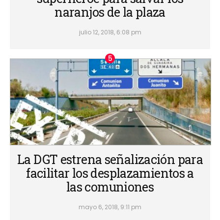
naranjos de la plaza
julio 12, 2018, 6:08 pm
La DGT estrena señalización para
facilitar los desplazamientos a
las comuniones
mayo 6, 2018, 9:11 pm