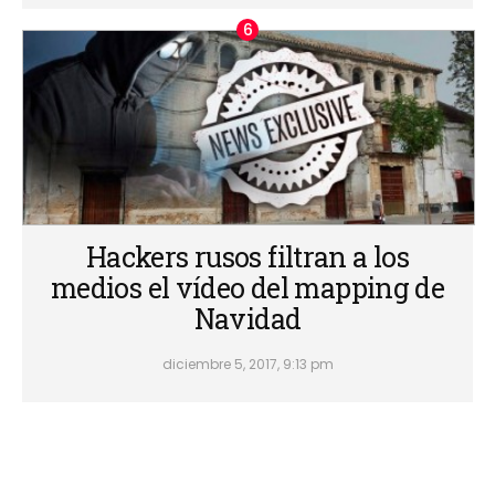
Hackers rusos filtran a los
medios el vídeo del mapping de
Navidad
diciembre 5, 2017, 9:13 pm