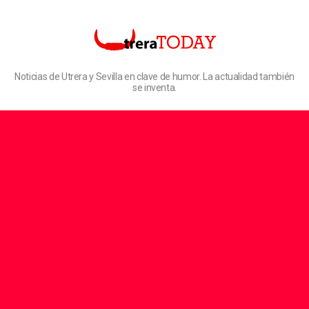
Noticias de Utrera y Sevilla en clave de humor. La actualidad también
se inventa.