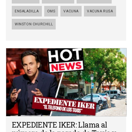
ENSALADILLA
OMS
VACUNA
VACUNA RUSA
WINSTON CHURCHILL
EXPEDIENTE IKER: Llama al