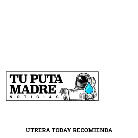
UTRERA TODAY RECOMIENDA