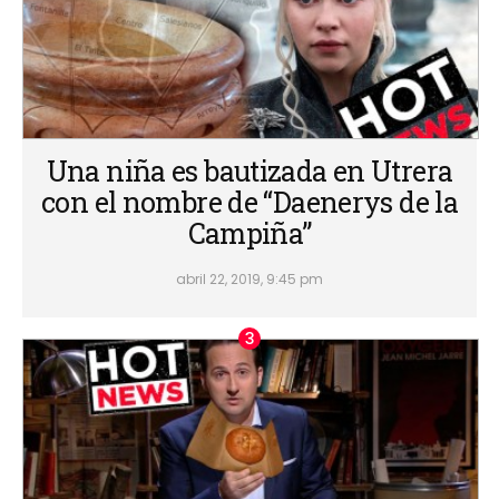
Una niña es bautizada en Utrera
con el nombre de “Daenerys de la
Campiña”
abril 22, 2019, 9:45 pm