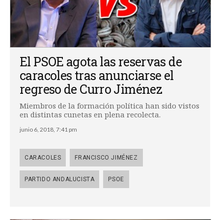
El PSOE agota las reservas de
caracoles tras anunciarse el
regreso de Curro Jiménez
Miembros de la formación política han sido vistos
en distintas cunetas en plena recolecta.
junio 6, 2018, 7:41 pm
CARACOLES
FRANCISCO JIMÉNEZ
PARTIDO ANDALUCISTA
PSOE