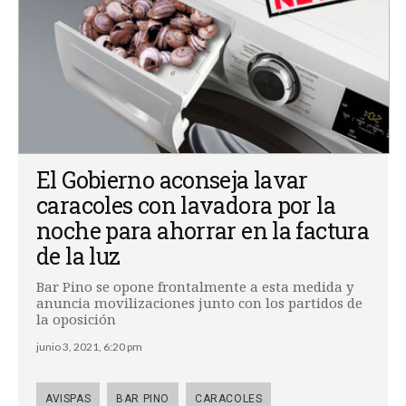
El Gobierno aconseja lavar
caracoles con lavadora por la
noche para ahorrar en la factura
de la luz
Bar Pino se opone frontalmente a esta medida y
anuncia movilizaciones junto con los partidos de
la oposición
junio 3, 2021, 6:20 pm
AVISPAS
BAR PINO
CARACOLES