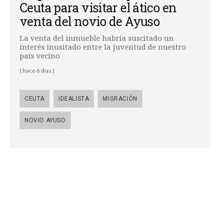
Ceuta para visitar el ático en
venta del novio de Ayuso
La venta del inmueble habría suscitado un
interés inusitado entre la juventud de nuestro
país vecino
( hace 6 días )
CEUTA
IDEALISTA
MIGRACIÓN
NOVIO AYUSO