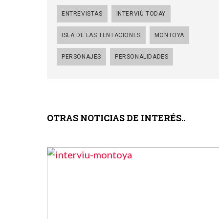
ENTREVISTAS
INTERVIÚ TODAY
ISLA DE LAS TENTACIONES
MONTOYA
PERSONAJES
PERSONALIDADES
OTRAS NOTICIAS DE INTERÉS..