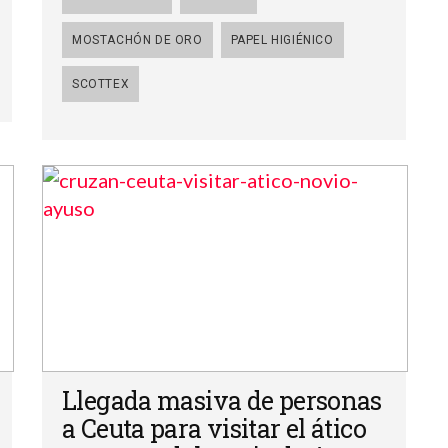
MOSTACHÓN DE ORO
PAPEL HIGIÉNICO
SCOTTEX
Llegada masiva de personas
a Ceuta para visitar el ático