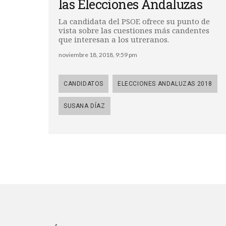
las Elecciones Andaluzas
La candidata del PSOE ofrece su punto de
vista sobre las cuestiones más candentes
que interesan a los utreranos.
noviembre 18, 2018, 9:59 pm
CANDIDATOS
ELECCIONES ANDALUZAS 2018
SUSANA DÍAZ