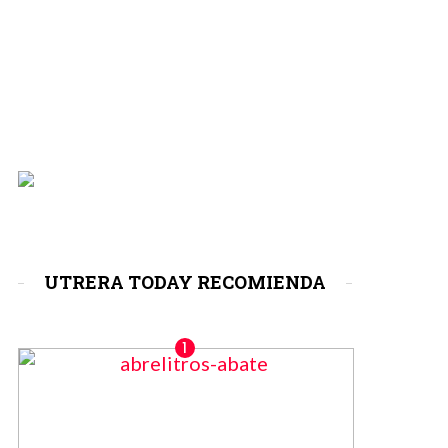
UTRERA TODAY RECOMIENDA