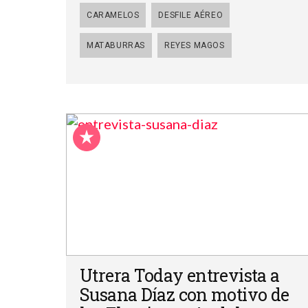
CARAMELOS
DESFILE AÉREO
MATABURRAS
REYES MAGOS
Utrera Today entrevista a
Susana Díaz con motivo de