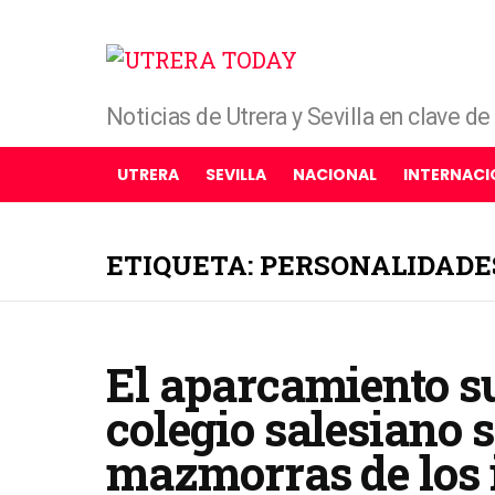
Noticias de Utrera y Sevilla en clave d
UTRERA
SEVILLA
NACIONAL
INTERNACI
ETIQUETA: PERSONALIDADE
El aparcamiento su
colegio salesiano s
mazmorras de los 