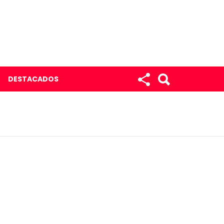
DESTACADOS