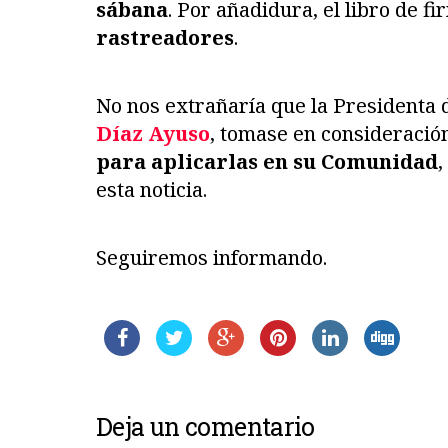
sábana
. Por añadidura, el libro de f
rastreadores
.
No nos extrañaría que la Presidenta
Díaz Ayuso
, tomase en consideració
para aplicarlas en su Comunidad
,
esta noticia.
Seguiremos informando.
Deja un comentario