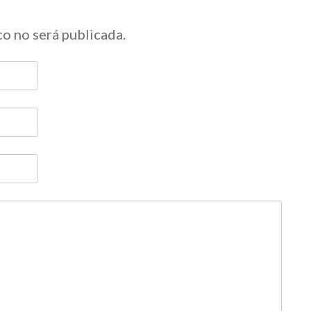
co no será publicada.