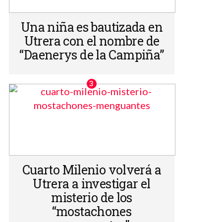
Una niña es bautizada en
Utrera con el nombre de
“Daenerys de la Campiña”
Cuarto Milenio volverá a
Utrera a investigar el
misterio de los
“mostachones