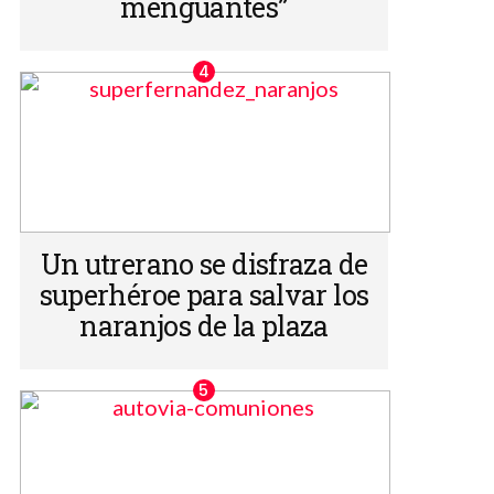
menguantes”
Un utrerano se disfraza de
superhéroe para salvar los
naranjos de la plaza