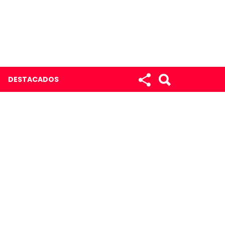
DESTACADOS