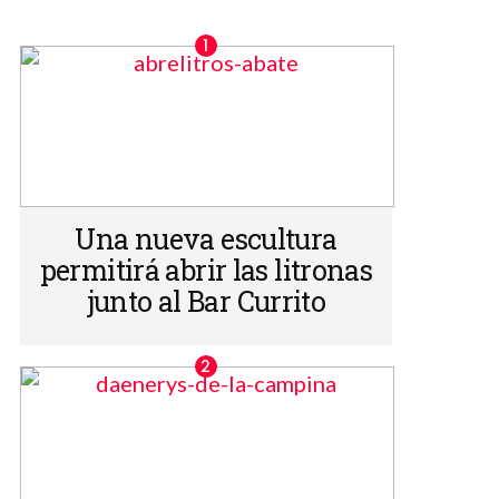
Una nueva escultura
permitirá abrir las litronas
junto al Bar Currito