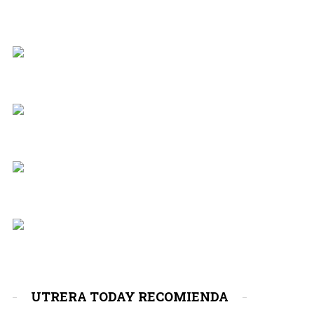
UTRERA TODAY RECOMIENDA