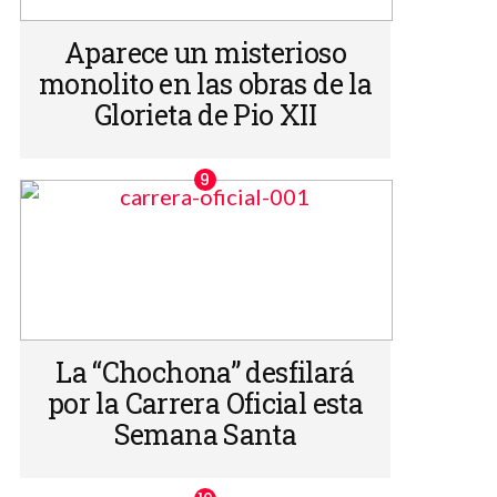
Aparece un misterioso
monolito en las obras de la
Glorieta de Pio XII
La “Chochona” desfilará
por la Carrera Oficial esta
Semana Santa