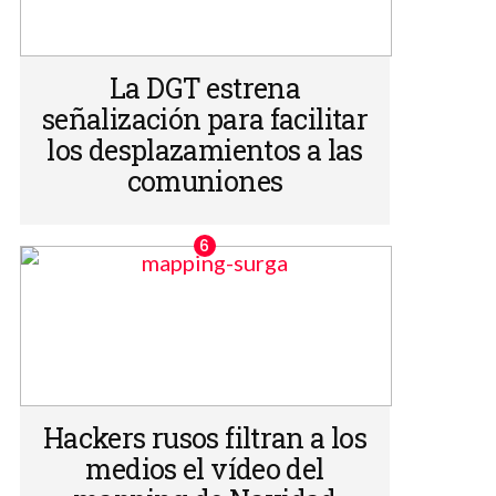
La DGT estrena
señalización para facilitar
los desplazamientos a las
comuniones
Hackers rusos filtran a los
medios el vídeo del