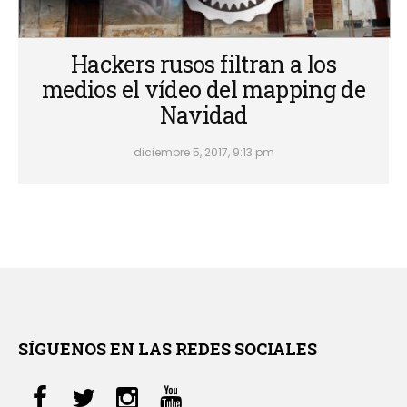
Hackers rusos filtran a los
medios el vídeo del mapping de
Navidad
diciembre 5, 2017, 9:13 pm
SÍGUENOS EN LAS REDES SOCIALES