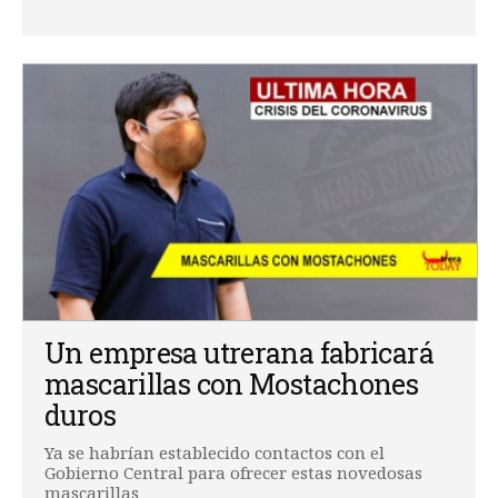
Un empresa utrerana fabricará
mascarillas con Mostachones
duros
Ya se habrían establecido contactos con el
Gobierno Central para ofrecer estas novedosas
mascarillas