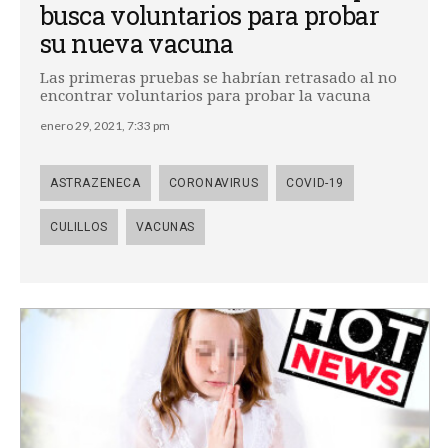
busca voluntarios para probar
su nueva vacuna
Las primeras pruebas se habrían retrasado al no
encontrar voluntarios para probar la vacuna
enero 29, 2021, 7:33 pm
ASTRAZENECA
CORONAVIRUS
COVID-19
CULILLOS
VACUNAS