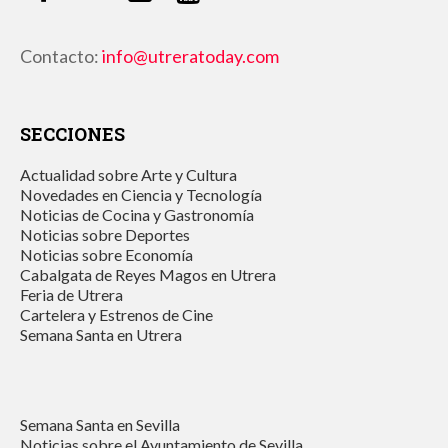
Contacto:
info@utreratoday.com
SECCIONES
Actualidad sobre Arte y Cultura
Novedades en Ciencia y Tecnología
Noticias de Cocina y Gastronomía
Noticias sobre Deportes
Noticias sobre Economía
Cabalgata de Reyes Magos en Utrera
Feria de Utrera
Cartelera y Estrenos de Cine
Semana Santa en Utrera
Semana Santa en Sevilla
Noticias sobre el Ayuntamiento de Sevilla