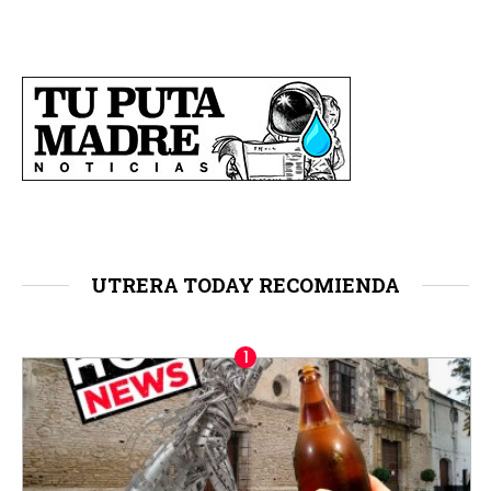
UTRERA TODAY RECOMIENDA