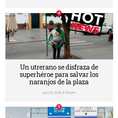
Un utrerano se disfraza de
superhéroe para salvar los
naranjos de la plaza
julio 12, 2018, 6:08 pm