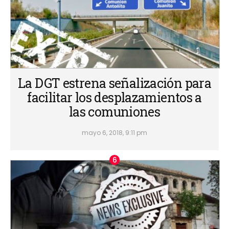
La DGT estrena señalización para
facilitar los desplazamientos a
las comuniones
mayo 6, 2018, 9:11 pm