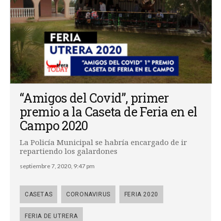
“Amigos del Covid”, primer
premio a la Caseta de Feria en el
Campo 2020
La Policía Municipal se habría encargado de ir
repartiendo los galardones
septiembre 7, 2020, 9:47 pm
CASETAS
CORONAVIRUS
FERIA 2020
FERIA DE UTRERA