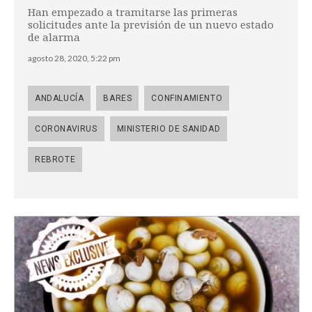
Han empezado a tramitarse las primeras
solicitudes ante la previsión de un nuevo estado
de alarma
agosto 28, 2020, 5:22 pm
ANDALUCÍA
BARES
CONFINAMIENTO
CORONAVIRUS
MINISTERIO DE SANIDAD
REBROTE