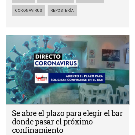
CORONAVIRUS
REPOSTERÍA
Se abre el plazo para elegir el bar
donde pasar el próximo
confinamiento