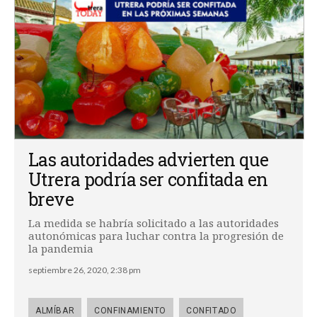
Las autoridades advierten que
Utrera podría ser confitada en
breve
La medida se habría solicitado a las autoridades
autonómicas para luchar contra la progresión de
la pandemia
septiembre 26, 2020, 2:38 pm
ALMÍBAR
CONFINAMIENTO
CONFITADO