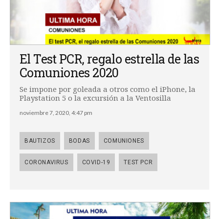
El Test PCR, regalo estrella de las
Comuniones 2020
Se impone por goleada a otros como el iPhone, la
Playstation 5 o la excursión a la Ventosilla
noviembre 7, 2020, 4:47 pm
BAUTIZOS
BODAS
COMUNIONES
CORONAVIRUS
COVID-19
TEST PCR