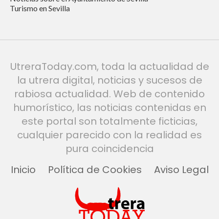
Turismo en Sevilla
UtreraToday.com, toda la actualidad de
la utrera digital, noticias y sucesos de
rabiosa actualidad. Web de contenido
humorístico, las noticias contenidas en
este portal son totalmente ficticias,
cualquier parecido con la realidad es
pura coincidencia
Inicio
Política de Cookies
Aviso Legal