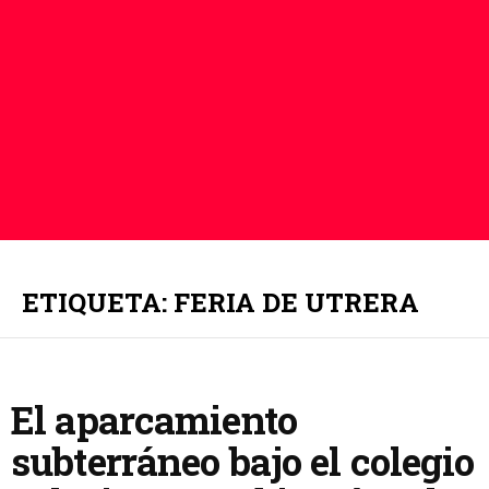
ETIQUETA: FERIA DE UTRERA
El aparcamiento
subterráneo bajo el colegio