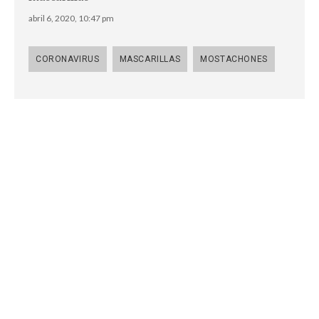
abril 6, 2020, 10:47 pm
CORONAVIRUS
MASCARILLAS
MOSTACHONES