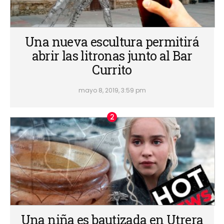
Una nueva escultura permitirá
abrir las litronas junto al Bar
Currito
mayo 8, 2019, 3:59 pm
Una niña es bautizada en Utrera