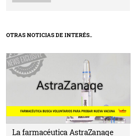
OTRAS NOTICIAS DE INTERÉS..
La farmacéutica AstraZanaqe