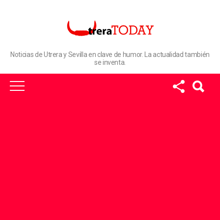
Noticias de Utrera y Sevilla en clave de humor. La actualidad también
se inventa.