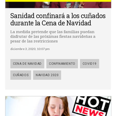
Sanidad confinará a los cuñados
durante la Cena de Navidad
La medida pretende que las familias puedan
disfrutar de las próximas fiestas navideñas a
pesar de las restricciones
diciembre 3, 2020, 10:07 pm
CENA DE NAVIDAD
CONFINAMIENTO
COVID19
CUÑADOS
NAVIDAD 2020