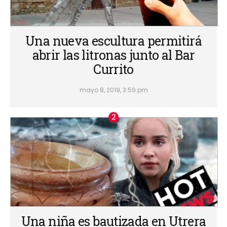
Una nueva escultura permitirá
abrir las litronas junto al Bar
Currito
mayo 8, 2019, 3:59 pm
Una niña es bautizada en Utrera