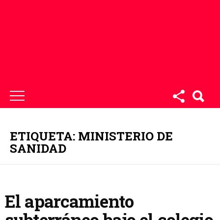
ETIQUETA: MINISTERIO DE
SANIDAD
El aparcamiento
subterráneo bajo el colegio