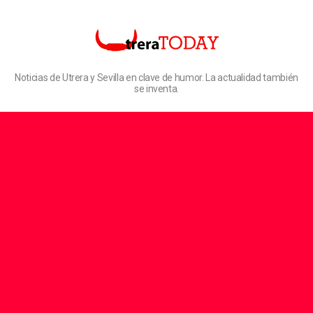
Noticias de Utrera y Sevilla en clave de humor. La actualidad también
se inventa.