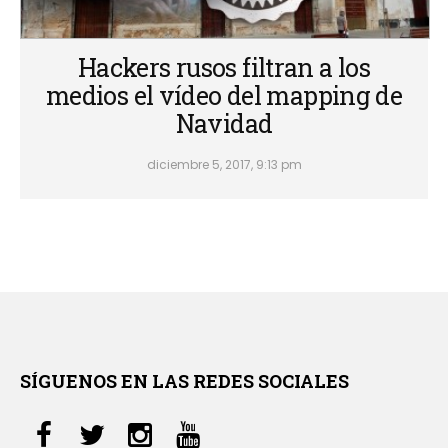
Hackers rusos filtran a los
medios el vídeo del mapping de
Navidad
diciembre 5, 2017, 9:13 pm
SÍGUENOS EN LAS REDES SOCIALES