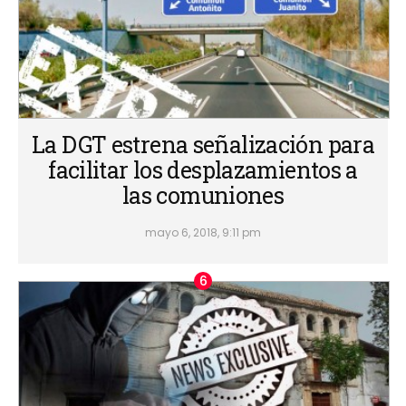
La DGT estrena señalización para
facilitar los desplazamientos a
las comuniones
mayo 6, 2018, 9:11 pm