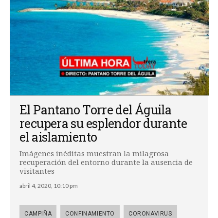
El Pantano Torre del Águila
recupera su esplendor durante
el aislamiento
Imágenes inéditas muestran la milagrosa
recuperación del entorno durante la ausencia de
visitantes
abril 4, 2020, 10:10 pm
CAMPIÑA
CONFINAMIENTO
CORONAVIRUS