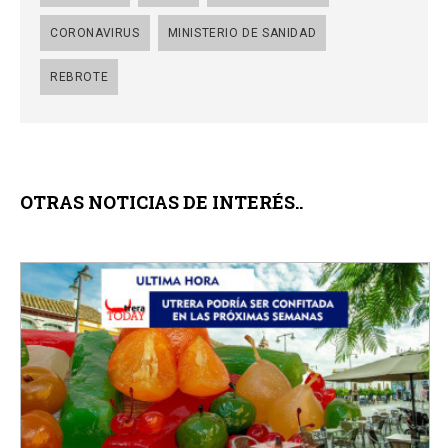
CORONAVIRUS
MINISTERIO DE SANIDAD
REBROTE
OTRAS NOTICIAS DE INTERÉS..