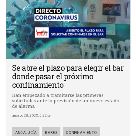
Se abre el plazo para elegir el bar
donde pasar el próximo
confinamiento
Han empezado a tramitarse las primeras
solicitudes ante la previsión de un nuevo estado
de alarma
agosto 28, 2020, 5:22 pm
ANDALUCÍA
BARES
CONFINAMIENTO