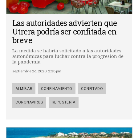
Las autoridades advierten que
Utrera podría ser confitada en
breve
La medida se habría solicitado a las autoridades
autonómicas para luchar contra la progresión de
la pandemia
septiembre 26, 2020, 2:38 pm
ALMÍBAR
CONFINAMIENTO
CONFITADO
CORONAVIRUS
REPOSTERÍA