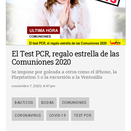
El Test PCR, regalo estrella de las
Comuniones 2020
Se impone por goleada a otros como el iPhone, la
Playstation 5 o la excursión a la Ventosilla
noviembre 7, 2020, 4:47 pm
BAUTIZOS
BODAS
COMUNIONES
CORONAVIRUS
COVID-19
TEST PCR