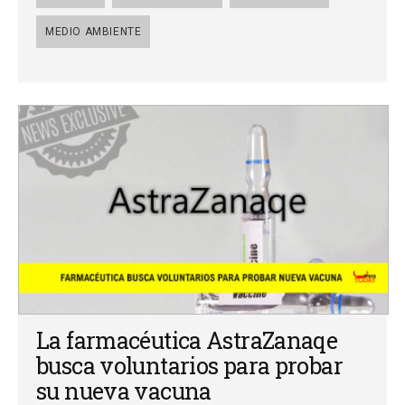
MEDIO AMBIENTE
La farmacéutica AstraZanaqe
busca voluntarios para probar
su nueva vacuna