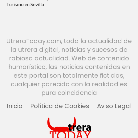
Turismo en Sevilla
UtreraToday.com, toda la actualidad de
la utrera digital, noticias y sucesos de
rabiosa actualidad. Web de contenido
humorístico, las noticias contenidas en
este portal son totalmente ficticias,
cualquier parecido con la realidad es
pura coincidencia
Inicio
Política de Cookies
Aviso Legal