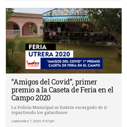
“Amigos del Covid”, primer
premio a la Caseta de Feria en el
Campo 2020
La Policía Municipal se habría encargado de ir
repartiendo los galardones
septiembre 7, 2020, 9:47 pm