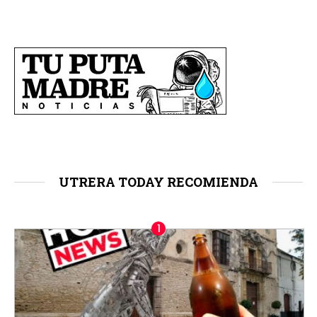
UTRERA TODAY RECOMIENDA