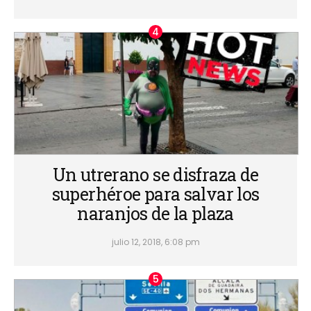
Un utrerano se disfraza de
superhéroe para salvar los
naranjos de la plaza
julio 12, 2018, 6:08 pm