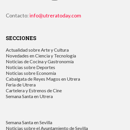
Contacto:
info@utreratoday.com
SECCIONES
Actualidad sobre Arte y Cultura
Novedades en Ciencia y Tecnología
Noticias de Cocina y Gastronomía
Noticias sobre Deportes
Noticias sobre Economía
Cabalgata de Reyes Magos en Utrera
Feria de Utrera
Cartelera y Estrenos de Cine
Semana Santa en Utrera
Semana Santa en Sevilla
Noticias sobre el Ayuntamiento de Sevilla