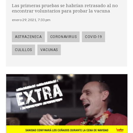
Las primeras pruebas se habrían retrasado al no
encontrar voluntarios para probar la vacuna
enero 29, 2021, 7:33 pm
ASTRAZENECA
CORONAVIRUS
COVID-19
CULILLOS
VACUNAS