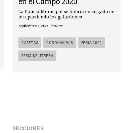
en el Campo 2020
La Policía Municipal se habría encargado de
ir repartiendo los galardones
septiembre 7, 2020, 9:47 pm
CASETAS
CORONAVIRUS
FERIA 2020
FERIA DE UTRERA
SECCIONES