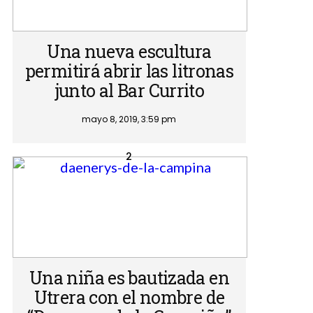
Una nueva escultura
permitirá abrir las litronas
junto al Bar Currito
mayo 8, 2019, 3:59 pm
Una niña es bautizada en
Utrera con el nombre de