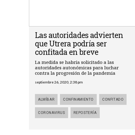
Las autoridades advierten
que Utrera podría ser
confitada en breve
La medida se habría solicitado a las
autoridades autonómicas para luchar
contra la progresión de la pandemia
septiembre 26, 2020, 2:38 pm
ALMÍBAR
CONFINAMIENTO
CONFITADO
CORONAVIRUS
REPOSTERÍA