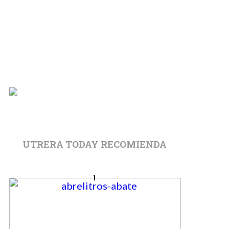
UTRERA TODAY RECOMIENDA