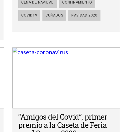
CENA DE NAVIDAD
CONFINAMIENTO
COVID19
CUÑADOS
NAVIDAD 2020
“Amigos del Covid”, primer
premio a la Caseta de Feria