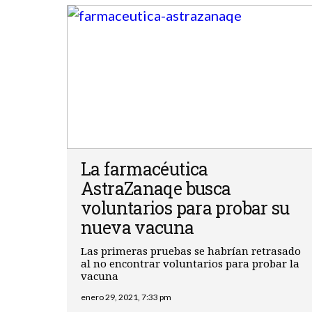
La farmacéutica
AstraZanaqe busca
voluntarios para probar su
nueva vacuna
Las primeras pruebas se habrían retrasado
al no encontrar voluntarios para probar la
vacuna
enero 29, 2021, 7:33 pm