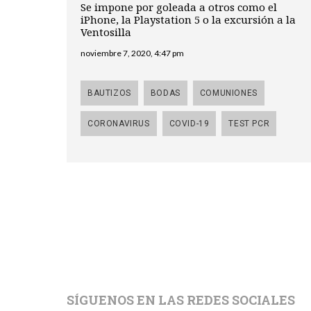
Se impone por goleada a otros como el
iPhone, la Playstation 5 o la excursión a la
Ventosilla
noviembre 7, 2020, 4:47 pm
BAUTIZOS
BODAS
COMUNIONES
CORONAVIRUS
COVID-19
TEST PCR
SÍGUENOS EN LAS REDES SOCIALES