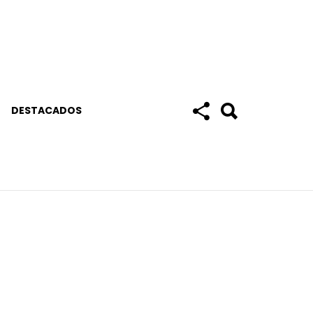
DESTACADOS