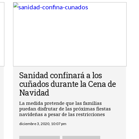
Sanidad confinará a los
cuñados durante la Cena de
Navidad
La medida pretende que las familias
puedan disfrutar de las próximas fiestas
navideñas a pesar de las restricciones
diciembre 3, 2020, 10:07 pm