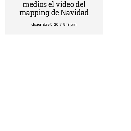
medios el vídeo del
mapping de Navidad
diciembre 5, 2017, 9:13 pm