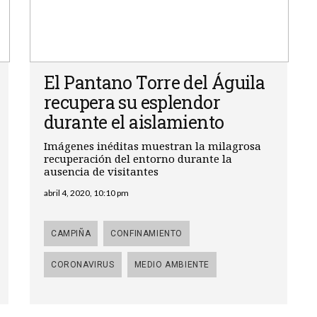
El Pantano Torre del Águila
recupera su esplendor
durante el aislamiento
Imágenes inéditas muestran la milagrosa
recuperación del entorno durante la
ausencia de visitantes
abril 4, 2020, 10:10 pm
CAMPIÑA
CONFINAMIENTO
CORONAVIRUS
MEDIO AMBIENTE