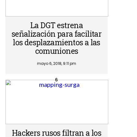
La DGT estrena
señalización para facilitar
los desplazamientos a las
comuniones
mayo 6, 2018, 9:11 pm
Hackers rusos filtran a los