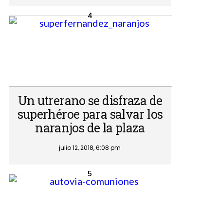
Un utrerano se disfraza de
superhéroe para salvar los
naranjos de la plaza
julio 12, 2018, 6:08 pm