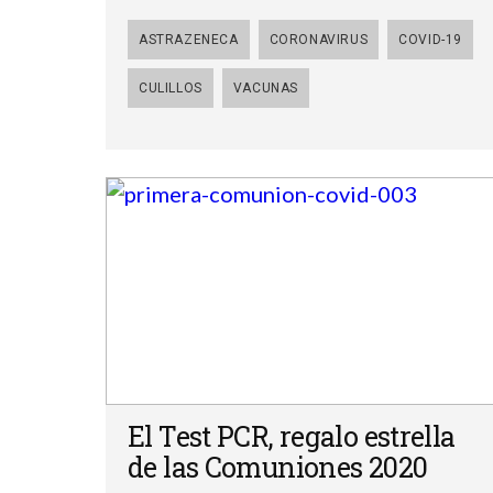
ASTRAZENECA
CORONAVIRUS
COVID-19
CULILLOS
VACUNAS
El Test PCR, regalo estrella
de las Comuniones 2020